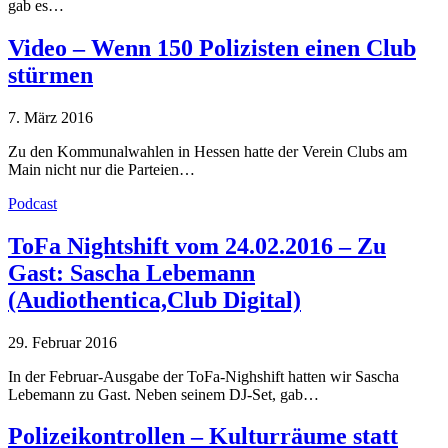
gab es…
Video – Wenn 150 Polizisten einen Club
stürmen
7. März 2016
Zu den Kommunalwahlen in Hessen hatte der Verein Clubs am
Main nicht nur die Parteien…
Podcast
ToFa Nightshift vom 24.02.2016 – Zu
Gast: Sascha Lebemann
(Audiothentica,Club Digital)
29. Februar 2016
In der Februar-Ausgabe der ToFa-Nighshift hatten wir Sascha
Lebemann zu Gast. Neben seinem DJ-Set, gab…
Polizeikontrollen – Kulturräume statt