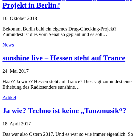
Projekt in Berlin?
16. Oktober 2018
Bekommt Berlin bald ein eigenes Drug-Checking-Projekt?
Zumindest ist dies vom Senat so geplant und es soll…
News
sunshine live – Hessen steht auf Trance
24. Mai 2017
Hää?? Ja wie?? Hessen steht auf Trance? Dies sagt zumindest eine
Erhebung des Radiosenders sunshine…
Artikel
Ja wie? Techno ist keine „Tanzmusik“?
18. April 2017
Das war also Ostern 2017. Und es war so wie immer eigentlich. So