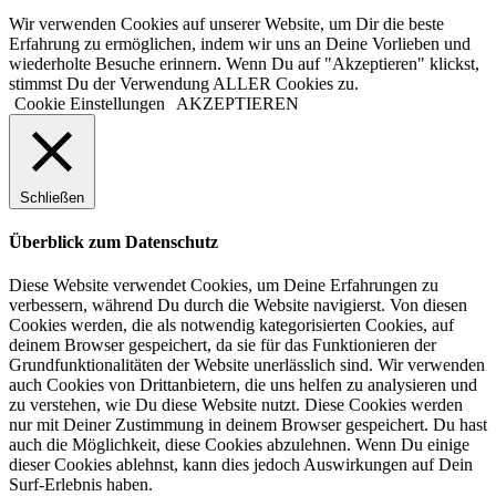
Wir verwenden Cookies auf unserer Website, um Dir die beste
Erfahrung zu ermöglichen, indem wir uns an Deine Vorlieben und
wiederholte Besuche erinnern. Wenn Du auf "Akzeptieren" klickst,
stimmst Du der Verwendung ALLER Cookies zu.
Cookie Einstellungen
AKZEPTIEREN
Schließen
Überblick zum Datenschutz
Diese Website verwendet Cookies, um Deine Erfahrungen zu
verbessern, während Du durch die Website navigierst. Von diesen
Cookies werden, die als notwendig kategorisierten Cookies, auf
deinem Browser gespeichert, da sie für das Funktionieren der
Grundfunktionalitäten der Website unerlässlich sind. Wir verwenden
auch Cookies von Drittanbietern, die uns helfen zu analysieren und
zu verstehen, wie Du diese Website nutzt. Diese Cookies werden
nur mit Deiner Zustimmung in deinem Browser gespeichert. Du hast
auch die Möglichkeit, diese Cookies abzulehnen. Wenn Du einige
dieser Cookies ablehnst, kann dies jedoch Auswirkungen auf Dein
Surf-Erlebnis haben.