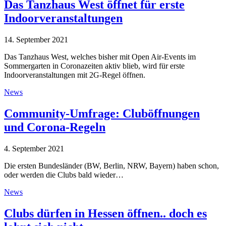
Das Tanzhaus West öffnet für erste
Indoorveranstaltungen
14. September 2021
Das Tanzhaus West, welches bisher mit Open Air-Events im
Sommergarten in Coronazeiten aktiv blieb, wird für erste
Indoorveranstaltungen mit 2G-Regel öffnen.
News
Community-Umfrage: Cluböffnungen
und Corona-Regeln
4. September 2021
Die ersten Bundesländer (BW, Berlin, NRW, Bayern) haben schon,
oder werden die Clubs bald wieder…
News
Clubs dürfen in Hessen öffnen.. doch es