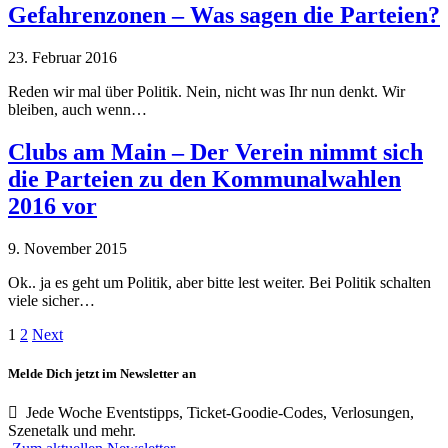
Gefahrenzonen – Was sagen die Parteien?
23. Februar 2016
Reden wir mal über Politik. Nein, nicht was Ihr nun denkt. Wir
bleiben, auch wenn…
Clubs am Main – Der Verein nimmt sich
die Parteien zu den Kommunalwahlen
2016 vor
9. November 2015
Ok.. ja es geht um Politik, aber bitte lest weiter. Bei Politik schalten
viele sicher…
1
2
Next
Melde Dich jetzt im Newsletter an
Jede Woche Eventstipps, Ticket-Goodie-Codes, Verlosungen,
Szenetalk und mehr.