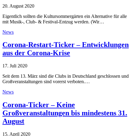
20. August 2020
Eigentlich sollten die Kultursommergärten ein Alternative für alle
mit Musik-, Club- & Festival-Entzug werden. (Wir…
News
Corona-Restart-Ticker – Entwicklungen
aus der Corona-Krise
17. Juli 2020
Seit dem 13. März sind die Clubs in Deutschland geschlossen und
Großveranstaltungen sind vorerst verboten.…
News
Corona-Ticker – Keine
Großveranstaltungen bis mindestens 31.
August
15. April 2020