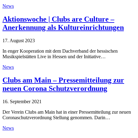
News
Aktionswoche | Clubs are Culture –
Anerkennung als Kultureinrichtungen
17. August 2023
In enger Kooperation mit dem Dachverband der hessischen
Musikspielstätten Live in Hessen und der Initiative…
News
Clubs am Main – Pressemitteilung zur
neuen Corona Schutzverordnung
16. September 2021
Der Verein Clubs am Main hat in einer Pressemitteilung zur neuen
Coronaschutzverordnung Stellung genommen. Darin…
News