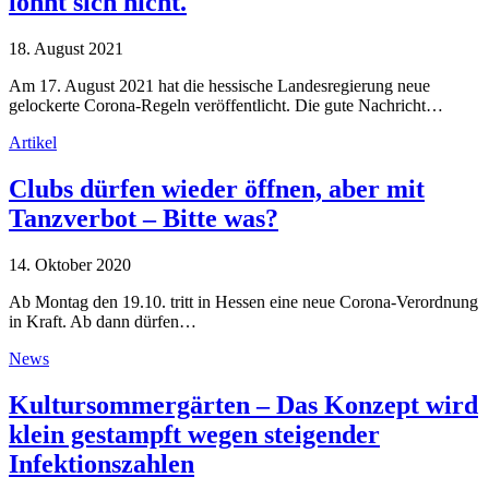
lohnt sich nicht.
18. August 2021
Am 17. August 2021 hat die hessische Landesregierung neue
gelockerte Corona-Regeln veröffentlicht. Die gute Nachricht…
Artikel
Clubs dürfen wieder öffnen, aber mit
Tanzverbot – Bitte was?
14. Oktober 2020
Ab Montag den 19.10. tritt in Hessen eine neue Corona-Verordnung
in Kraft. Ab dann dürfen…
News
Kultursommergärten – Das Konzept wird
klein gestampft wegen steigender
Infektionszahlen