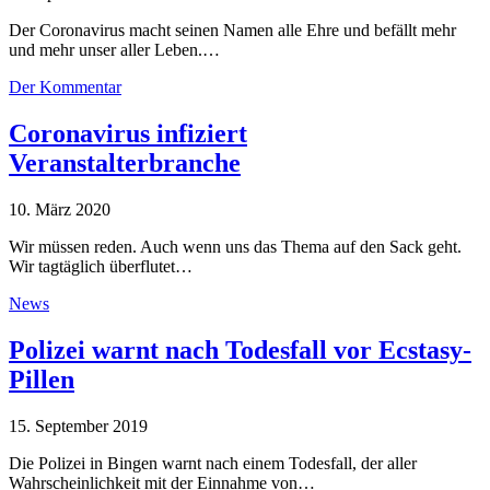
Der Coronavirus macht seinen Namen alle Ehre und befällt mehr
und mehr unser aller Leben.…
Der Kommentar
Coronavirus infiziert
Veranstalterbranche
10. März 2020
Wir müssen reden. Auch wenn uns das Thema auf den Sack geht.
Wir tagtäglich überflutet…
News
Polizei warnt nach Todesfall vor Ecstasy-
Pillen
15. September 2019
Die Polizei in Bingen warnt nach einem Todesfall, der aller
Wahrscheinlichkeit mit der Einnahme von…