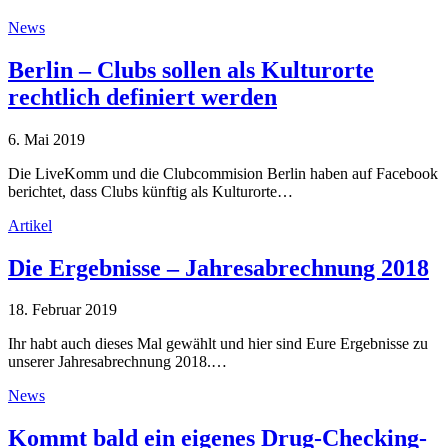
News
Berlin – Clubs sollen als Kulturorte
rechtlich definiert werden
6. Mai 2019
Die LiveKomm und die Clubcommision Berlin haben auf Facebook
berichtet, dass Clubs künftig als Kulturorte…
Artikel
Die Ergebnisse – Jahresabrechnung 2018
18. Februar 2019
Ihr habt auch dieses Mal gewählt und hier sind Eure Ergebnisse zu
unserer Jahresabrechnung 2018.…
News
Kommt bald ein eigenes Drug-Checking-