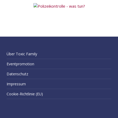
Über Toxic Family
Eventpromotion
Datenschutz
Impressum
Cookie-Richtlinie (EU)