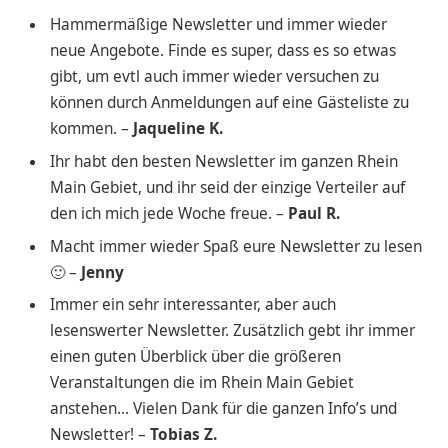
Hammermäßige Newsletter und immer wieder
neue Angebote. Finde es super, dass es so etwas
gibt, um evtl auch immer wieder versuchen zu
können durch Anmeldungen auf eine Gästeliste zu
kommen. –
Jaqueline K.
Ihr habt den besten Newsletter im ganzen Rhein
Main Gebiet, und ihr seid der einzige Verteiler auf
den ich mich jede Woche freue. –
Paul R.
Macht immer wieder Spaß eure Newsletter zu lesen
🙂 –
Jenny
Immer ein sehr interessanter, aber auch
lesenswerter Newsletter. Zusätzlich gebt ihr immer
einen guten Überblick über die größeren
Veranstaltungen die im Rhein Main Gebiet
anstehen… Vielen Dank für die ganzen Info’s und
Newsletter! –
Tobias Z.