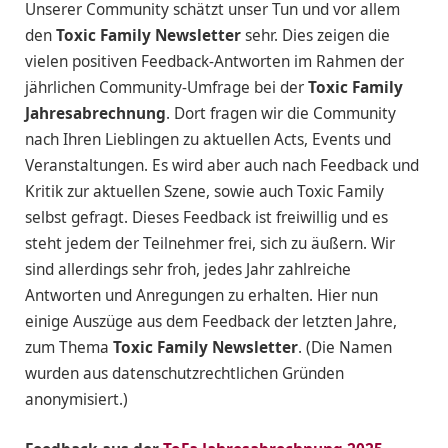
Unserer Community schätzt unser Tun und vor allem
den
Toxic Family Newsletter
sehr. Dies zeigen die
vielen positiven Feedback-Antworten im Rahmen der
jährlichen Community-Umfrage bei der
Toxic Family
Jahresabrechnung
. Dort fragen wir die Community
nach Ihren Lieblingen zu aktuellen Acts, Events und
Veranstaltungen. Es wird aber auch nach Feedback und
Kritik zur aktuellen Szene, sowie auch Toxic Family
selbst gefragt. Dieses Feedback ist freiwillig und es
steht jedem der Teilnehmer frei, sich zu äußern. Wir
sind allerdings sehr froh, jedes Jahr zahlreiche
Antworten und Anregungen zu erhalten. Hier nun
einige Auszüge aus dem Feedback der letzten Jahre,
zum Thema
Toxic Family Newsletter
. (Die Namen
wurden aus datenschutzrechtlichen Gründen
anonymisiert.)