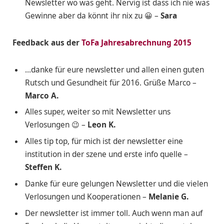
Newsletter wo was geht. Nervig ist dass ich nie was
Gewinne aber da könnt ihr nix zu 😀 –
Sara
Feedback aus der
ToFa Jahresabrechnung 2015
…danke für eure newsletter und allen einen guten
Rutsch und Gesundheit für 2016. Grüße Marco –
Marco A.
Alles super, weiter so mit Newsletter uns
Verlosungen 😉 –
Leon K.
Alles tip top, für mich ist der newsletter eine
institution in der szene und erste info quelle –
Steffen K.
Danke für eure gelungen Newsletter und die vielen
Verlosungen und Kooperationen –
Melanie G.
Der newsletter ist immer toll. Auch wenn man auf