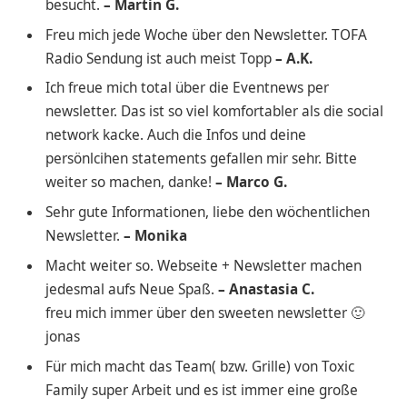
besucht.
– Martin G.
Freu mich jede Woche über den Newsletter. TOFA
Radio Sendung ist auch meist Topp
– A.K.
Ich freue mich total über die Eventnews per
newsletter. Das ist so viel komfortabler als die social
network kacke. Auch die Infos und deine
persönlcihen statements gefallen mir sehr. Bitte
weiter so machen, danke!
– Marco G.
Sehr gute Informationen, liebe den wöchentlichen
Newsletter.
– Monika
Macht weiter so. Webseite + Newsletter machen
jedesmal aufs Neue Spaß.
– Anastasia C.
freu mich immer über den sweeten newsletter 🙂
jonas
Für mich macht das Team( bzw. Grille) von Toxic
Family super Arbeit und es ist immer eine große