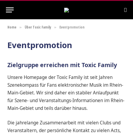
Home
Über Toxic Family
Eventpromotion
»
»
Eventpromotion
Zielgruppe erreichen mit Toxic Family
Unsere Homepage der Toxic Family ist seit Jahren
Szenekompass für Fans elektronischer Musik im Rhein-
Main-Gebiet. Wir sind daher ein stabiler Anlaufpunkt
für Szene- und Veranstaltungs-Informationen im Rhein-
Main-Gebiet und teils darüber hinaus.
Die jahrelange Zusammenarbeit mit vielen Clubs und
Veranstaltern, der persönliche Kontakt zu vielen Acts,