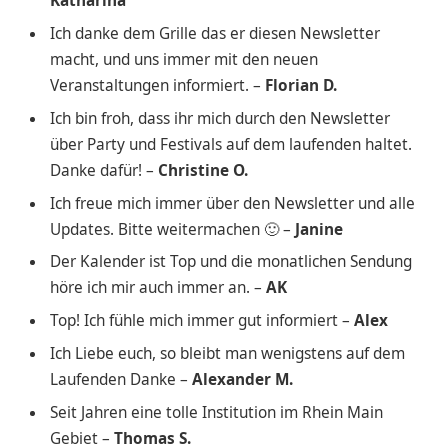
Katharina
Ich danke dem Grille das er diesen Newsletter
macht, und uns immer mit den neuen
Veranstaltungen informiert. –
Florian D.
Ich bin froh, dass ihr mich durch den Newsletter
über Party und Festivals auf dem laufenden haltet.
Danke dafür! –
Christine O.
Ich freue mich immer über den Newsletter und alle
Updates. Bitte weitermachen 🙂 –
Janine
Der Kalender ist Top und die monatlichen Sendung
höre ich mir auch immer an. –
AK
Top! Ich fühle mich immer gut informiert –
Alex
Ich Liebe euch, so bleibt man wenigstens auf dem
Laufenden Danke –
Alexander M.
Seit Jahren eine tolle Institution im Rhein Main
Gebiet –
Thomas S.