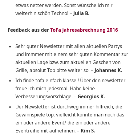
etwas netter werden. Sonst wünsche ich mir
weiterhin schön Techno! –
Julia B.
Feedback aus der
ToFa Jahresabrechnung 2016
Sehr guter Newsletter mit allen aktuellen Partys
und immmer mit einem sehr guten Kommentar zur
aktuellen Lage bzw. zum aktuellen Geschen von
Grille, absolut Top bitte weiter so. –
Johannes K.
Ich finde tofa einfach klasse!! Über den newsletter
freue ich mich jedesmal. Habe keine
Verbesserungsvorschläge. –
Georgios K.
Der Newsletter ist durchweg immer hilfreich, die
Gewinnspiele top, vielleicht könnte man noch das
ein oder andere Event/ die ein oder andere
Eventreihe mit aufnehmen. –
Kim S.