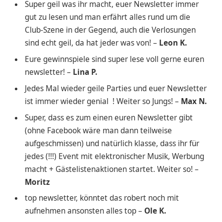
Super geil was ihr macht, euer Newsletter immer
gut zu lesen und man erfährt alles rund um die
Club-Szene in der Gegend, auch die Verlosungen
sind echt geil, da hat jeder was von! –
Leon K.
Eure gewinnspiele sind super lese voll gerne euren
newsletter! –
Lina P.
Jedes Mal wieder geile Parties und euer Newsletter
ist immer wieder genial ! Weiter so Jungs! –
Max N.
Super, dass es zum einen euren Newsletter gibt
(ohne Facebook wäre man dann teilweise
aufgeschmissen) und natürlich klasse, dass ihr für
jedes (!!!) Event mit elektronischer Musik, Werbung
macht + Gästelistenaktionen startet. Weiter so! –
Moritz
top newsletter, könntet das robert noch mit
aufnehmen ansonsten alles top –
Ole K.