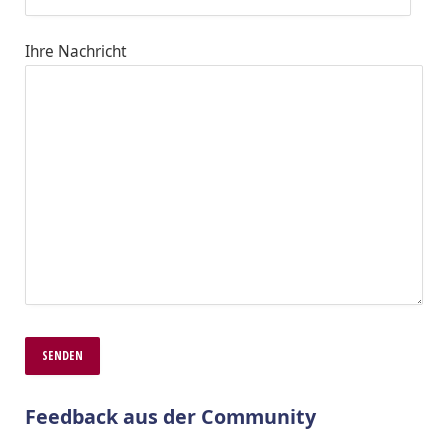
Ihre Nachricht
Feedback aus der Community