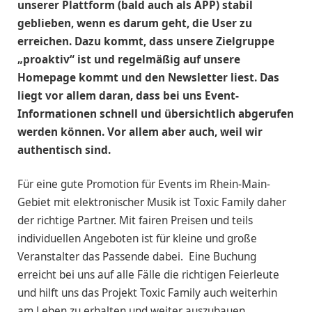
unserer Plattform (bald auch als APP) stabil
geblieben, wenn es darum geht, die User zu
erreichen. Dazu kommt, dass unsere Zielgruppe
„proaktiv“ ist und regelmäßig auf unsere
Homepage kommt und den Newsletter liest. Das
liegt vor allem daran, dass bei uns Event-
Informationen schnell und übersichtlich abgerufen
werden können. Vor allem aber auch, weil wir
authentisch sind.
Für eine gute Promotion für Events im Rhein-Main-
Gebiet mit elektronischer Musik ist Toxic Family daher
der richtige Partner. Mit fairen Preisen und teils
individuellen Angeboten ist für kleine und große
Veranstalter das Passende dabei. Eine Buchung
erreicht bei uns auf alle Fälle die richtigen Feierleute
und hilft uns das Projekt Toxic Family auch weiterhin
am Leben zu erhalten und weiter auszubauen.