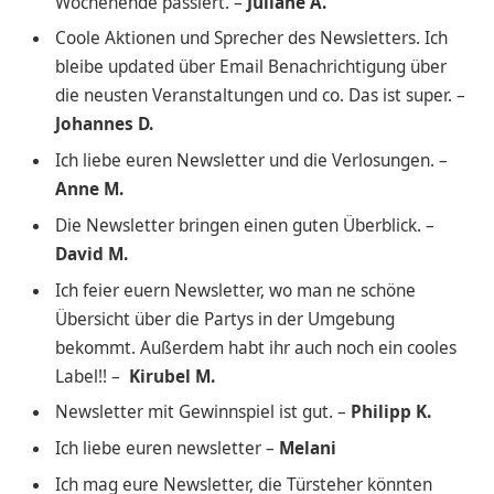
Wochenende passiert. –
Juliane A.
Coole Aktionen und Sprecher des Newsletters. Ich
bleibe updated über Email Benachrichtigung über
die neusten Veranstaltungen und co. Das ist super. –
Johannes D.
Ich liebe euren Newsletter und die Verlosungen. –
Anne M.
Die Newsletter bringen einen guten Überblick. –
David M.
Ich feier euern Newsletter, wo man ne schöne
Übersicht über die Partys in der Umgebung
bekommt. Außerdem habt ihr auch noch ein cooles
Label!! –
Kirubel M.
Newsletter mit Gewinnspiel ist gut. –
Philipp K.
Ich liebe euren newsletter –
Melani
Ich mag eure Newsletter, die Türsteher könnten