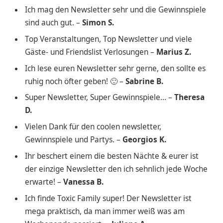
Ich mag den Newsletter sehr und die Gewinnspiele
sind auch gut. –
Simon S.
Top Veranstaltungen, Top Newsletter und viele
Gäste- und Friendslist Verlosungen –
Marius Z.
Ich lese euren Newsletter sehr gerne, den sollte es
ruhig noch öfter geben! 🙂 –
Sabrine B.
Super Newsletter, Super Gewinnspiele… –
Theresa
D.
Vielen Dank für den coolen newsletter,
Gewinnspiele und Partys. –
Georgios K.
Ihr beschert einem die besten Nächte & eurer ist
der einzige Newsletter den ich sehnlich jede Woche
erwarte! –
Vanessa B.
Ich finde Toxic Family super! Der Newsletter ist
mega praktisch, da man immer weiß was am