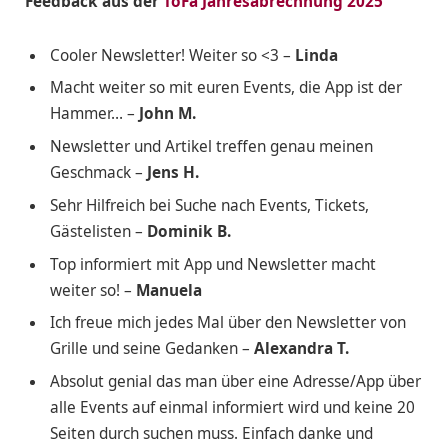
Feedback aus der
ToFa Jahresabrechnung 2025
Cooler Newsletter! Weiter so <3 –
Linda
Macht weiter so mit euren Events, die App ist der
Hammer… –
John M.
Newsletter und Artikel treffen genau meinen
Geschmack –
Jens H.
Sehr Hilfreich bei Suche nach Events, Tickets,
Gästelisten –
Dominik B.
Top informiert mit App und Newsletter macht
weiter so! –
Manuela
Ich freue mich jedes Mal über den Newsletter von
Grille und seine Gedanken –
Alexandra T.
Absolut genial das man über eine Adresse/App über
alle Events auf einmal informiert wird und keine 20
Seiten durch suchen muss. Einfach danke und