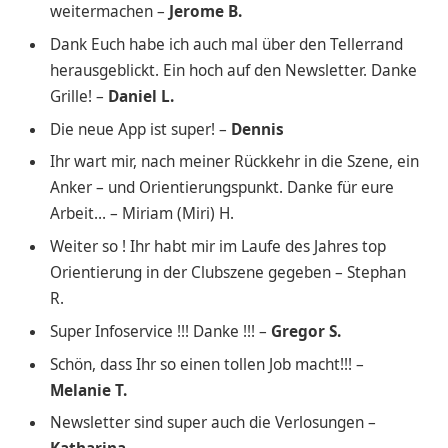
weitermachen –
Jerome B.
Dank Euch habe ich auch mal über den Tellerrand
herausgeblickt. Ein hoch auf den Newsletter. Danke
Grille! –
Daniel L.
Die neue App ist super! –
Dennis
Ihr wart mir, nach meiner Rückkehr in die Szene, ein
Anker – und Orientierungspunkt. Danke für eure
Arbeit… – Miriam (Miri) H.
Weiter so ! Ihr habt mir im Laufe des Jahres top
Orientierung in der Clubszene gegeben – Stephan
R.
Super Infoservice !!! Danke !!! –
Gregor S.
Schön, dass Ihr so einen tollen Job macht!!! –
Melanie T.
Newsletter sind super auch die Verlosungen –