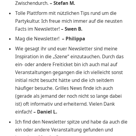
Zwischendurch.
– Stefan M.
Tolle Plattform mit nützlichen Tips rund um die
Partykultur. Ich freue mich immer auf die neusten
Facts im Newsletter!
– Swen B.
Mag die Newsletter!
– Philippa
Wie gesagt ihr und euer Newsletter sind meine
Inspiration in die „Szene“ einzutauchen. Durch das
ein- oder andere Freiticket bin ich auch mal auf
Veranstaltungen gegangen die ich vielleicht sonst
initial nicht besucht hätte und die ich seitdem
häufiger besuche. Grilles News finde ich auch
(gerade als jemand der noch nicht so lange dabei
ist) oft informativ und erheiternd. Vielen Dank
einfach!
– Daniel L.
Ich find den Newsletter spitze und habe da auch die
ein oder andere Veranstaltung gefunden und