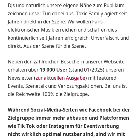
DJs und natürlich unsere eigene Nähe zum Publikum
zeichnen unser Tun dabei aus. Toxic Family agiert seit
Jahren direkt in der Szene. Wir wollen Fans
elektronischer Musik erreichen und schaffen dies
kontinuierlich seit Jahren erfolgreich. Unverfälscht und
direkt. Aus der Szene für die Szene.
Neben den zahlreichen Besuchern unserer Webseite
erhalten über
19.000 User
(stand 01/2025) unseren
Newsletter (
zur aktuellen Ausgabe
) mit featured
Events, Szenetalk und Verlosungsaktionen. Bei uns ist
die Reichweite 100% die Zielgruppe.
Während Social-Media-Seiten wie Facebook bei der
Zielgruppe immer mehr abbauen und Plattformen
wie Tik Tok oder Instagram für Eventwerbung
nicht wirklich optimal nutzbar sind, sind wir mit