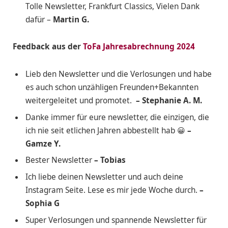
Tolle Newsletter, Frankfurt Classics, Vielen Dank
dafür –
Martin G.
Feedback aus der
ToFa Jahresabrechnung 2024
Lieb den Newsletter und die Verlosungen und habe
es auch schon unzähligen Freunden+Bekannten
weitergeleitet und promotet.
– Stephanie A. M.
Danke immer für eure newsletter, die einzigen, die
ich nie seit etlichen Jahren abbestellt hab 😀
–
Gamze Y.
Bester Newsletter
– Tobias
Ich liebe deinen Newsletter und auch deine
Instagram Seite. Lese es mir jede Woche durch.
–
Sophia G
Super Verlosungen und spannende Newsletter für