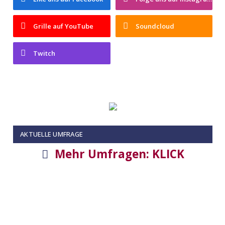
Grille auf YouTube
Soundcloud
Twitch
AKTUELLE UMFRAGE
Mehr Umfragen: KLICK