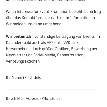
Wenn Interesse für Event-Promotion besteht, dann frag
über das Kontaktformular nach mehr Informationen.
Wir melden uns dann umgehend.
Wir bieten z.B.:
vollständige Eintragung von Events im
Kalender (bald auch als APP) inkl. VVK-Link,
Hervorhebung durch größer Grafiken, Bewerbung per
Newsletter und Social-Media, Bannerrotation,
Verlosungsaktionen
Ihr Name (Pflichtfeld)
Ihre E-Mail-Adresse (Pflichtfeld)