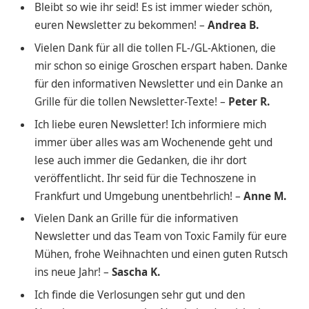
Bleibt so wie ihr seid! Es ist immer wieder schön,
euren Newsletter zu bekommen! –
Andrea B.
Vielen Dank für all die tollen FL-/GL-Aktionen, die
mir schon so einige Groschen erspart haben. Danke
für den informativen Newsletter und ein Danke an
Grille für die tollen Newsletter-Texte! –
Peter R.
Ich liebe euren Newsletter! Ich informiere mich
immer über alles was am Wochenende geht und
lese auch immer die Gedanken, die ihr dort
veröffentlicht. Ihr seid für die Technoszene in
Frankfurt und Umgebung unentbehrlich! –
Anne M.
Vielen Dank an Grille für die informativen
Newsletter und das Team von Toxic Family für eure
Mühen, frohe Weihnachten und einen guten Rutsch
ins neue Jahr! –
Sascha K.
Ich finde die Verlosungen sehr gut und den