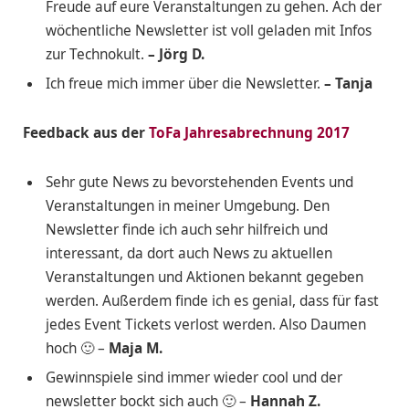
Freude auf eure Veranstaltungen zu gehen. Ach der
wöchentliche Newsletter ist voll geladen mit Infos
zur Technokult.
– Jörg D.
Ich freue mich immer über die Newsletter.
– Tanja
Feedback aus der
ToFa Jahresabrechnung 2017
Sehr gute News zu bevorstehenden Events und
Veranstaltungen in meiner Umgebung. Den
Newsletter finde ich auch sehr hilfreich und
interessant, da dort auch News zu aktuellen
Veranstaltungen und Aktionen bekannt gegeben
werden. Außerdem finde ich es genial, dass für fast
jedes Event Tickets verlost werden. Also Daumen
hoch 🙂 –
Maja M.
Gewinnspiele sind immer wieder cool und der
newsletter bockt sich auch 🙂 –
Hannah Z.