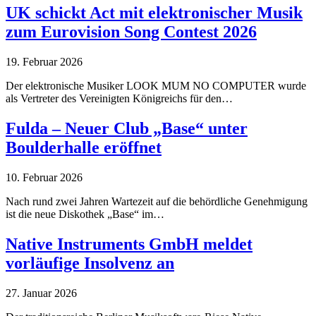
UK schickt Act mit elektronischer Musik
zum Eurovision Song Contest 2026
19. Februar 2026
Der elektronische Musiker LOOK MUM NO COMPUTER wurde
als Vertreter des Vereinigten Königreichs für den…
Fulda – Neuer Club „Base“ unter
Boulderhalle eröffnet
10. Februar 2026
Nach rund zwei Jahren Wartezeit auf die behördliche Genehmigung
ist die neue Diskothek „Base“ im…
Native Instruments GmbH meldet
vorläufige Insolvenz an
27. Januar 2026