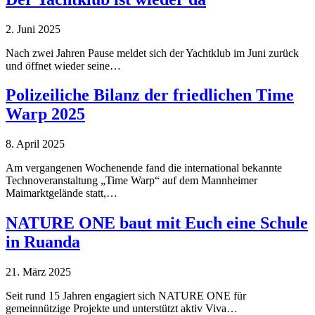
2. Juni 2025
Nach zwei Jahren Pause meldet sich der Yachtklub im Juni zurück
und öffnet wieder seine…
Polizeiliche Bilanz der friedlichen Time
Warp 2025
8. April 2025
Am vergangenen Wochenende fand die international bekannte
Technoveranstaltung „Time Warp“ auf dem Mannheimer
Maimarktgelände statt,…
NATURE ONE baut mit Euch eine Schule
in Ruanda
21. März 2025
Seit rund 15 Jahren engagiert sich NATURE ONE für
gemeinnützige Projekte und unterstützt aktiv Viva…