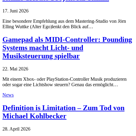
17. Juni 2026
Eine besondere Empfehlung aus dem Mastering-Studio von Jörn
Elling Wuttke (Alter Ego)lenkt den Blick auf…
Gamepad als MIDI-Controller: Pounding
Systems macht Licht- und
Musiksteuerung spielbar
22. Mai 2026
Mit einem Xbox- oder PlayStation-Controller Musik produzieren
oder sogar eine Lichtshow steuern? Genau das ermöglicht…
News
Definition is Limitation – Zum Tod von
Michael Kohlbecker
28. April 2026