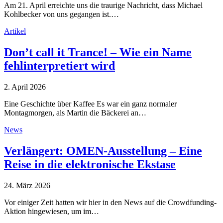
Am 21. April erreichte uns die traurige Nachricht, dass Michael
Kohlbecker von uns gegangen ist.…
Artikel
Don’t call it Trance! – Wie ein Name
fehlinterpretiert wird
2. April 2026
Eine Geschichte über Kaffee Es war ein ganz normaler
Montagmorgen, als Martin die Bäckerei an…
News
Verlängert: OMEN-Ausstellung – Eine
Reise in die elektronische Ekstase
24. März 2026
Vor einiger Zeit hatten wir hier in den News auf die Crowdfunding-
Aktion hingewiesen, um im…