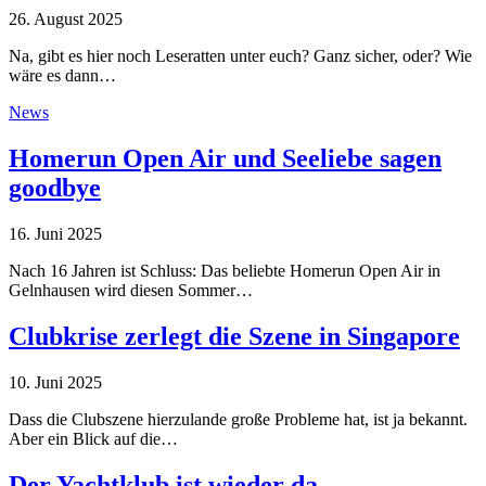
26. August 2025
Na, gibt es hier noch Leseratten unter euch? Ganz sicher, oder? Wie
wäre es dann…
News
Homerun Open Air und Seeliebe sagen
goodbye
16. Juni 2025
Nach 16 Jahren ist Schluss: Das beliebte Homerun Open Air in
Gelnhausen wird diesen Sommer…
Clubkrise zerlegt die Szene in Singapore
10. Juni 2025
Dass die Clubszene hierzulande große Probleme hat, ist ja bekannt.
Aber ein Blick auf die…
Der Yachtklub ist wieder da