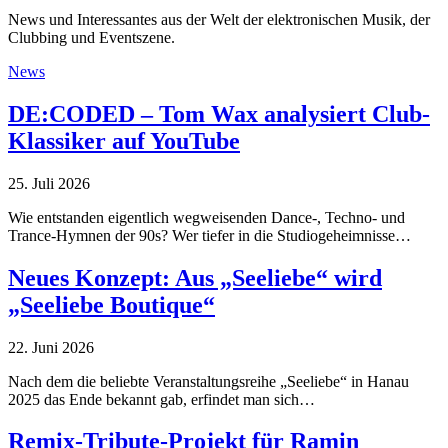
News und Interessantes aus der Welt der elektronischen Musik, der
Clubbing und Eventszene.
News
DE:CODED – Tom Wax analysiert Club-
Klassiker auf YouTube
25. Juli 2026
Wie entstanden eigentlich wegweisenden Dance-, Techno- und
Trance-Hymnen der 90s? Wer tiefer in die Studiogeheimnisse…
Neues Konzept: Aus „Seeliebe“ wird
„Seeliebe Boutique“
22. Juni 2026
Nach dem die beliebte Veranstaltungsreihe „Seeliebe“ in Hanau
2025 das Ende bekannt gab, erfindet man sich…
Remix-Tribute-Projekt für Ramin