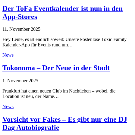
Der ToFa Eventkalender ist nun in den
App-Stores
11. November 2025
Hey Leute, es ist endlich soweit: Unsere kostenlose Toxic Family
Kalender-App für Events rund um…
News
Tokonoma – Der Neue in der Stadt
1. November 2025
Frankfurt hat einen neuen Club im Nachtleben – wobei, die
Location ist neu, der Name…
News
Vorsicht vor Fakes – Es gibt nur eine DJ
Dag Autobiografie