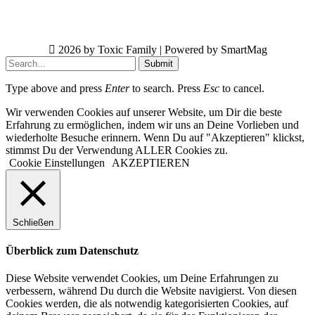
2026 by Toxic Family | Powered by SmartMag
Submit
Type above and press
Enter
to search. Press
Esc
to cancel.
Wir verwenden Cookies auf unserer Website, um Dir die beste
Erfahrung zu ermöglichen, indem wir uns an Deine Vorlieben und
wiederholte Besuche erinnern. Wenn Du auf "Akzeptieren" klickst,
stimmst Du der Verwendung ALLER Cookies zu.
Cookie Einstellungen
AKZEPTIEREN
Schließen
Überblick zum Datenschutz
Diese Website verwendet Cookies, um Deine Erfahrungen zu
verbessern, während Du durch die Website navigierst. Von diesen
Cookies werden, die als notwendig kategorisierten Cookies, auf