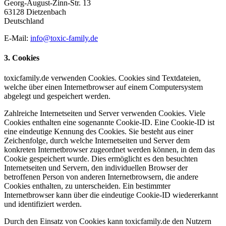
Georg-August-Zinn-Str. 13
63128 Dietzenbach
Deutschland
E-Mail:
info@toxic-family.de
3. Cookies
toxicfamily.de verwenden Cookies. Cookies sind Textdateien,
welche über einen Internetbrowser auf einem Computersystem
abgelegt und gespeichert werden.
Zahlreiche Internetseiten und Server verwenden Cookies. Viele
Cookies enthalten eine sogenannte Cookie-ID. Eine Cookie-ID ist
eine eindeutige Kennung des Cookies. Sie besteht aus einer
Zeichenfolge, durch welche Internetseiten und Server dem
konkreten Internetbrowser zugeordnet werden können, in dem das
Cookie gespeichert wurde. Dies ermöglicht es den besuchten
Internetseiten und Servern, den individuellen Browser der
betroffenen Person von anderen Internetbrowsern, die andere
Cookies enthalten, zu unterscheiden. Ein bestimmter
Internetbrowser kann über die eindeutige Cookie-ID wiedererkannt
und identifiziert werden.
Durch den Einsatz von Cookies kann toxicfamily.de den Nutzern