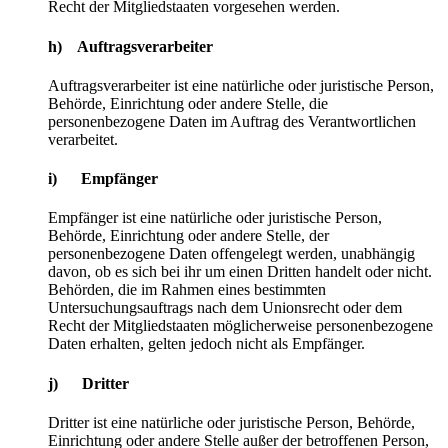
Recht der Mitgliedstaaten vorgesehen werden.
h) Auftragsverarbeiter
Auftragsverarbeiter ist eine natürliche oder juristische Person,
Behörde, Einrichtung oder andere Stelle, die
personenbezogene Daten im Auftrag des Verantwortlichen
verarbeitet.
i) Empfänger
Empfänger ist eine natürliche oder juristische Person,
Behörde, Einrichtung oder andere Stelle, der
personenbezogene Daten offengelegt werden, unabhängig
davon, ob es sich bei ihr um einen Dritten handelt oder nicht.
Behörden, die im Rahmen eines bestimmten
Untersuchungsauftrags nach dem Unionsrecht oder dem
Recht der Mitgliedstaaten möglicherweise personenbezogene
Daten erhalten, gelten jedoch nicht als Empfänger.
j) Dritter
Dritter ist eine natürliche oder juristische Person, Behörde,
Einrichtung oder andere Stelle außer der betroffenen Person,