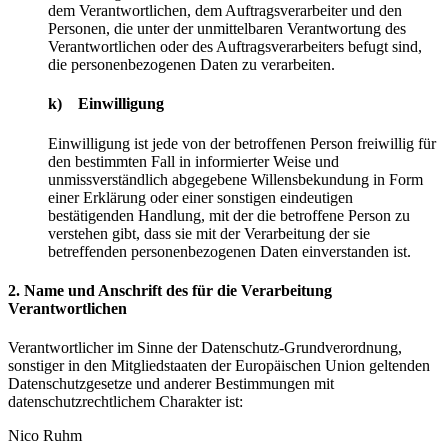
dem Verantwortlichen, dem Auftragsverarbeiter und den
Personen, die unter der unmittelbaren Verantwortung des
Verantwortlichen oder des Auftragsverarbeiters befugt sind,
die personenbezogenen Daten zu verarbeiten.
k) Einwilligung
Einwilligung ist jede von der betroffenen Person freiwillig für
den bestimmten Fall in informierter Weise und
unmissverständlich abgegebene Willensbekundung in Form
einer Erklärung oder einer sonstigen eindeutigen
bestätigenden Handlung, mit der die betroffene Person zu
verstehen gibt, dass sie mit der Verarbeitung der sie
betreffenden personenbezogenen Daten einverstanden ist.
2. Name und Anschrift des für die Verarbeitung
Verantwortlichen
Verantwortlicher im Sinne der Datenschutz-Grundverordnung,
sonstiger in den Mitgliedstaaten der Europäischen Union geltenden
Datenschutzgesetze und anderer Bestimmungen mit
datenschutzrechtlichem Charakter ist:
Nico Ruhm