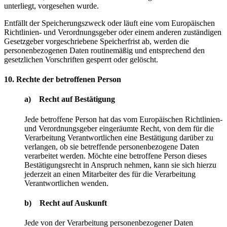
unterliegt, vorgesehen wurde.
Entfällt der Speicherungszweck oder läuft eine vom Europäischen
Richtlinien- und Verordnungsgeber oder einem anderen zuständigen
Gesetzgeber vorgeschriebene Speicherfrist ab, werden die
personenbezogenen Daten routinemäßig und entsprechend den
gesetzlichen Vorschriften gesperrt oder gelöscht.
10. Rechte der betroffenen Person
a) Recht auf Bestätigung
Jede betroffene Person hat das vom Europäischen Richtlinien-
und Verordnungsgeber eingeräumte Recht, von dem für die
Verarbeitung Verantwortlichen eine Bestätigung darüber zu
verlangen, ob sie betreffende personenbezogene Daten
verarbeitet werden. Möchte eine betroffene Person dieses
Bestätigungsrecht in Anspruch nehmen, kann sie sich hierzu
jederzeit an einen Mitarbeiter des für die Verarbeitung
Verantwortlichen wenden.
b) Recht auf Auskunft
Jede von der Verarbeitung personenbezogener Daten