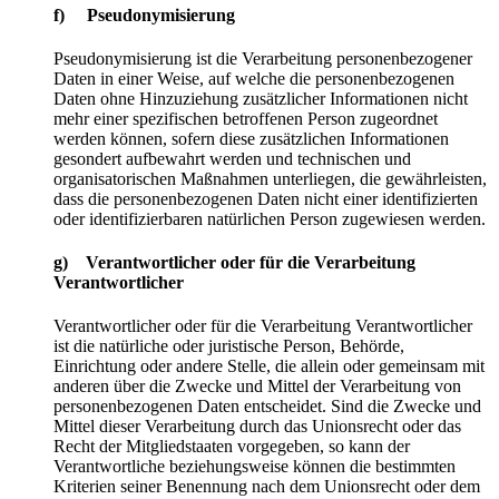
f) Pseudonymisierung
Pseudonymisierung ist die Verarbeitung personenbezogener
Daten in einer Weise, auf welche die personenbezogenen
Daten ohne Hinzuziehung zusätzlicher Informationen nicht
mehr einer spezifischen betroffenen Person zugeordnet
werden können, sofern diese zusätzlichen Informationen
gesondert aufbewahrt werden und technischen und
organisatorischen Maßnahmen unterliegen, die gewährleisten,
dass die personenbezogenen Daten nicht einer identifizierten
oder identifizierbaren natürlichen Person zugewiesen werden.
g) Verantwortlicher oder für die Verarbeitung
Verantwortlicher
Verantwortlicher oder für die Verarbeitung Verantwortlicher
ist die natürliche oder juristische Person, Behörde,
Einrichtung oder andere Stelle, die allein oder gemeinsam mit
anderen über die Zwecke und Mittel der Verarbeitung von
personenbezogenen Daten entscheidet. Sind die Zwecke und
Mittel dieser Verarbeitung durch das Unionsrecht oder das
Recht der Mitgliedstaaten vorgegeben, so kann der
Verantwortliche beziehungsweise können die bestimmten
Kriterien seiner Benennung nach dem Unionsrecht oder dem