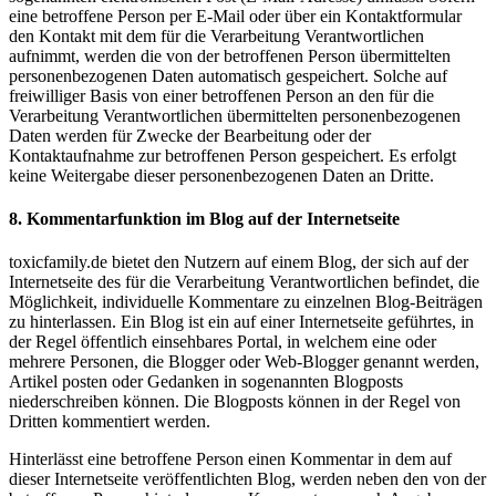
eine betroffene Person per E-Mail oder über ein Kontaktformular
den Kontakt mit dem für die Verarbeitung Verantwortlichen
aufnimmt, werden die von der betroffenen Person übermittelten
personenbezogenen Daten automatisch gespeichert. Solche auf
freiwilliger Basis von einer betroffenen Person an den für die
Verarbeitung Verantwortlichen übermittelten personenbezogenen
Daten werden für Zwecke der Bearbeitung oder der
Kontaktaufnahme zur betroffenen Person gespeichert. Es erfolgt
keine Weitergabe dieser personenbezogenen Daten an Dritte.
8. Kommentarfunktion im Blog auf der Internetseite
toxicfamily.de bietet den Nutzern auf einem Blog, der sich auf der
Internetseite des für die Verarbeitung Verantwortlichen befindet, die
Möglichkeit, individuelle Kommentare zu einzelnen Blog-Beiträgen
zu hinterlassen. Ein Blog ist ein auf einer Internetseite geführtes, in
der Regel öffentlich einsehbares Portal, in welchem eine oder
mehrere Personen, die Blogger oder Web-Blogger genannt werden,
Artikel posten oder Gedanken in sogenannten Blogposts
niederschreiben können. Die Blogposts können in der Regel von
Dritten kommentiert werden.
Hinterlässt eine betroffene Person einen Kommentar in dem auf
dieser Internetseite veröffentlichten Blog, werden neben den von der