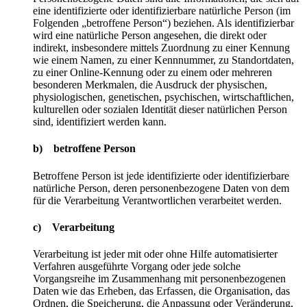
eine identifizierte oder identifizierbare natürliche Person (im
Folgenden „betroffene Person“) beziehen. Als identifizierbar
wird eine natürliche Person angesehen, die direkt oder
indirekt, insbesondere mittels Zuordnung zu einer Kennung
wie einem Namen, zu einer Kennnummer, zu Standortdaten,
zu einer Online-Kennung oder zu einem oder mehreren
besonderen Merkmalen, die Ausdruck der physischen,
physiologischen, genetischen, psychischen, wirtschaftlichen,
kulturellen oder sozialen Identität dieser natürlichen Person
sind, identifiziert werden kann.
b) betroffene Person
Betroffene Person ist jede identifizierte oder identifizierbare
natürliche Person, deren personenbezogene Daten von dem
für die Verarbeitung Verantwortlichen verarbeitet werden.
c) Verarbeitung
Verarbeitung ist jeder mit oder ohne Hilfe automatisierter
Verfahren ausgeführte Vorgang oder jede solche
Vorgangsreihe im Zusammenhang mit personenbezogenen
Daten wie das Erheben, das Erfassen, die Organisation, das
Ordnen, die Speicherung, die Anpassung oder Veränderung,