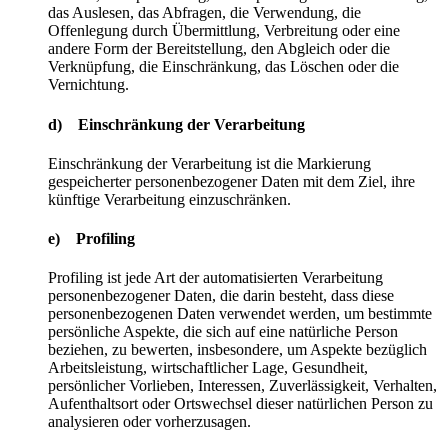
das Auslesen, das Abfragen, die Verwendung, die
Offenlegung durch Übermittlung, Verbreitung oder eine
andere Form der Bereitstellung, den Abgleich oder die
Verknüpfung, die Einschränkung, das Löschen oder die
Vernichtung.
d) Einschränkung der Verarbeitung
Einschränkung der Verarbeitung ist die Markierung
gespeicherter personenbezogener Daten mit dem Ziel, ihre
künftige Verarbeitung einzuschränken.
e) Profiling
Profiling ist jede Art der automatisierten Verarbeitung
personenbezogener Daten, die darin besteht, dass diese
personenbezogenen Daten verwendet werden, um bestimmte
persönliche Aspekte, die sich auf eine natürliche Person
beziehen, zu bewerten, insbesondere, um Aspekte bezüglich
Arbeitsleistung, wirtschaftlicher Lage, Gesundheit,
persönlicher Vorlieben, Interessen, Zuverlässigkeit, Verhalten,
Aufenthaltsort oder Ortswechsel dieser natürlichen Person zu
analysieren oder vorherzusagen.