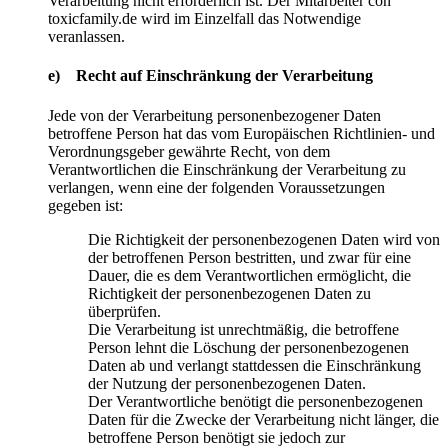
Verarbeitung nicht erforderlich ist. Der Mitarbeiter con
toxicfamily.de wird im Einzelfall das Notwendige
veranlassen.
e) Recht auf Einschränkung der Verarbeitung
Jede von der Verarbeitung personenbezogener Daten
betroffene Person hat das vom Europäischen Richtlinien- und
Verordnungsgeber gewährte Recht, von dem
Verantwortlichen die Einschränkung der Verarbeitung zu
verlangen, wenn eine der folgenden Voraussetzungen
gegeben ist:
Die Richtigkeit der personenbezogenen Daten wird von
der betroffenen Person bestritten, und zwar für eine
Dauer, die es dem Verantwortlichen ermöglicht, die
Richtigkeit der personenbezogenen Daten zu
überprüfen.
Die Verarbeitung ist unrechtmäßig, die betroffene
Person lehnt die Löschung der personenbezogenen
Daten ab und verlangt stattdessen die Einschränkung
der Nutzung der personenbezogenen Daten.
Der Verantwortliche benötigt die personenbezogenen
Daten für die Zwecke der Verarbeitung nicht länger, die
betroffene Person benötigt sie jedoch zur