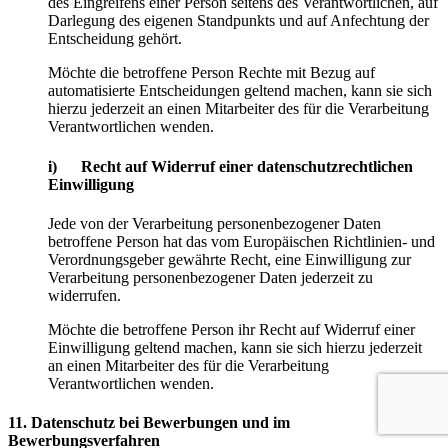
des Eingreifens einer Person seitens des Verantwortlichen, auf
Darlegung des eigenen Standpunkts und auf Anfechtung der
Entscheidung gehört.
Möchte die betroffene Person Rechte mit Bezug auf
automatisierte Entscheidungen geltend machen, kann sie sich
hierzu jederzeit an einen Mitarbeiter des für die Verarbeitung
Verantwortlichen wenden.
i) Recht auf Widerruf einer datenschutzrechtlichen
Einwilligung
Jede von der Verarbeitung personenbezogener Daten
betroffene Person hat das vom Europäischen Richtlinien- und
Verordnungsgeber gewährte Recht, eine Einwilligung zur
Verarbeitung personenbezogener Daten jederzeit zu
widerrufen.
Möchte die betroffene Person ihr Recht auf Widerruf einer
Einwilligung geltend machen, kann sie sich hierzu jederzeit
an einen Mitarbeiter des für die Verarbeitung
Verantwortlichen wenden.
11. Datenschutz bei Bewerbungen und im
Bewerbungsverfahren