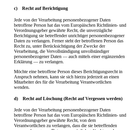
c) Recht auf Berichtigung
Jede von der Verarbeitung personenbezogener Daten
betroffene Person hat das vom Europäischen Richtlinien- und
Verordnungsgeber gewährte Recht, die unverzügliche
Berichtigung sie betreffender unrichtiger personenbezogener
Daten zu verlangen. Ferner steht der betroffenen Person das
Recht zu, unter Berücksichtigung der Zwecke der
Verarbeitung, die Vervollständigung unvollständiger
personenbezogener Daten — auch mittels einer ergänzenden
Erklärung — zu verlangen.
Möchte eine betroffene Person dieses Berichtigungsrecht in
Anspruch nehmen, kann sie sich hierzu jederzeit an einen
Mitarbeiter des für die Verarbeitung Verantwortlichen
wenden.
d) Recht auf Löschung (Recht auf Vergessen werden)
Jede von der Verarbeitung personenbezogener Daten
betroffene Person hat das vom Europäischen Richtlinien- und
Verordnungsgeber gewährte Recht, von dem
Verantwortlichen zu verlangen, dass die sie betreffenden