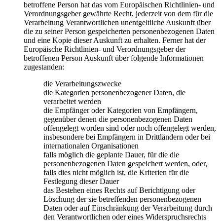
betroffene Person hat das vom Europäischen Richtlinien- und
Verordnungsgeber gewährte Recht, jederzeit von dem für die
Verarbeitung Verantwortlichen unentgeltliche Auskunft über
die zu seiner Person gespeicherten personenbezogenen Daten
und eine Kopie dieser Auskunft zu erhalten. Ferner hat der
Europäische Richtlinien- und Verordnungsgeber der
betroffenen Person Auskunft über folgende Informationen
zugestanden:
die Verarbeitungszwecke
die Kategorien personenbezogener Daten, die
verarbeitet werden
die Empfänger oder Kategorien von Empfängern,
gegenüber denen die personenbezogenen Daten
offengelegt worden sind oder noch offengelegt werden,
insbesondere bei Empfängern in Drittländern oder bei
internationalen Organisationen
falls möglich die geplante Dauer, für die die
personenbezogenen Daten gespeichert werden, oder,
falls dies nicht möglich ist, die Kriterien für die
Festlegung dieser Dauer
das Bestehen eines Rechts auf Berichtigung oder
Löschung der sie betreffenden personenbezogenen
Daten oder auf Einschränkung der Verarbeitung durch
den Verantwortlichen oder eines Widerspruchsrechts