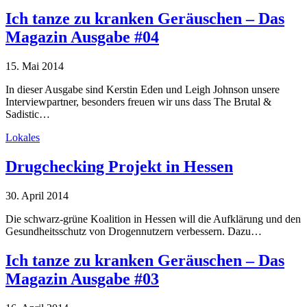
Ich tanze zu kranken Geräuschen – Das
Magazin Ausgabe #04
15. Mai 2014
In dieser Ausgabe sind Kerstin Eden und Leigh Johnson unsere
Interviewpartner, besonders freuen wir uns dass The Brutal &
Sadistic…
Lokales
Drugchecking Projekt in Hessen
30. April 2014
Die schwarz-grüne Koalition in Hessen will die Aufklärung und den
Gesundheitsschutz von Drogennutzern verbessern. Dazu…
Ich tanze zu kranken Geräuschen – Das
Magazin Ausgabe #03