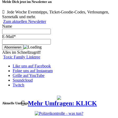
Melde Dich jetzt im Newsletter an
Jede Woche Eventstipps, Ticket-Goodie-Codes, Verlosungen,
Szenetalk und mehr.
Zum aktuellen Newsletter
Name
E-Mail*
Alles im Schnellzugriff
Toxic Family Linktree
Like uns auf Facebook
Folge uns auf Instagram
Grille auf YouTube
Soundcloud
Twitch
Mehr Umfragen: KLICK
Aktuelle Umfrage