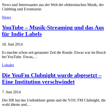
News und Interessantes aus der Welt der elektronischen Musik, der
Clubbing und Eventszene.
News
YouTube – Musik-Streaming und das Aus
für Indie Labels
18. Juni 2014
Es machte schon seit geraumer Zeit die Runde. Etwas war im Busch
bei YouTube. Etwas,…
Lokales
Die YouFm Clubnight wurde abgesetzt –
Eine Institution verschwindet
7. Juni 2014
Der HR hat das Undenkbare getan und die YOU FM Clubnight, die
wohl älteste und…