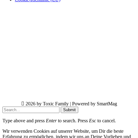
2026 by Toxic Family | Powered by SmartMag
Submit
Type above and press
Enter
to search. Press
Esc
to cancel.
Wir verwenden Cookies auf unserer Website, um Dir die beste
Erfahrung zu ermöglichen, indem wir uns an Deine Vorlieben und