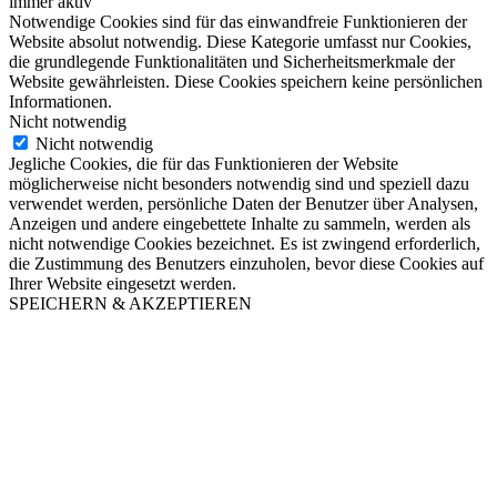
immer aktiv
Notwendige Cookies sind für das einwandfreie Funktionieren der
Website absolut notwendig. Diese Kategorie umfasst nur Cookies,
die grundlegende Funktionalitäten und Sicherheitsmerkmale der
Website gewährleisten. Diese Cookies speichern keine persönlichen
Informationen.
Nicht notwendig
Nicht notwendig
Jegliche Cookies, die für das Funktionieren der Website
möglicherweise nicht besonders notwendig sind und speziell dazu
verwendet werden, persönliche Daten der Benutzer über Analysen,
Anzeigen und andere eingebettete Inhalte zu sammeln, werden als
nicht notwendige Cookies bezeichnet. Es ist zwingend erforderlich,
die Zustimmung des Benutzers einzuholen, bevor diese Cookies auf
Ihrer Website eingesetzt werden.
SPEICHERN & AKZEPTIEREN