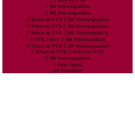
Mit Verlosungsaktion
Mit Verlosungsaktion
Tickets im VVK
Mit Verlosungsaktion
Tickets im VVK
Mit Verlosungsaktion
Tickets im VVK
Mit Verlosungsaktion
VVK-Tickets
Mit Verlosungsaktion
Tickets im VVK
Mit Verlosungsaktion
Tickets im VVK
Tickets im VVK
Mit Verlosungsaktion
Freier Eintritt
per Anmeldung