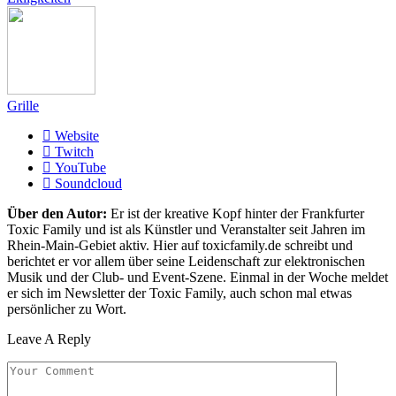
Grille
Website
Twitch
YouTube
Soundcloud
Über den Autor:
Er ist der kreative Kopf hinter der Frankfurter
Toxic Family und ist als Künstler und Veranstalter seit Jahren im
Rhein-Main-Gebiet aktiv. Hier auf toxicfamily.de schreibt und
berichtet er vor allem über seine Leidenschaft zur elektronischen
Musik und der Club- und Event-Szene. Einmal in der Woche meldet
er sich im Newsletter der Toxic Family, auch schon mal etwas
persönlicher zu Wort.
Leave A Reply