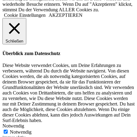
wiederholte Besuche erinnern. Wenn Du auf "Akzeptieren" klickst,
stimmst Du der Verwendung ALLER Cookies zu.
Cookie Einstellungen
AKZEPTIEREN
Schließen
Überblick zum Datenschutz
Diese Website verwendet Cookies, um Deine Erfahrungen zu
verbessern, während Du durch die Website navigierst. Von diesen
Cookies werden, die als notwendig kategorisierten Cookies, auf
deinem Browser gespeichert, da sie für das Funktionieren der
Grundfunktionalitäten der Website unerlässlich sind. Wir verwenden
auch Cookies von Drittanbietern, die uns helfen zu analysieren und
zu verstehen, wie Du diese Website nutzt. Diese Cookies werden
nur mit Deiner Zustimmung in deinem Browser gespeichert. Du hast
auch die Möglichkeit, diese Cookies abzulehnen. Wenn Du einige
dieser Cookies ablehnst, kann dies jedoch Auswirkungen auf Dein
Surf-Erlebnis haben.
Notwendig
Notwendig