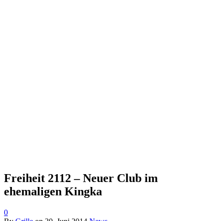
Freiheit 2112 – Neuer Club im
ehemaligen Kingka
0