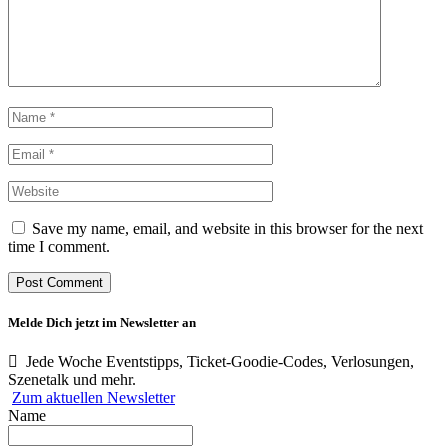
Save my name, email, and website in this browser for the next
time I comment.
Melde Dich jetzt im Newsletter an
Jede Woche Eventstipps, Ticket-Goodie-Codes, Verlosungen,
Szenetalk und mehr.
Zum aktuellen Newsletter
Name