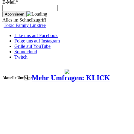
E-Mail*
Alles im Schnellzugriff
Toxic Family Linktree
Like uns auf Facebook
Folge uns auf Instagram
Grille auf YouTube
Soundcloud
Twitch
Mehr Umfragen: KLICK
Aktuelle Umfrage