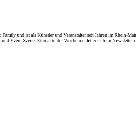
c Family und ist als Künstler und Veranstalter seit Jahren im Rhein-Main
- und Event-Szene. Einmal in der Woche meldet er sich im Newsletter 