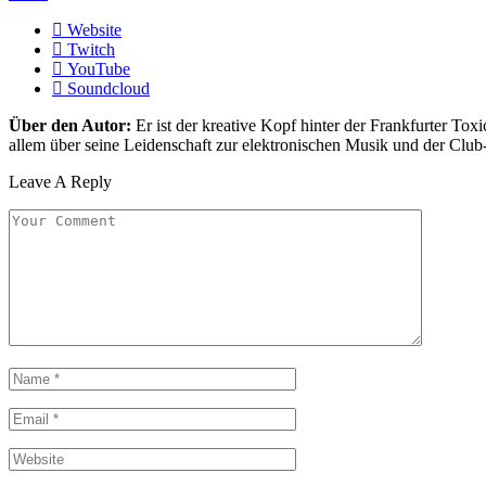
Website
Twitch
YouTube
Soundcloud
Über den Autor:
Er ist der kreative Kopf hinter der Frankfurter Toxi
allem über seine Leidenschaft zur elektronischen Musik und der Club
Leave A Reply