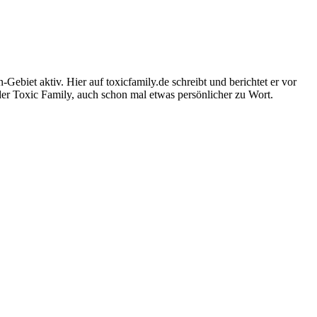
-Gebiet aktiv. Hier auf toxicfamily.de schreibt und berichtet er vor
der Toxic Family, auch schon mal etwas persönlicher zu Wort.