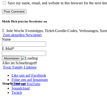
Save my name, email, and website in this browser for the next ti
Melde Dich jetzt im Newsletter an
Jede Woche Eventstipps, Ticket-Goodie-Codes, Verlosungen, Szen
Zum aktuellen Newsletter
Name
E-Mail*
Alles im Schnellzugriff
Toxic Family Linktree
Like uns auf Facebook
Folge uns auf Instagram
Aktuelle Umfrage
Grille auf YouTube
Soundcloud
Twitch