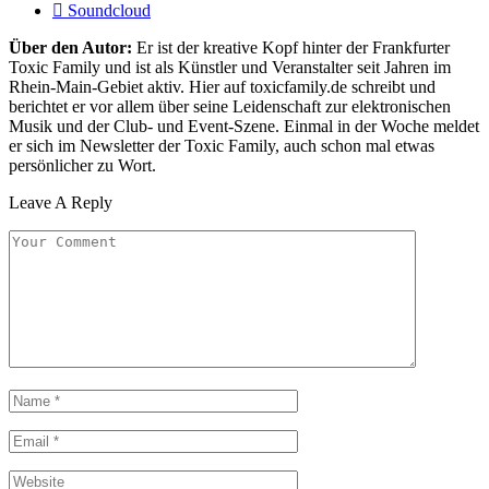
Soundcloud
Über den Autor:
Er ist der kreative Kopf hinter der Frankfurter
Toxic Family und ist als Künstler und Veranstalter seit Jahren im
Rhein-Main-Gebiet aktiv. Hier auf toxicfamily.de schreibt und
berichtet er vor allem über seine Leidenschaft zur elektronischen
Musik und der Club- und Event-Szene. Einmal in der Woche meldet
er sich im Newsletter der Toxic Family, auch schon mal etwas
persönlicher zu Wort.
Leave A Reply