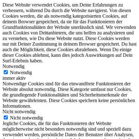
Diese Website verwendet Cookies, um Deine Erfahrungen zu
verbessern, während Du durch die Website navigierst. Von diesen
Cookies werden, die als notwendig kategorisierten Cookies, auf
deinem Browser gespeichert, da sie für das Funktionieren der
Grundfunktionalitäten der Website unerlässlich sind. Wir verwenden
auch Cookies von Drittanbietern, die uns helfen zu analysieren und
zu verstehen, wie Du diese Website nutzt. Diese Cookies werden
nur mit Deiner Zustimmung in deinem Browser gespeichert. Du hast
auch die Möglichkeit, diese Cookies abzulehnen. Wenn Du einige
dieser Cookies ablehnst, kann dies jedoch Auswirkungen auf Dein
Surf-Erlebnis haben.
Notwendig
Notwendig
immer aktiv
Notwendige Cookies sind für das einwandfreie Funktionieren der
Website absolut notwendig. Diese Kategorie umfasst nur Cookies,
die grundlegende Funktionalitäten und Sicherheitsmerkmale der
Website gewährleisten. Diese Cookies speichern keine persönlichen
Informationen.
Nicht notwendig
Nicht notwendig
Jegliche Cookies, die für das Funktionieren der Website
möglicherweise nicht besonders notwendig sind und speziell dazu
verwendet werden, persönliche Daten der Benutzer über Analysen,