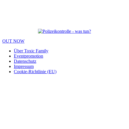
OUT NOW
Über Toxic Family
Eventpromotion
Datenschutz
Impressum
Cookie-Richtlinie (EU)