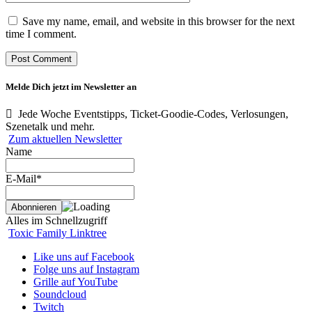
Save my name, email, and website in this browser for the next
time I comment.
Melde Dich jetzt im Newsletter an
Jede Woche Eventstipps, Ticket-Goodie-Codes, Verlosungen,
Szenetalk und mehr.
Zum aktuellen Newsletter
Name
E-Mail*
Alles im Schnellzugriff
Toxic Family Linktree
Like uns auf Facebook
Folge uns auf Instagram
Grille auf YouTube
Soundcloud
Twitch