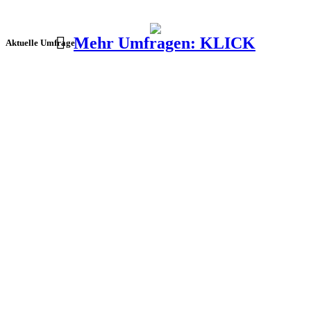
Mehr Umfragen: KLICK
Aktuelle Umfrage