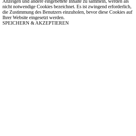
Anzeigen und andere eingebettete Inhalte zu sammeln, werden als
nicht notwendige Cookies bezeichnet. Es ist zwingend erforderlich,
die Zustimmung des Benutzers einzuholen, bevor diese Cookies auf
Ihrer Website eingesetzt werden.
SPEICHERN & AKZEPTIEREN