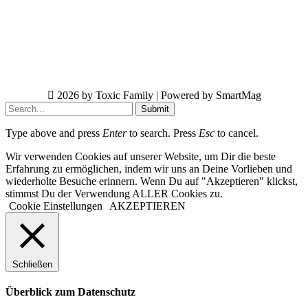
2026 by Toxic Family | Powered by SmartMag
Submit
Type above and press
Enter
to search. Press
Esc
to cancel.
Wir verwenden Cookies auf unserer Website, um Dir die beste
Erfahrung zu ermöglichen, indem wir uns an Deine Vorlieben und
wiederholte Besuche erinnern. Wenn Du auf "Akzeptieren" klickst,
stimmst Du der Verwendung ALLER Cookies zu.
Cookie Einstellungen
AKZEPTIEREN
Schließen
Überblick zum Datenschutz