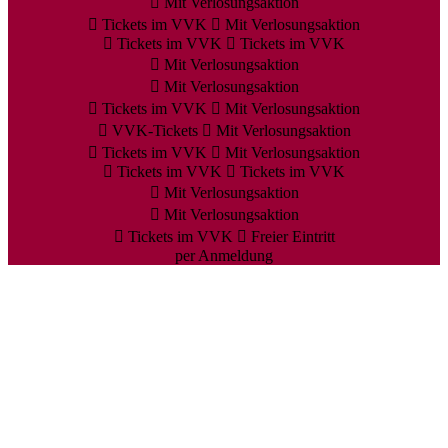
Mit Verlosungsaktion
Tickets im VVK
Mit Verlosungsaktion
Tickets im VVK
Tickets im VVK
Mit Verlosungsaktion
Mit Verlosungsaktion
Tickets im VVK
Mit Verlosungsaktion
VVK-Tickets
Mit Verlosungsaktion
Tickets im VVK
Mit Verlosungsaktion
Tickets im VVK
Tickets im VVK
Mit Verlosungsaktion
Mit Verlosungsaktion
Tickets im VVK
Freier Eintritt
per Anmeldung