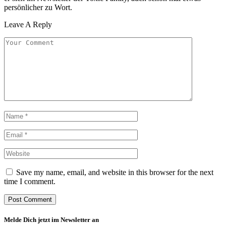
persönlicher zu Wort.
Leave A Reply
Save my name, email, and website in this browser for the next
time I comment.
Melde Dich jetzt im Newsletter an