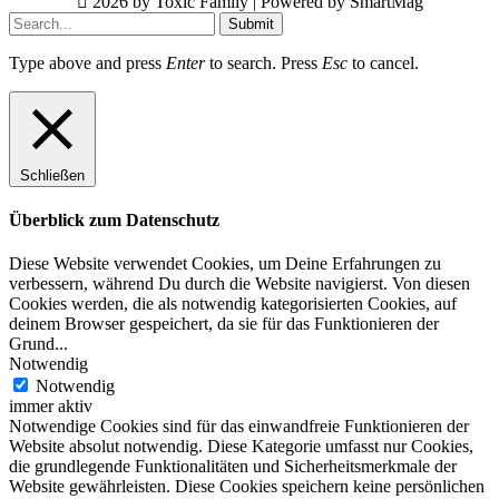
2026 by Toxic Family | Powered by SmartMag
Submit
Type above and press
Enter
to search. Press
Esc
to cancel.
Schließen
Überblick zum Datenschutz
Diese Website verwendet Cookies, um Deine Erfahrungen zu
verbessern, während Du durch die Website navigierst. Von diesen
Cookies werden, die als notwendig kategorisierten Cookies, auf
deinem Browser gespeichert, da sie für das Funktionieren der
Grund
...
Notwendig
Notwendig
immer aktiv
Notwendige Cookies sind für das einwandfreie Funktionieren der
Website absolut notwendig. Diese Kategorie umfasst nur Cookies,
die grundlegende Funktionalitäten und Sicherheitsmerkmale der
Website gewährleisten. Diese Cookies speichern keine persönlichen