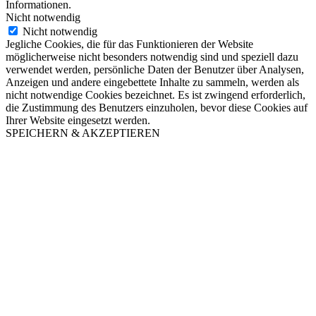
Informationen.
Nicht notwendig
Nicht notwendig
Jegliche Cookies, die für das Funktionieren der Website
möglicherweise nicht besonders notwendig sind und speziell dazu
verwendet werden, persönliche Daten der Benutzer über Analysen,
Anzeigen und andere eingebettete Inhalte zu sammeln, werden als
nicht notwendige Cookies bezeichnet. Es ist zwingend erforderlich,
die Zustimmung des Benutzers einzuholen, bevor diese Cookies auf
Ihrer Website eingesetzt werden.
SPEICHERN & AKZEPTIEREN