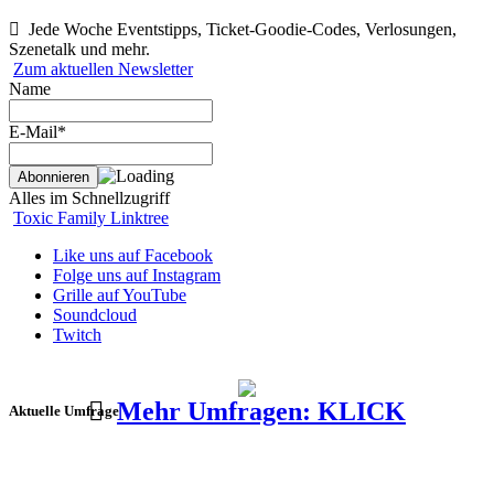
Jede Woche Eventstipps, Ticket-Goodie-Codes, Verlosungen,
Szenetalk und mehr.
Zum aktuellen Newsletter
Name
E-Mail*
Alles im Schnellzugriff
Toxic Family Linktree
Like uns auf Facebook
Folge uns auf Instagram
Grille auf YouTube
Soundcloud
Twitch
Mehr Umfragen: KLICK
Aktuelle Umfrage