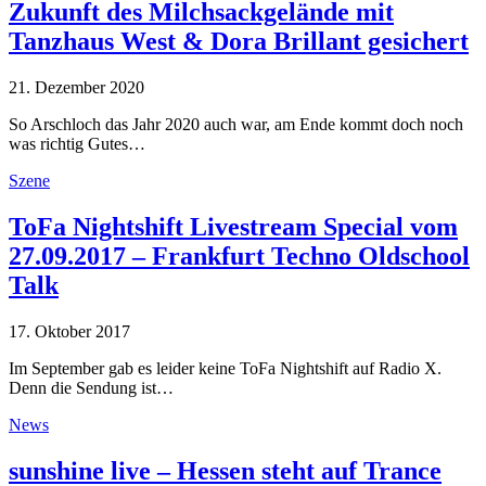
Zukunft des Milchsackgelände mit
Tanzhaus West & Dora Brillant gesichert
21. Dezember 2020
So Arschloch das Jahr 2020 auch war, am Ende kommt doch noch
was richtig Gutes…
Szene
ToFa Nightshift Livestream Special vom
27.09.2017 – Frankfurt Techno Oldschool
Talk
17. Oktober 2017
Im September gab es leider keine ToFa Nightshift auf Radio X.
Denn die Sendung ist…
News
sunshine live – Hessen steht auf Trance