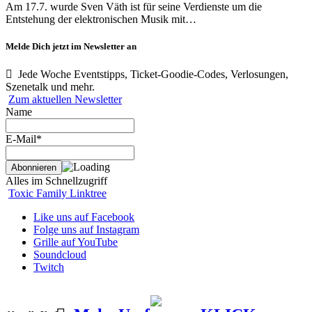
Am 17.7. wurde Sven Väth ist für seine Verdienste um die
Entstehung der elektronischen Musik mit…
Melde Dich jetzt im Newsletter an
Jede Woche Eventstipps, Ticket-Goodie-Codes, Verlosungen,
Szenetalk und mehr.
Zum aktuellen Newsletter
Name
E-Mail*
Alles im Schnellzugriff
Toxic Family Linktree
Like uns auf Facebook
Folge uns auf Instagram
Grille auf YouTube
Soundcloud
Twitch