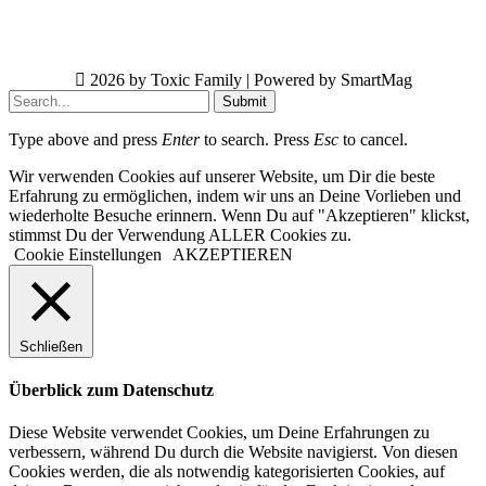
2026 by Toxic Family | Powered by SmartMag
Submit
Type above and press
Enter
to search. Press
Esc
to cancel.
Wir verwenden Cookies auf unserer Website, um Dir die beste
Erfahrung zu ermöglichen, indem wir uns an Deine Vorlieben und
wiederholte Besuche erinnern. Wenn Du auf "Akzeptieren" klickst,
stimmst Du der Verwendung ALLER Cookies zu.
Cookie Einstellungen
AKZEPTIEREN
Schließen
Überblick zum Datenschutz
Diese Website verwendet Cookies, um Deine Erfahrungen zu
verbessern, während Du durch die Website navigierst. Von diesen
Cookies werden, die als notwendig kategorisierten Cookies, auf