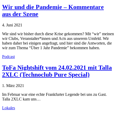
Wir und die Pandemie – Kommentare
aus der Szene
4. Juni 2021
Wie sind wir bisher durch diese Krise gekommen? Mit “wir” meinen
wir Clubs, Veranstalter*innen und Acts aus unserem Umfeld. Wir
haben daher bei einigen angefragt, und hier sind die Antworten, die
wir zum Thema “Über 1 Jahr Pandemie” bekommen haben.
Podcast
ToFa Nightshift vom 24.02.2021 mit Talla
2XLC (Technoclub Pure Special)
1. März 2021
Im Februar war eine echte Frankfurter Legende bei uns zu Gast.
Talla 2XLC kam uns…
Lokales