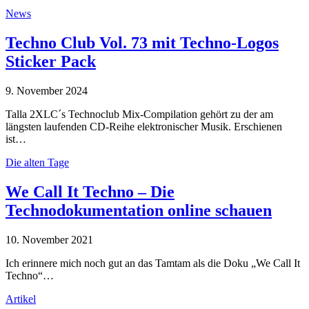
News
Techno Club Vol. 73 mit Techno-Logos
Sticker Pack
9. November 2024
Talla 2XLC´s Technoclub Mix-Compilation gehört zu der am
längsten laufenden CD-Reihe elektronischer Musik. Erschienen
ist…
Die alten Tage
We Call It Techno – Die
Technodokumentation online schauen
10. November 2021
Ich erinnere mich noch gut an das Tamtam als die Doku „We Call It
Techno“…
Artikel