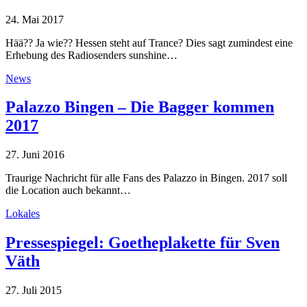
24. Mai 2017
Hää?? Ja wie?? Hessen steht auf Trance? Dies sagt zumindest eine
Erhebung des Radiosenders sunshine…
News
Palazzo Bingen – Die Bagger kommen
2017
27. Juni 2016
Traurige Nachricht für alle Fans des Palazzo in Bingen. 2017 soll
die Location auch bekannt…
Lokales
Pressespiegel: Goetheplakette für Sven
Väth
27. Juli 2015