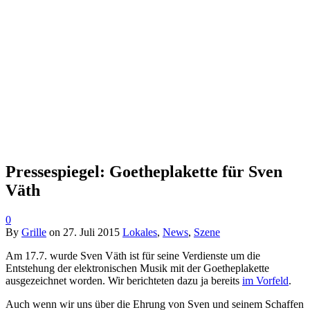
Pressespiegel: Goetheplakette für Sven
Väth
0
By
Grille
on
27. Juli 2015
Lokales
,
News
,
Szene
Am 17.7. wurde Sven Väth ist für seine Verdienste um die
Entstehung der elektronischen Musik mit der Goetheplakette
ausgezeichnet worden. Wir berichteten dazu ja bereits
im Vorfeld
.
Auch wenn wir uns über die Ehrung von Sven und seinem Schaffen