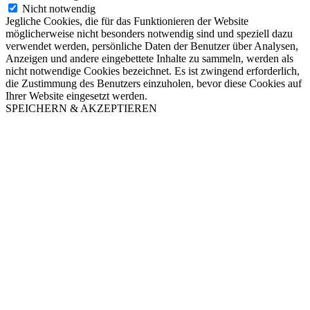
Nicht notwendig
Jegliche Cookies, die für das Funktionieren der Website
möglicherweise nicht besonders notwendig sind und speziell dazu
verwendet werden, persönliche Daten der Benutzer über Analysen,
Anzeigen und andere eingebettete Inhalte zu sammeln, werden als
nicht notwendige Cookies bezeichnet. Es ist zwingend erforderlich,
die Zustimmung des Benutzers einzuholen, bevor diese Cookies auf
Ihrer Website eingesetzt werden.
SPEICHERN & AKZEPTIEREN