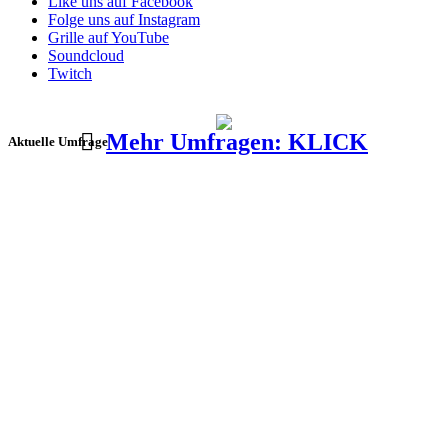
Like uns auf Facebook
Folge uns auf Instagram
Grille auf YouTube
Soundcloud
Twitch
Mehr Umfragen: KLICK
Aktuelle Umfrage