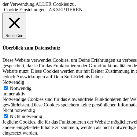
der Verwendung ALLER Cookies zu.
Cookie Einstellungen
AKZEPTIEREN
Schließen
Überblick zum Datenschutz
Diese Website verwendet Cookies, um Deine Erfahrungen zu verbesser
gespeichert, da sie für das Funktionieren der Grundfunktionalitäten d
Website nutzt. Diese Cookies werden nur mit Deiner Zustimmung in d
jedoch Auswirkungen auf Dein Surf-Erlebnis haben.
Notwendig
Notwendig
immer aktiv
Notwendige Cookies sind für das einwandfreie Funktionieren der Web
gewährleisten. Diese Cookies speichern keine persönlichen Informati
Nicht notwendig
Nicht notwendig
Jegliche Cookies, die für das Funktionieren der Website möglicherw
andere eingebettete Inhalte zu sammeln, werden als nicht notwendige
eingesetzt werden.