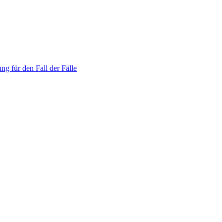
ng für den Fall der Fälle