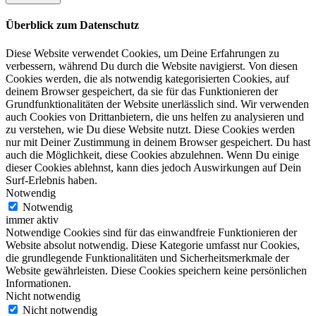
Überblick zum Datenschutz
Diese Website verwendet Cookies, um Deine Erfahrungen zu
verbessern, während Du durch die Website navigierst. Von diesen
Cookies werden, die als notwendig kategorisierten Cookies, auf
deinem Browser gespeichert, da sie für das Funktionieren der
Grundfunktionalitäten der Website unerlässlich sind. Wir verwenden
auch Cookies von Drittanbietern, die uns helfen zu analysieren und
zu verstehen, wie Du diese Website nutzt. Diese Cookies werden
nur mit Deiner Zustimmung in deinem Browser gespeichert. Du hast
auch die Möglichkeit, diese Cookies abzulehnen. Wenn Du einige
dieser Cookies ablehnst, kann dies jedoch Auswirkungen auf Dein
Surf-Erlebnis haben.
Notwendig
Notwendig
immer aktiv
Notwendige Cookies sind für das einwandfreie Funktionieren der
Website absolut notwendig. Diese Kategorie umfasst nur Cookies,
die grundlegende Funktionalitäten und Sicherheitsmerkmale der
Website gewährleisten. Diese Cookies speichern keine persönlichen
Informationen.
Nicht notwendig
Nicht notwendig