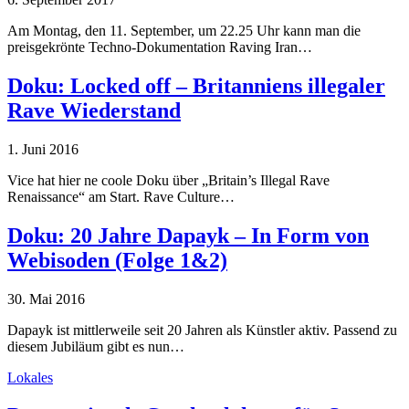
Am Montag, den 11. September, um 22.25 Uhr kann man die
preisgekrönte Techno-Dokumentation Raving Iran…
Doku: Locked off – Britanniens illegaler
Rave Wiederstand
1. Juni 2016
Vice hat hier ne coole Doku über „Britain’s Illegal Rave
Renaissance“ am Start. Rave Culture…
Doku: 20 Jahre Dapayk – In Form von
Webisoden (Folge 1&2)
30. Mai 2016
Dapayk ist mittlerweile seit 20 Jahren als Künstler aktiv. Passend zu
diesem Jubiläum gibt es nun…
Lokales