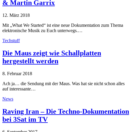
& Martin Garrix
12. März 2018
Mit „What We Started“ ist eine neue Dokumentation zum Thema
elektronische Musik zu Euch unterwegs.…
Techstuff
Die Maus zeigt wie Schallplatten
hergestellt werden
8. Februar 2018
Ach ja… die Sendung mit der Maus. Was hat sie nicht schon alles
auf interessante…
News
Raving Iran – Die Techno-Dokumentation
bei 3Sat im TV
6. September 2017