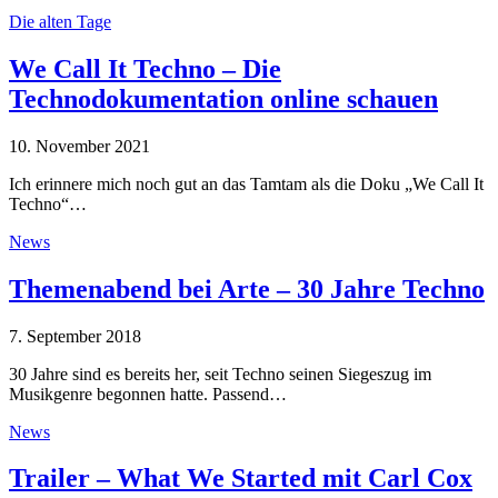
Die alten Tage
We Call It Techno – Die
Technodokumentation online schauen
10. November 2021
Ich erinnere mich noch gut an das Tamtam als die Doku „We Call It
Techno“…
News
Themenabend bei Arte – 30 Jahre Techno
7. September 2018
30 Jahre sind es bereits her, seit Techno seinen Siegeszug im
Musikgenre begonnen hatte. Passend…
News
Trailer – What We Started mit Carl Cox