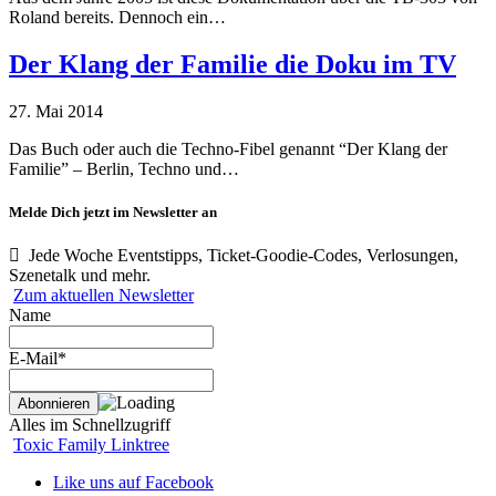
Roland bereits. Dennoch ein…
Der Klang der Familie die Doku im TV
27. Mai 2014
Das Buch oder auch die Techno-Fibel genannt “Der Klang der
Familie” – Berlin, Techno und…
Melde Dich jetzt im Newsletter an
Jede Woche Eventstipps, Ticket-Goodie-Codes, Verlosungen,
Szenetalk und mehr.
Zum aktuellen Newsletter
Name
E-Mail*
Alles im Schnellzugriff
Toxic Family Linktree
Like uns auf Facebook