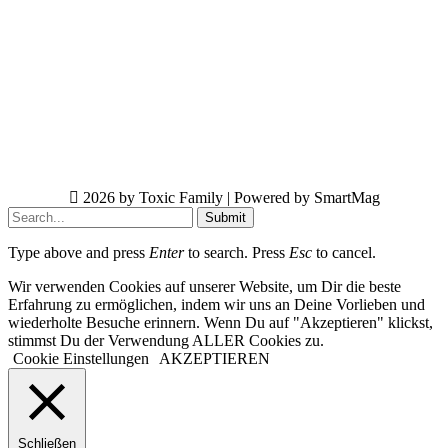
2026 by Toxic Family | Powered by SmartMag
Submit
Type above and press
Enter
to search. Press
Esc
to cancel.
Wir verwenden Cookies auf unserer Website, um Dir die beste
Erfahrung zu ermöglichen, indem wir uns an Deine Vorlieben und
wiederholte Besuche erinnern. Wenn Du auf "Akzeptieren" klickst,
stimmst Du der Verwendung ALLER Cookies zu.
Cookie Einstellungen
AKZEPTIEREN
Schließen