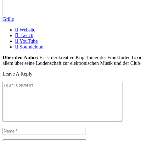
Grille
Website
Twitch
YouTube
Soundcloud
Über den Autor:
Er ist der kreative Kopf hinter der Frankfurter Toxi
allem über seine Leidenschaft zur elektronischen Musik und der Club
Leave A Reply