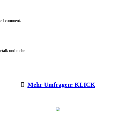
me I comment.
etalk und mehr.
Mehr Umfragen: KLICK