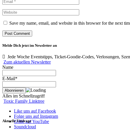
Save my name, email, and website in this browser for the next ti
Melde Dich jetzt im Newsletter an
Jede Woche Eventstipps, Ticket-Goodie-Codes, Verlosungen, Szen
Zum aktuellen Newsletter
Name
E-Mail*
Alles im Schnellzugriff
Toxic Family Linktree
Like uns auf Facebook
Folge uns auf Instagram
Aktuelle Umfrage
Grille auf YouTube
Soundcloud