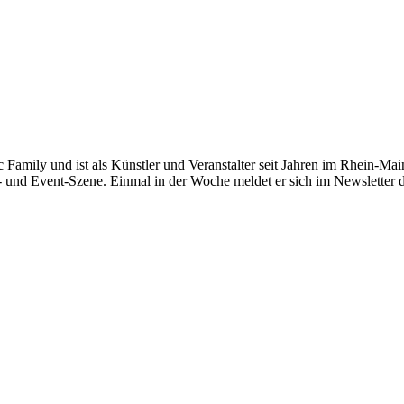
c Family und ist als Künstler und Veranstalter seit Jahren im Rhein-Main
- und Event-Szene. Einmal in der Woche meldet er sich im Newsletter 