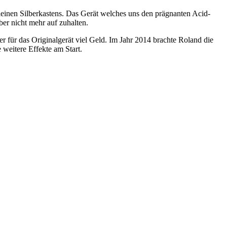
leinen Silberkastens. Das Gerät welches uns den prägnanten Acid-
er nicht mehr auf zuhalten.
r für das Originalgerät viel Geld. Im Jahr 2014 brachte Roland die
 weitere Effekte am Start.