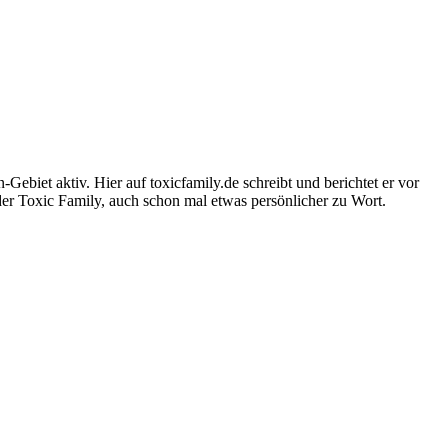
-Gebiet aktiv. Hier auf toxicfamily.de schreibt und berichtet er vor
der Toxic Family, auch schon mal etwas persönlicher zu Wort.