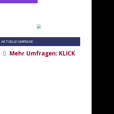
AKTUELLE UMFRAGE
Mehr Umfragen: KLICK