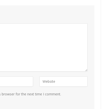
s browser for the next time I comment.