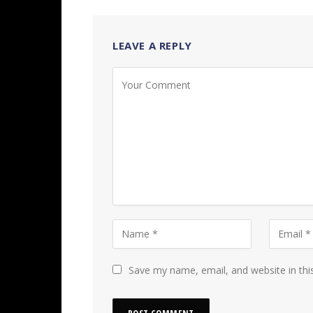
LEAVE A REPLY
Save my name, email, and website in thi