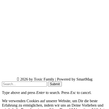
2026 by Toxic Family | Powered by SmartMag
Submit
Type above and press
Enter
to search. Press
Esc
to cancel.
Wir verwenden Cookies auf unserer Website, um Dir die beste
Erfahrung zu ermöglichen, indem wir uns an Deine Vorlieben und