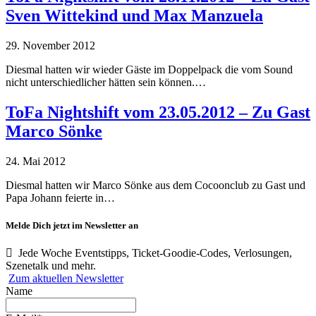
Sven Wittekind und Max Manzuela
29. November 2012
Diesmal hatten wir wieder Gäste im Doppelpack die vom Sound
nicht unterschiedlicher hätten sein können.…
ToFa Nightshift vom 23.05.2012 – Zu Gast
Marco Sönke
24. Mai 2012
Diesmal hatten wir Marco Sönke aus dem Cocoonclub zu Gast und
Papa Johann feierte in…
Melde Dich jetzt im Newsletter an
Jede Woche Eventstipps, Ticket-Goodie-Codes, Verlosungen,
Szenetalk und mehr.
Zum aktuellen Newsletter
Name