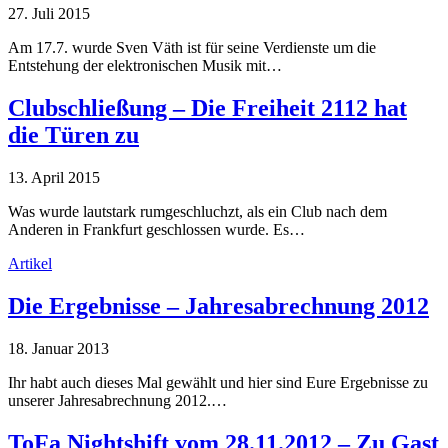
27. Juli 2015
Am 17.7. wurde Sven Väth ist für seine Verdienste um die
Entstehung der elektronischen Musik mit…
Clubschließung – Die Freiheit 2112 hat
die Türen zu
13. April 2015
Was wurde lautstark rumgeschluchzt, als ein Club nach dem
Anderen in Frankfurt geschlossen wurde. Es…
Artikel
Die Ergebnisse – Jahresabrechnung 2012
18. Januar 2013
Ihr habt auch dieses Mal gewählt und hier sind Eure Ergebnisse zu
unserer Jahresabrechnung 2012.…
ToFa Nightshift vom 28.11.2012 – Zu Gast