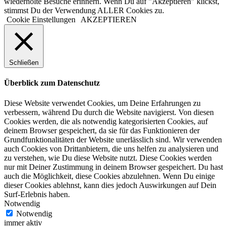
wiederholte Besuche erinnern. Wenn Du auf "Akzeptieren" klickst,
stimmst Du der Verwendung ALLER Cookies zu.
Cookie Einstellungen
AKZEPTIEREN
Schließen
Überblick zum Datenschutz
Diese Website verwendet Cookies, um Deine Erfahrungen zu
verbessern, während Du durch die Website navigierst. Von diesen
Cookies werden, die als notwendig kategorisierten Cookies, auf
deinem Browser gespeichert, da sie für das Funktionieren der
Grundfunktionalitäten der Website unerlässlich sind. Wir verwenden
auch Cookies von Drittanbietern, die uns helfen zu analysieren und
zu verstehen, wie Du diese Website nutzt. Diese Cookies werden
nur mit Deiner Zustimmung in deinem Browser gespeichert. Du hast
auch die Möglichkeit, diese Cookies abzulehnen. Wenn Du einige
dieser Cookies ablehnst, kann dies jedoch Auswirkungen auf Dein
Surf-Erlebnis haben.
Notwendig
Notwendig
immer aktiv