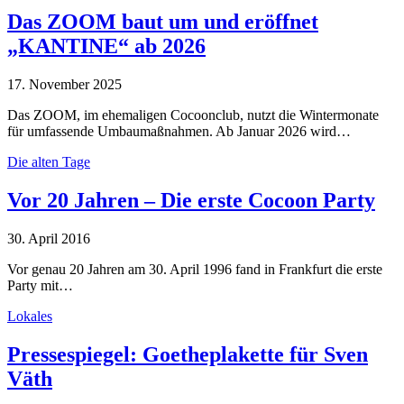
Das ZOOM baut um und eröffnet
„KANTINE“ ab 2026
17. November 2025
Das ZOOM, im ehemaligen Cocoonclub, nutzt die Wintermonate
für umfassende Umbaumaßnahmen. Ab Januar 2026 wird…
Die alten Tage
Vor 20 Jahren – Die erste Cocoon Party
30. April 2016
Vor genau 20 Jahren am 30. April 1996 fand in Frankfurt die erste
Party mit…
Lokales
Pressespiegel: Goetheplakette für Sven
Väth