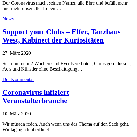
Der Coronavirus macht seinen Namen alle Ehre und befällt mehr
und mehr unser aller Leben.…
News
Support your Clubs – Elfer, Tanzhaus
West, Kabinett der Kuriositäten
27. März 2020
Seit nun mehr 2 Wochen sind Events verboten, Clubs geschlossen,
Acts und Künstler ohne Beschäftigung…
Der Kommentar
Coronavirus infiziert
Veranstalterbranche
10. März 2020
Wir müssen reden. Auch wenn uns das Thema auf den Sack geht.
Wir tagtäglich überflutet…