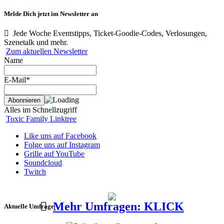
Melde Dich jetzt im Newsletter an
Jede Woche Eventstipps, Ticket-Goodie-Codes, Verlosungen,
Szenetalk und mehr.
Zum aktuellen Newsletter
Name
E-Mail*
Alles im Schnellzugriff
Toxic Family Linktree
Like uns auf Facebook
Folge uns auf Instagram
Grille auf YouTube
Soundcloud
Twitch
Mehr Umfragen: KLICK
Aktuelle Umfrage