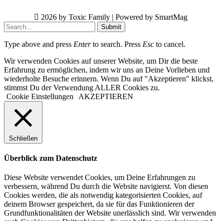
2026 by Toxic Family | Powered by SmartMag
Submit
Type above and press
Enter
to search. Press
Esc
to cancel.
Wir verwenden Cookies auf unserer Website, um Dir die beste
Erfahrung zu ermöglichen, indem wir uns an Deine Vorlieben und
wiederholte Besuche erinnern. Wenn Du auf "Akzeptieren" klickst,
stimmst Du der Verwendung ALLER Cookies zu.
Cookie Einstellungen
AKZEPTIEREN
Schließen
Überblick zum Datenschutz
Diese Website verwendet Cookies, um Deine Erfahrungen zu
verbessern, während Du durch die Website navigierst. Von diesen
Cookies werden, die als notwendig kategorisierten Cookies, auf
deinem Browser gespeichert, da sie für das Funktionieren der
Grundfunktionalitäten der Website unerlässlich sind. Wir verwenden