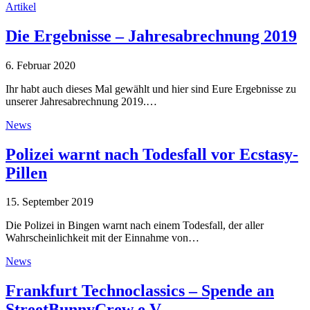
Artikel
Die Ergebnisse – Jahresabrechnung 2019
6. Februar 2020
Ihr habt auch dieses Mal gewählt und hier sind Eure Ergebnisse zu
unserer Jahresabrechnung 2019.…
News
Polizei warnt nach Todesfall vor Ecstasy-
Pillen
15. September 2019
Die Polizei in Bingen warnt nach einem Todesfall, der aller
Wahrscheinlichkeit mit der Einnahme von…
News
Frankfurt Technoclassics – Spende an
StreetBunnyCrew e.V.