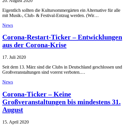
20. August 2020
Eigentlich sollten die Kultursommergärten ein Alternative für alle
mit Musik-, Club- & Festival-Entzug werden. (Wir…
News
Corona-Restart-Ticker – Entwicklungen
aus der Corona-Krise
17. Juli 2020
Seit dem 13. März sind die Clubs in Deutschland geschlossen und
Großveranstaltungen sind vorerst verboten.…
News
Corona-Ticker – Keine
Großveranstaltungen bis mindestens 31.
August
15. April 2020