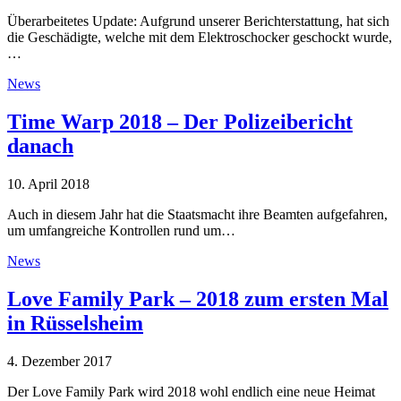
Überarbeitetes Update: Aufgrund unserer Berichterstattung, hat sich
die Geschädigte, welche mit dem Elektroschocker geschockt wurde,
…
News
Time Warp 2018 – Der Polizeibericht
danach
10. April 2018
Auch in diesem Jahr hat die Staatsmacht ihre Beamten aufgefahren,
um umfangreiche Kontrollen rund um…
News
Love Family Park – 2018 zum ersten Mal
in Rüsselsheim
4. Dezember 2017
Der Love Family Park wird 2018 wohl endlich eine neue Heimat