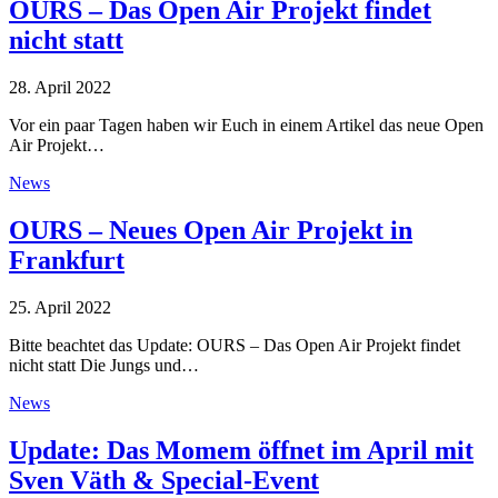
OURS – Das Open Air Projekt findet
nicht statt
28. April 2022
Vor ein paar Tagen haben wir Euch in einem Artikel das neue Open
Air Projekt…
News
OURS – Neues Open Air Projekt in
Frankfurt
25. April 2022
Bitte beachtet das Update: OURS – Das Open Air Projekt findet
nicht statt Die Jungs und…
News
Update: Das Momem öffnet im April mit
Sven Väth & Special-Event