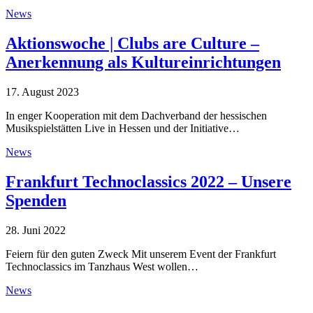
News
Aktionswoche | Clubs are Culture –
Anerkennung als Kultureinrichtungen
17. August 2023
In enger Kooperation mit dem Dachverband der hessischen
Musikspielstätten Live in Hessen und der Initiative…
News
Frankfurt Technoclassics 2022 – Unsere
Spenden
28. Juni 2022
Feiern für den guten Zweck Mit unserem Event der Frankfurt
Technoclassics im Tanzhaus West wollen…
News