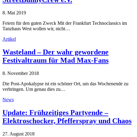
8. Mai 2019
Feiern für den guten Zweck Mit der Frankfurt Technoclassics im
Tanzhaus West wollen wir, nicht…
Artikel
Wasteland – Der wahr gewordene
Festivaltraum für Mad Max-Fans
8. November 2018
Die Post-Apokalypse ist ein schöner Ort, um das Wochenende zu
verbringen. Um genau dies zu…
News
Update: Frühzeitiges Partyende –
Elektroschocker, Pfefferspray und Chaos
27. August 2018