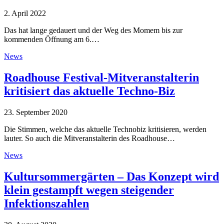
2. April 2022
Das hat lange gedauert und der Weg des Momem bis zur
kommenden Öffnung am 6.…
News
Roadhouse Festival-Mitveranstalterin
kritisiert das aktuelle Techno-Biz
23. September 2020
Die Stimmen, welche das aktuelle Technobiz kritisieren, werden
lauter. So auch die Mitveranstalterin des Roadhouse…
News
Kultursommergärten – Das Konzept wird
klein gestampft wegen steigender
Infektionszahlen