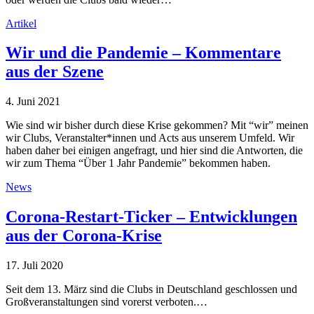
Artikel
Wir und die Pandemie – Kommentare
aus der Szene
4. Juni 2021
Wie sind wir bisher durch diese Krise gekommen? Mit “wir” meinen
wir Clubs, Veranstalter*innen und Acts aus unserem Umfeld. Wir
haben daher bei einigen angefragt, und hier sind die Antworten, die
wir zum Thema “Über 1 Jahr Pandemie” bekommen haben.
News
Corona-Restart-Ticker – Entwicklungen
aus der Corona-Krise
17. Juli 2020
Seit dem 13. März sind die Clubs in Deutschland geschlossen und
Großveranstaltungen sind vorerst verboten.…