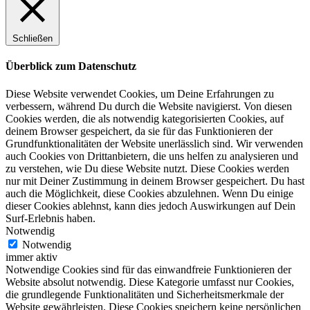
Schließen
Überblick zum Datenschutz
Diese Website verwendet Cookies, um Deine Erfahrungen zu
verbessern, während Du durch die Website navigierst. Von diesen
Cookies werden, die als notwendig kategorisierten Cookies, auf
deinem Browser gespeichert, da sie für das Funktionieren der
Grundfunktionalitäten der Website unerlässlich sind. Wir verwenden
auch Cookies von Drittanbietern, die uns helfen zu analysieren und
zu verstehen, wie Du diese Website nutzt. Diese Cookies werden
nur mit Deiner Zustimmung in deinem Browser gespeichert. Du hast
auch die Möglichkeit, diese Cookies abzulehnen. Wenn Du einige
dieser Cookies ablehnst, kann dies jedoch Auswirkungen auf Dein
Surf-Erlebnis haben.
Notwendig
Notwendig
immer aktiv
Notwendige Cookies sind für das einwandfreie Funktionieren der
Website absolut notwendig. Diese Kategorie umfasst nur Cookies,
die grundlegende Funktionalitäten und Sicherheitsmerkmale der
Website gewährleisten. Diese Cookies speichern keine persönlichen