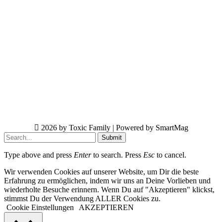
2026 by Toxic Family | Powered by SmartMag
Submit
Type above and press
Enter
to search. Press
Esc
to cancel.
Wir verwenden Cookies auf unserer Website, um Dir die beste
Erfahrung zu ermöglichen, indem wir uns an Deine Vorlieben und
wiederholte Besuche erinnern. Wenn Du auf "Akzeptieren" klickst,
stimmst Du der Verwendung ALLER Cookies zu.
Cookie Einstellungen
AKZEPTIEREN