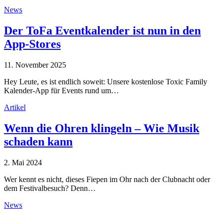
News
Der ToFa Eventkalender ist nun in den
App-Stores
11. November 2025
Hey Leute, es ist endlich soweit: Unsere kostenlose Toxic Family
Kalender-App für Events rund um…
Artikel
Wenn die Ohren klingeln – Wie Musik
schaden kann
2. Mai 2024
Wer kennt es nicht, dieses Fiepen im Ohr nach der Clubnacht oder
dem Festivalbesuch? Denn…
News