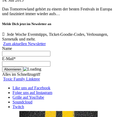
14. Juli 2015
Das Tomorrowland gehört zu einem der besten Festivals in Europa
und fasziniert immer wieder aufs…
Melde Dich jetzt im Newsletter an
Jede Woche Eventstipps, Ticket-Goodie-Codes, Verlosungen,
Szenetalk und mehr.
Zum aktuellen Newsletter
Name
E-Mail*
Alles im Schnellzugriff
Toxic Family Linktree
Like uns auf Facebook
Folge uns auf Instagram
Grille auf YouTube
Soundcloud
Twitch