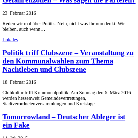
23. Februar 2016
Reden wir mal über Politik. Nein, nicht was Ihr nun denkt. Wir
bleiben, auch wenn…
Lokales
Politik triff Clubszene – Veranstaltung zu
den Kommunalwahlen zum Thema
Nachtleben und Clubszene
18. Februar 2016
Clubkultur trifft Kommunalpolitik. Am Sonntag den 6. März 2016
werden hessenweit Gemeindevertretungen,
Stadtverordnetenversammlungen und Kreistage…
Tomorrowland – Deutscher Ableger ist
ein Fake