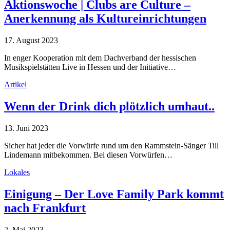
Aktionswoche | Clubs are Culture –
Anerkennung als Kultureinrichtungen
17. August 2023
In enger Kooperation mit dem Dachverband der hessischen
Musikspielstätten Live in Hessen und der Initiative…
Artikel
Wenn der Drink dich plötzlich umhaut..
13. Juni 2023
Sicher hat jeder die Vorwürfe rund um den Rammstein-Sänger Till
Lindemann mitbekommen. Bei diesen Vorwürfen…
Lokales
Einigung – Der Love Family Park kommt
nach Frankfurt
2. Mai 2023