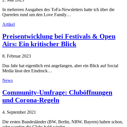
In mehreren Ausgaben des ToFa-Newsletters hatte ich über die
Querelen rund um den Love Family…
Artikel
Preisentwicklung bei Festivals & Open
Airs: Ein kritischer Blick
8. Februar 2023
Das Jahr hat eigentlich erst angefangen, aber ein Blick auf Social
Media lässt den Eindruck…
News
Community-Umfrage: Cluböffnungen
und Corona-Regeln
4. September 2021
Die ersten Bundesländer (BW, Berlin, NRW, Bayern) haben schon,
oder werden die Clubs bald wieder…