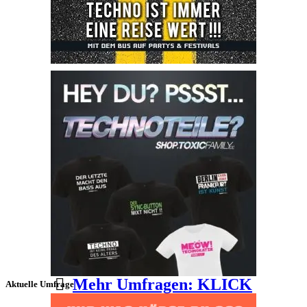
Mehr Umfragen: KLICK
Aktuelle Umfrage