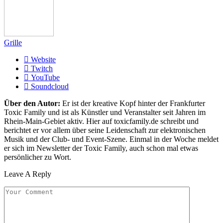
Grille
Website
Twitch
YouTube
Soundcloud
Über den Autor:
Er ist der kreative Kopf hinter der Frankfurter
Toxic Family und ist als Künstler und Veranstalter seit Jahren im
Rhein-Main-Gebiet aktiv. Hier auf toxicfamily.de schreibt und
berichtet er vor allem über seine Leidenschaft zur elektronischen
Musik und der Club- und Event-Szene. Einmal in der Woche meldet
er sich im Newsletter der Toxic Family, auch schon mal etwas
persönlicher zu Wort.
Leave A Reply