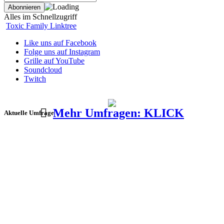
Alles im Schnellzugriff
Toxic Family Linktree
Like uns auf Facebook
Folge uns auf Instagram
Grille auf YouTube
Soundcloud
Twitch
Mehr Umfragen: KLICK
Aktuelle Umfrage