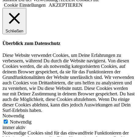
Cookie Einstellungen
AKZEPTIEREN
Schließen
Überblick zum Datenschutz
Diese Website verwendet Cookies, um Deine Erfahrungen zu
verbessern, während Du durch die Website navigierst. Von diesen
Cookies werden, die als notwendig kategorisierten Cookies, auf
deinem Browser gespeichert, da sie für das Funktionieren der
Grundfunktionalitäten der Website unerlässlich sind. Wir verwenden
auch Cookies von Drittanbietern, die uns helfen zu analysieren und
zu verstehen, wie Du diese Website nutzt. Diese Cookies werden
nur mit Deiner Zustimmung in deinem Browser gespeichert. Du hast
auch die Möglichkeit, diese Cookies abzulehnen. Wenn Du einige
dieser Cookies ablehnst, kann dies jedoch Auswirkungen auf Dein
Surf-Erlebnis haben.
Notwendig
Notwendig
immer aktiv
Notwendige Cookies sind für das einwandfreie Funktionieren der