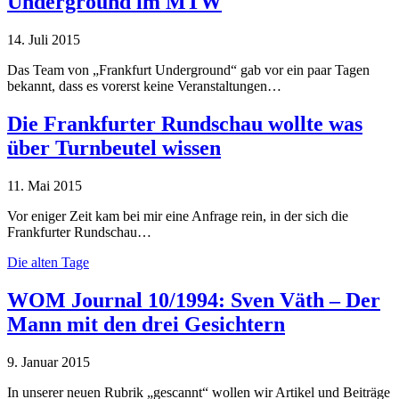
Underground im MTW
14. Juli 2015
Das Team von „Frankfurt Underground“ gab vor ein paar Tagen
bekannt, dass es vorerst keine Veranstaltungen…
Die Frankfurter Rundschau wollte was
über Turnbeutel wissen
11. Mai 2015
Vor eniger Zeit kam bei mir eine Anfrage rein, in der sich die
Frankfurter Rundschau…
Die alten Tage
WOM Journal 10/1994: Sven Väth – Der
Mann mit den drei Gesichtern
9. Januar 2015
In unserer neuen Rubrik „gescannt“ wollen wir Artikel und Beiträge