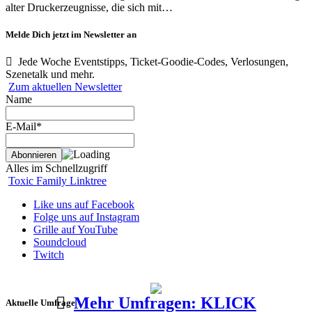
alter Druckerzeugnisse, die sich mit…
Melde Dich jetzt im Newsletter an
Jede Woche Eventstipps, Ticket-Goodie-Codes, Verlosungen,
Szenetalk und mehr.
Zum aktuellen Newsletter
Name
E-Mail*
Alles im Schnellzugriff
Toxic Family Linktree
Like uns auf Facebook
Folge uns auf Instagram
Grille auf YouTube
Soundcloud
Twitch
Mehr Umfragen: KLICK
Aktuelle Umfrage