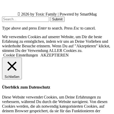
2026 by Toxic Family | Powered by SmartMag
Submit
Type above and press
Enter
to search. Press
Esc
to cancel.
Wir verwenden Cookies auf unserer Website, um Dir die beste
Erfahrung zu ermöglichen, indem wir uns an Deine Vorlieben und
wiederholte Besuche erinnern. Wenn Du auf "Akzeptieren" klickst,
stimmst Du der Verwendung ALLER Cookies zu.
Cookie Einstellungen
AKZEPTIEREN
Schließen
Überblick zum Datenschutz
Diese Website verwendet Cookies, um Deine Erfahrungen zu
verbessern, während Du durch die Website navigierst. Von diesen
Cookies werden, die als notwendig kategorisierten Cookies, auf
deinem Browser gespeichert, da sie für das Funktionieren der