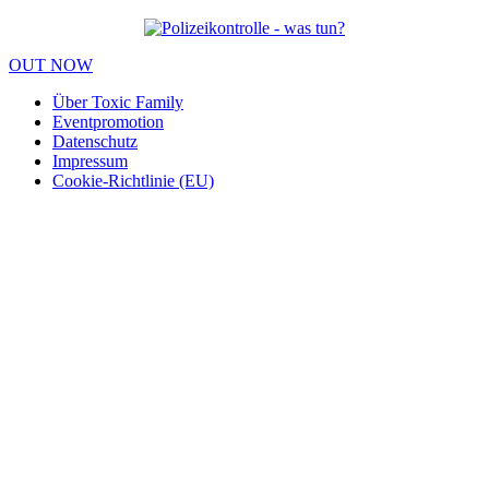
OUT NOW
Über Toxic Family
Eventpromotion
Datenschutz
Impressum
Cookie-Richtlinie (EU)