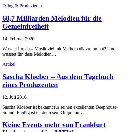
DJing & Produzieren
68,7 Milliarden Melodien für die
Gemeinfreiheit
14. Februar 2020
Wusstet Ihr, dass Musik viel mit Mathematik zu tun hat? Und
wusstet Ihr, dass Melodien…
Artikel
Sascha Kloeber – Aus dem Tagebuch
eines Produzenten
12. Juli 2016
Sascha Kloeber ist bekannt für seinen exzellenten Deephouse-
Sound. Fleißig ist er, denn sein Output an…
Keine Events mehr von Frankfurt