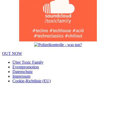
OUT NOW
Über Toxic Family
Eventpromotion
Datenschutz
Impressum
Cookie-Richtlinie (EU)