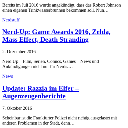
Bereits im Juli 2016 wurde angekündigt, dass das Robert Johnson
einen eigenen Trinkwasserbrunnen bekommen soll. Nun…
Nerdstuff
Nerd-Up: Game Awards 2016, Zelda,
Mass Effect, Death Stranding
2. Dezember 2016
Nerd Up – Film, Serien, Comics, Games – News und
Ankündigungen nicht nur für Nerds.…
News
Update: Razzia im Elfer –
Augenzeugenberichte
7. Oktober 2016
Scheinbar ist die Frankfurter Polizei nicht richtig ausgelastet mit
anderen Problemen in der Stadt, denn…