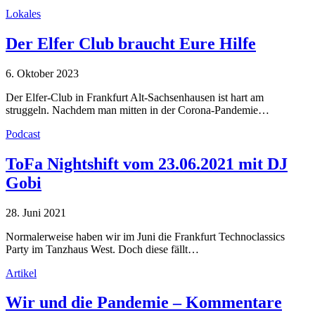
Lokales
Der Elfer Club braucht Eure Hilfe
6. Oktober 2023
Der Elfer-Club in Frankfurt Alt-Sachsenhausen ist hart am
struggeln. Nachdem man mitten in der Corona-Pandemie…
Podcast
ToFa Nightshift vom 23.06.2021 mit DJ
Gobi
28. Juni 2021
Normalerweise haben wir im Juni die Frankfurt Technoclassics
Party im Tanzhaus West. Doch diese fällt…
Artikel
Wir und die Pandemie – Kommentare