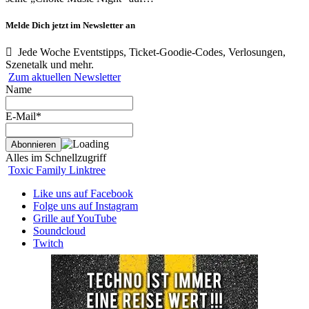
Melde Dich jetzt im Newsletter an
Jede Woche Eventstipps, Ticket-Goodie-Codes, Verlosungen,
Szenetalk und mehr.
Zum aktuellen Newsletter
Name
E-Mail*
Alles im Schnellzugriff
Toxic Family Linktree
Like uns auf Facebook
Folge uns auf Instagram
Grille auf YouTube
Soundcloud
Twitch