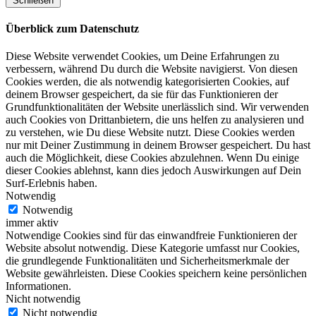
Schließen
Überblick zum Datenschutz
Diese Website verwendet Cookies, um Deine Erfahrungen zu
verbessern, während Du durch die Website navigierst. Von diesen
Cookies werden, die als notwendig kategorisierten Cookies, auf
deinem Browser gespeichert, da sie für das Funktionieren der
Grundfunktionalitäten der Website unerlässlich sind. Wir verwenden
auch Cookies von Drittanbietern, die uns helfen zu analysieren und
zu verstehen, wie Du diese Website nutzt. Diese Cookies werden
nur mit Deiner Zustimmung in deinem Browser gespeichert. Du hast
auch die Möglichkeit, diese Cookies abzulehnen. Wenn Du einige
dieser Cookies ablehnst, kann dies jedoch Auswirkungen auf Dein
Surf-Erlebnis haben.
Notwendig
Notwendig
immer aktiv
Notwendige Cookies sind für das einwandfreie Funktionieren der
Website absolut notwendig. Diese Kategorie umfasst nur Cookies,
die grundlegende Funktionalitäten und Sicherheitsmerkmale der
Website gewährleisten. Diese Cookies speichern keine persönlichen
Informationen.
Nicht notwendig
Nicht notwendig