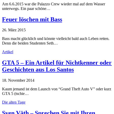
Am 6.6.2015 war die Palazzo Crew wieder mal auf dem Wasser
unterwegs. Ein paar schöne…
Feuer löschen mit Bass
26. März 2015
Bass macht glücklich und könnte vielleicht bald auch Leben retten.
Denn die beiden Studenten Seth…
Artikel
GTA 5 – Ein Artikel für Nichtkenner oder
Geschichten aus Los Santos
18. November 2014
Kaum jemand ist dem Launch von “Grand Theft Auto V” oder kurz
GTA 5 (tschie…
Die alten Tage
Sven Väth – Sprechen Sie mit Ihren