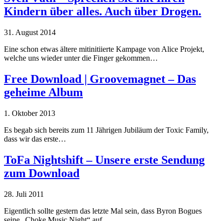
Kindern über alles. Auch über Drogen.
31. August 2014
Eine schon etwas ältere mitinitiierte Kampage von Alice Projekt,
welche uns wieder unter die Finger gekommen…
Free Download | Groovemagnet – Das
geheime Album
1. Oktober 2013
Es begab sich bereits zum 11 Jährigen Jubiläum der Toxic Family,
dass wir das erste…
ToFa Nightshift – Unsere erste Sendung
zum Download
28. Juli 2011
Eigentlich sollte gestern das letzte Mal sein, dass Byron Bogues
seine „Choke Music Night“ auf…