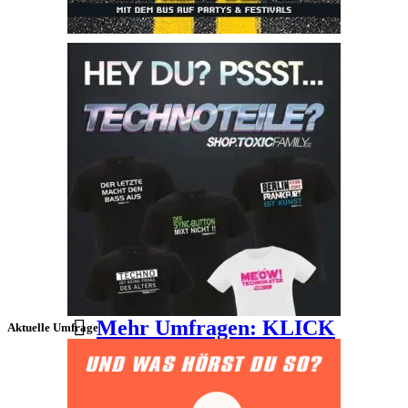
Mehr Umfragen: KLICK
Aktuelle Umfrage