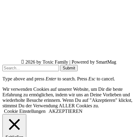
2026 by Toxic Family | Powered by SmartMag
Submit
Type above and press
Enter
to search. Press
Esc
to cancel.
Wir verwenden Cookies auf unserer Website, um Dir die beste
Erfahrung zu ermöglichen, indem wir uns an Deine Vorlieben und
wiederholte Besuche erinnern. Wenn Du auf "Akzeptieren" klickst,
stimmst Du der Verwendung ALLER Cookies zu.
Cookie Einstellungen
AKZEPTIEREN