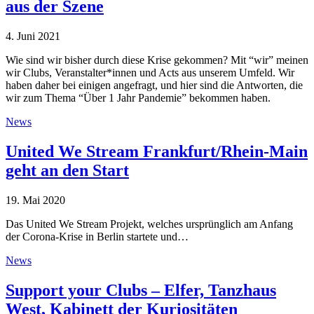
aus der Szene
4. Juni 2021
Wie sind wir bisher durch diese Krise gekommen? Mit “wir” meinen
wir Clubs, Veranstalter*innen und Acts aus unserem Umfeld. Wir
haben daher bei einigen angefragt, und hier sind die Antworten, die
wir zum Thema “Über 1 Jahr Pandemie” bekommen haben.
News
United We Stream Frankfurt/Rhein-Main
geht an den Start
19. Mai 2020
Das United We Stream Projekt, welches ursprünglich am Anfang
der Corona-Krise in Berlin startete und…
News
Support your Clubs – Elfer, Tanzhaus
West, Kabinett der Kuriositäten