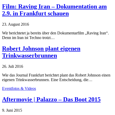
Film: Raving Iran – Dokumentation am
2.9. in Frankfurt schauen
23. August 2016
Wir berichtetet ja bereits über den Dokumentarfilm „Raving Iran“.
Denn im Iran ist Techno trotzt…
Robert Johnson plant eigenen
Trinkwasserbrunnen
26. Juli 2016
Wie das Journal Frankfurt berichtet plant das Robert Johnson einen
eigenen Trinkwasserbrunnen. Eine Entscheidung, die…
Eventfotos & Videos
Aftermovie | Palazzo – Das Boot 2015
9. Juni 2015