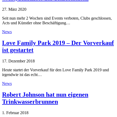
27. März 2020
Seit nun mehr 2 Wochen sind Events verboten, Clubs geschlossen,
Acts und Künstler ohne Beschäftigung…
News
Love Family Park 2019 – Der Vorverkauf
ist gestartet
17. Dezember 2018
Heute startet der Vorverkauf für den Love Family Park 2019 und
irgendwie ist das echt…
News
Robert Johnson hat nun eigenen
Trinkwasserbrunnen
1. Februar 2018