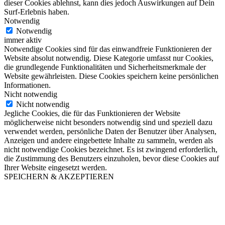
dieser Cookies ablehnst, kann dies jedoch Auswirkungen auf Dein
Surf-Erlebnis haben.
Notwendig
Notwendig
immer aktiv
Notwendige Cookies sind für das einwandfreie Funktionieren der
Website absolut notwendig. Diese Kategorie umfasst nur Cookies,
die grundlegende Funktionalitäten und Sicherheitsmerkmale der
Website gewährleisten. Diese Cookies speichern keine persönlichen
Informationen.
Nicht notwendig
Nicht notwendig
Jegliche Cookies, die für das Funktionieren der Website
möglicherweise nicht besonders notwendig sind und speziell dazu
verwendet werden, persönliche Daten der Benutzer über Analysen,
Anzeigen und andere eingebettete Inhalte zu sammeln, werden als
nicht notwendige Cookies bezeichnet. Es ist zwingend erforderlich,
die Zustimmung des Benutzers einzuholen, bevor diese Cookies auf
Ihrer Website eingesetzt werden.
SPEICHERN & AKZEPTIEREN