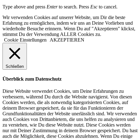
Type above and press
Enter
to search. Press
Esc
to cancel.
Wir verwenden Cookies auf unserer Website, um Dir die beste
Erfahrung zu ermöglichen, indem wir uns an Deine Vorlieben und
wiederholte Besuche erinnern. Wenn Du auf "Akzeptieren" klickst,
stimmst Du der Verwendung ALLER Cookies zu.
Cookie Einstellungen
AKZEPTIEREN
Schließen
Überblick zum Datenschutz
Diese Website verwendet Cookies, um Deine Erfahrungen zu
verbessern, während Du durch die Website navigierst. Von diesen
Cookies werden, die als notwendig kategorisierten Cookies, auf
deinem Browser gespeichert, da sie für das Funktionieren der
Grundfunktionalitäten der Website unerlässlich sind. Wir verwenden
auch Cookies von Drittanbietern, die uns helfen zu analysieren und
zu verstehen, wie Du diese Website nutzt. Diese Cookies werden
nur mit Deiner Zustimmung in deinem Browser gespeichert. Du hast
auch die Möglichkeit, diese Cookies abzulehnen. Wenn Du einige