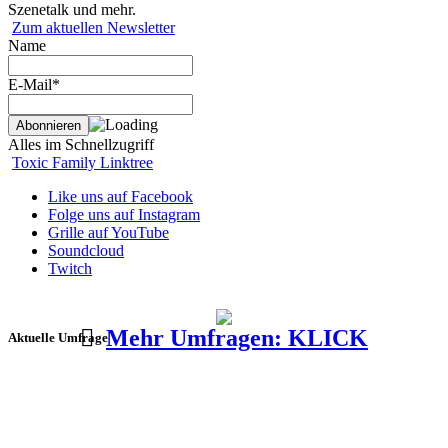
Szenetalk und mehr.
Zum aktuellen Newsletter
Name
E-Mail*
Alles im Schnellzugriff
Toxic Family Linktree
Like uns auf Facebook
Folge uns auf Instagram
Grille auf YouTube
Soundcloud
Twitch
Mehr Umfragen: KLICK
Aktuelle Umfrage