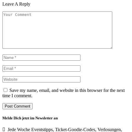
Leave A Reply
Save my name, email, and website in this browser for the next
time I comment.
Melde Dich jetzt im Newsletter an
Jede Woche Eventstipps, Ticket-Goodie-Codes, Verlosungen,