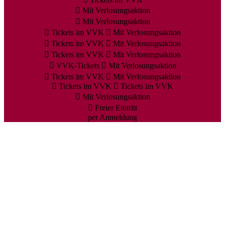
Mit Verlosungsaktion
Mit Verlosungsaktion
Tickets im VVK
Mit Verlosungsaktion
Tickets im VVK
Mit Verlosungsaktion
Tickets im VVK
Mit Verlosungsaktion
VVK-Tickets
Mit Verlosungsaktion
Tickets im VVK
Mit Verlosungsaktion
Tickets im VVK
Tickets im VVK
Mit Verlosungsaktion
Freier Eintritt
per Anmeldung