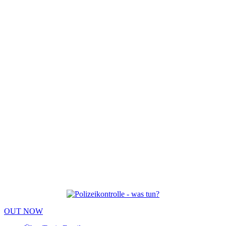
OUT NOW