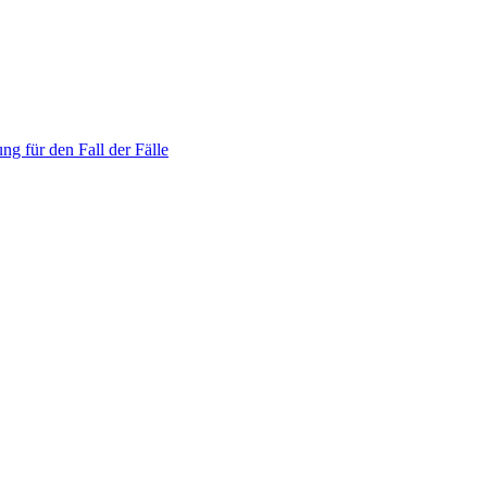
ng für den Fall der Fälle