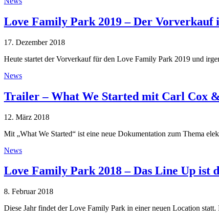
News
Love Family Park 2019 – Der Vorverkauf is
17. Dezember 2018
Heute startet der Vorverkauf für den Love Family Park 2019 und irg
News
Trailer – What We Started mit Carl Cox 
12. März 2018
Mit „What We Started“ ist eine neue Dokumentation zum Thema ele
News
Love Family Park 2018 – Das Line Up ist 
8. Februar 2018
Diese Jahr findet der Love Family Park in einer neuen Location stat