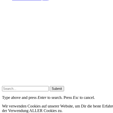
Submit
Type above and press
Enter
to search. Press
Esc
to cancel.
Wir verwenden Cookies auf unserer Website, um Dir die beste Erfahr
der Verwendung ALLER Cookies zu.