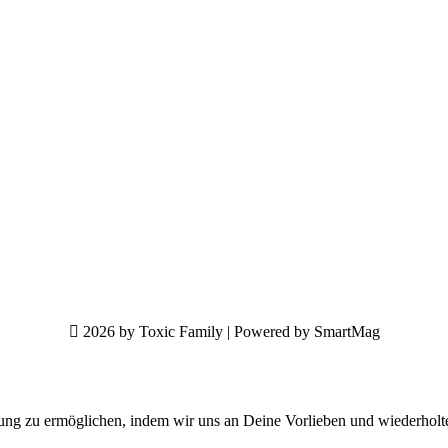
2026 by Toxic Family | Powered by SmartMag
ung zu ermöglichen, indem wir uns an Deine Vorlieben und wiederholt