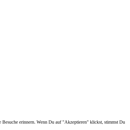
e Besuche erinnern. Wenn Du auf "Akzeptieren" klickst, stimmst Du