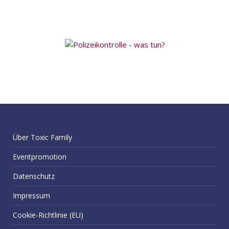
Über Toxic Family
Eventpromotion
Datenschutz
Impressum
Cookie-Richtlinie (EU)