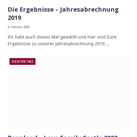
Die Ergebnisse – Jahresabrechnung
2019
6. Februar 2020
Ihr habt auch dieses Mal gewählt und hier sind Eure
Ergebnisse zu unserer Jahresabrechnung 2019.…
DIE ALTEN TAGE