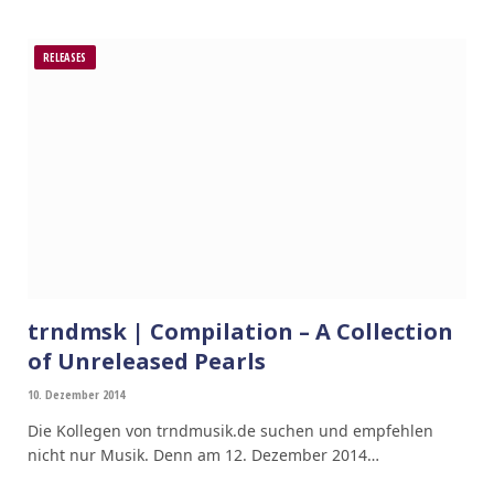
RELEASES
trndmsk | Compilation – A Collection
of Unreleased Pearls
10. Dezember 2014
Die Kollegen von trndmusik.de suchen und empfehlen
nicht nur Musik. Denn am 12. Dezember 2014…