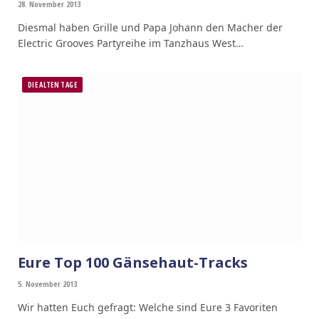
28. November 2013
Diesmal haben Grille und Papa Johann den Macher der
Electric Grooves Partyreihe im Tanzhaus West…
DIE ALTEN TAGE
Eure Top 100 Gänsehaut-Tracks
5. November 2013
Wir hatten Euch gefragt: Welche sind Eure 3 Favoriten