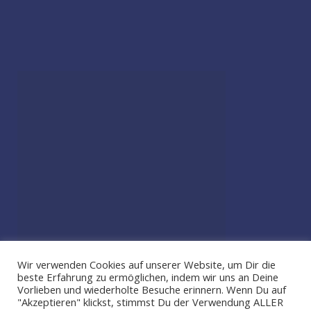
Wir verwenden Cookies auf unserer Website, um Dir die
beste Erfahrung zu ermöglichen, indem wir uns an Deine
Vorlieben und wiederholte Besuche erinnern. Wenn Du auf
"Akzeptieren" klickst, stimmst Du der Verwendung ALLER