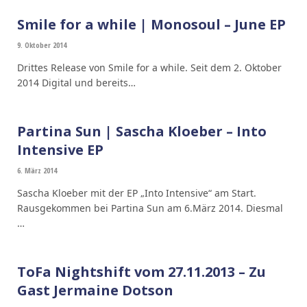
Smile for a while | Monosoul – June EP
9. Oktober 2014
Drittes Release von Smile for a while. Seit dem 2. Oktober
2014 Digital und bereits…
Partina Sun | Sascha Kloeber – Into
Intensive EP
6. März 2014
Sascha Kloeber mit der EP „Into Intensive“ am Start.
Rausgekommen bei Partina Sun am 6.März 2014. Diesmal
…
ToFa Nightshift vom 27.11.2013 – Zu
Gast Jermaine Dotson