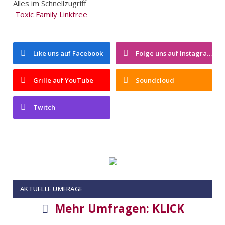
Alles im Schnellzugriff
Toxic Family Linktree
Like uns auf Facebook
Folge uns auf Instagram
Grille auf YouTube
Soundcloud
Twitch
AKTUELLE UMFRAGE
Mehr Umfragen: KLICK