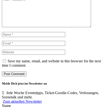
Save my name, email, and website in this browser for the next
time I comment.
Melde Dich jetzt im Newsletter an
Jede Woche Eventstipps, Ticket-Goodie-Codes, Verlosungen,
Szenetalk und mehr.
Zum aktuellen Newsletter
Name