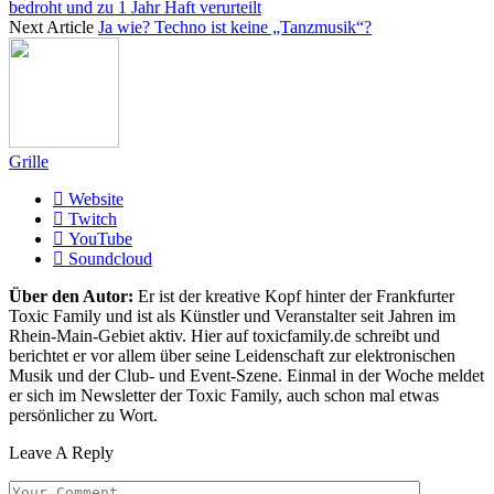
bedroht und zu 1 Jahr Haft verurteilt
Next Article
Ja wie? Techno ist keine „Tanzmusik“?
Grille
Website
Twitch
YouTube
Soundcloud
Über den Autor:
Er ist der kreative Kopf hinter der Frankfurter
Toxic Family und ist als Künstler und Veranstalter seit Jahren im
Rhein-Main-Gebiet aktiv. Hier auf toxicfamily.de schreibt und
berichtet er vor allem über seine Leidenschaft zur elektronischen
Musik und der Club- und Event-Szene. Einmal in der Woche meldet
er sich im Newsletter der Toxic Family, auch schon mal etwas
persönlicher zu Wort.
Leave A Reply