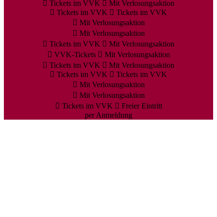
Tickets im VVK
Mit Verlosungsaktion
Tickets im VVK
Tickets im VVK
Mit Verlosungsaktion
Mit Verlosungsaktion
Tickets im VVK
Mit Verlosungsaktion
VVK-Tickets
Mit Verlosungsaktion
Tickets im VVK
Mit Verlosungsaktion
Tickets im VVK
Tickets im VVK
Mit Verlosungsaktion
Mit Verlosungsaktion
Tickets im VVK
Freier Eintritt
per Anmeldung