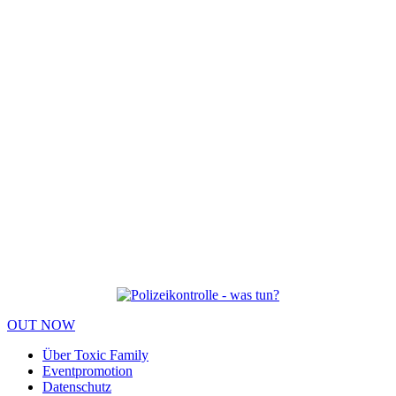
OUT NOW
Über Toxic Family
Eventpromotion
Datenschutz