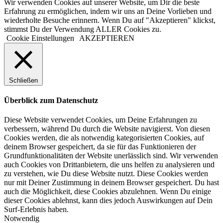
Wir verwenden Cookies auf unserer Website, um Dir die beste
Erfahrung zu ermöglichen, indem wir uns an Deine Vorlieben und
wiederholte Besuche erinnern. Wenn Du auf "Akzeptieren" klickst,
stimmst Du der Verwendung ALLER Cookies zu.
Cookie Einstellungen
AKZEPTIEREN
Schließen
Überblick zum Datenschutz
Diese Website verwendet Cookies, um Deine Erfahrungen zu
verbessern, während Du durch die Website navigierst. Von diesen
Cookies werden, die als notwendig kategorisierten Cookies, auf
deinem Browser gespeichert, da sie für das Funktionieren der
Grundfunktionalitäten der Website unerlässlich sind. Wir verwenden
auch Cookies von Drittanbietern, die uns helfen zu analysieren und
zu verstehen, wie Du diese Website nutzt. Diese Cookies werden
nur mit Deiner Zustimmung in deinem Browser gespeichert. Du hast
auch die Möglichkeit, diese Cookies abzulehnen. Wenn Du einige
dieser Cookies ablehnst, kann dies jedoch Auswirkungen auf Dein
Surf-Erlebnis haben.
Notwendig