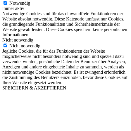
Notwendig
immer aktiv
Notwendige Cookies sind für das einwandfreie Funktionieren der
Website absolut notwendig. Diese Kategorie umfasst nur Cookies,
die grundlegende Funktionalitäten und Sicherheitsmerkmale der
Website gewährleisten. Diese Cookies speichern keine persönlichen
Informationen.
Nicht notwendig
Nicht notwendig
Jegliche Cookies, die für das Funktionieren der Website
möglicherweise nicht besonders notwendig sind und speziell dazu
verwendet werden, persönliche Daten der Benutzer über Analysen,
Anzeigen und andere eingebettete Inhalte zu sammeln, werden als
nicht notwendige Cookies bezeichnet. Es ist zwingend erforderlich,
die Zustimmung des Benutzers einzuholen, bevor diese Cookies auf
Ihrer Website eingesetzt werden.
SPEICHERN & AKZEPTIEREN