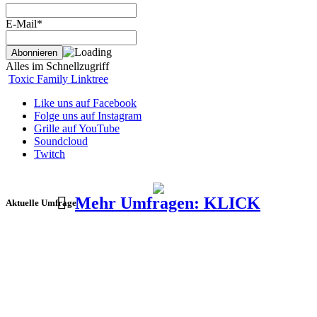
E-Mail*
Alles im Schnellzugriff
Toxic Family Linktree
Like uns auf Facebook
Folge uns auf Instagram
Grille auf YouTube
Soundcloud
Twitch
Mehr Umfragen: KLICK
Aktuelle Umfrage