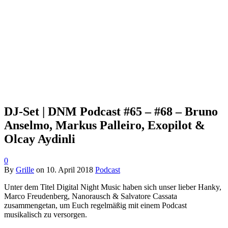
DJ-Set | DNM Podcast #65 – #68 – Bruno
Anselmo, Markus Palleiro, Exopilot &
Olcay Aydinli
0
By
Grille
on
10. April 2018
Podcast
Unter dem Titel Digital Night Music haben sich unser lieber Hanky,
Marco Freudenberg, Nanorausch & Salvatore Cassata
zusammengetan, um Euch regelmäßig mit einem Podcast
musikalisch zu versorgen.