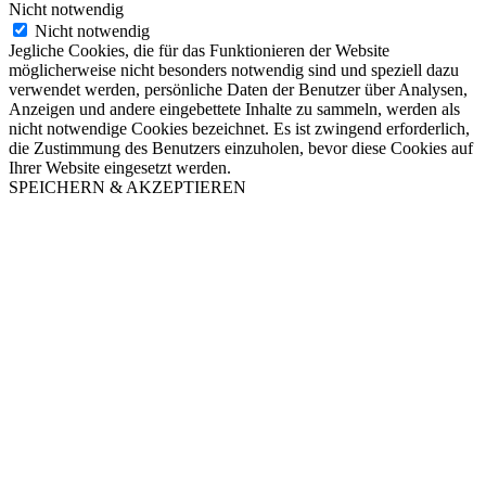
Nicht notwendig
Nicht notwendig
Jegliche Cookies, die für das Funktionieren der Website
möglicherweise nicht besonders notwendig sind und speziell dazu
verwendet werden, persönliche Daten der Benutzer über Analysen,
Anzeigen und andere eingebettete Inhalte zu sammeln, werden als
nicht notwendige Cookies bezeichnet. Es ist zwingend erforderlich,
die Zustimmung des Benutzers einzuholen, bevor diese Cookies auf
Ihrer Website eingesetzt werden.
SPEICHERN & AKZEPTIEREN