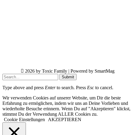
2026 by Toxic Family | Powered by SmartMag
Submit
Type above and press
Enter
to search. Press
Esc
to cancel.
Wir verwenden Cookies auf unserer Website, um Dir die beste
Erfahrung zu ermöglichen, indem wir uns an Deine Vorlieben und
wiederholte Besuche erinnern. Wenn Du auf "Akzeptieren" klickst,
stimmst Du der Verwendung ALLER Cookies zu.
Cookie Einstellungen
AKZEPTIEREN