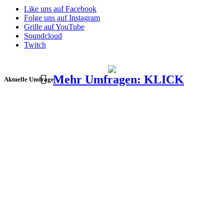
Like uns auf Facebook
Folge uns auf Instagram
Grille auf YouTube
Soundcloud
Twitch
Mehr Umfragen: KLICK
Aktuelle Umfrage