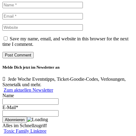
Save my name, email, and website in this browser for the next
time I comment.
Melde Dich jetzt im Newsletter an
Jede Woche Eventstipps, Ticket-Goodie-Codes, Verlosungen,
Szenetalk und mehr.
Zum aktuellen Newsletter
Name
E-Mail*
Alles im Schnellzugriff
Toxic Family Linktree