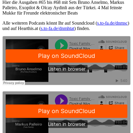
Hier die Ausgaben #65 bis #68 mit Sets Bruno Anselmo, Markus
Palleiro, Exopilot & Olcay Aydinli aus der Türkei. 4 Mal feinste
Mukke für Freunde elektronischer Beats
Alle weiteren Podcasts könnt Ihr auf Soundcloud (
s.to-fa.de/dnmsc
)
und auf Hearthis.at (
s.to-fa.de/dnmhtat
) finden.