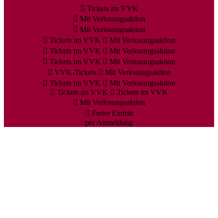
Tickets im VVK
Mit Verlosungsaktion
Mit Verlosungsaktion
Tickets im VVK
Mit Verlosungsaktion
Tickets im VVK
Mit Verlosungsaktion
Tickets im VVK
Mit Verlosungsaktion
VVK-Tickets
Mit Verlosungsaktion
Tickets im VVK
Mit Verlosungsaktion
Tickets im VVK
Tickets im VVK
Mit Verlosungsaktion
Freier Eintritt
per Anmeldung