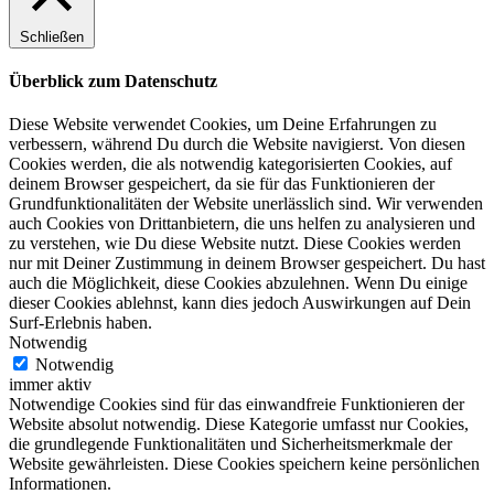
Schließen
Überblick zum Datenschutz
Diese Website verwendet Cookies, um Deine Erfahrungen zu
verbessern, während Du durch die Website navigierst. Von diesen
Cookies werden, die als notwendig kategorisierten Cookies, auf
deinem Browser gespeichert, da sie für das Funktionieren der
Grundfunktionalitäten der Website unerlässlich sind. Wir verwenden
auch Cookies von Drittanbietern, die uns helfen zu analysieren und
zu verstehen, wie Du diese Website nutzt. Diese Cookies werden
nur mit Deiner Zustimmung in deinem Browser gespeichert. Du hast
auch die Möglichkeit, diese Cookies abzulehnen. Wenn Du einige
dieser Cookies ablehnst, kann dies jedoch Auswirkungen auf Dein
Surf-Erlebnis haben.
Notwendig
Notwendig
immer aktiv
Notwendige Cookies sind für das einwandfreie Funktionieren der
Website absolut notwendig. Diese Kategorie umfasst nur Cookies,
die grundlegende Funktionalitäten und Sicherheitsmerkmale der
Website gewährleisten. Diese Cookies speichern keine persönlichen
Informationen.