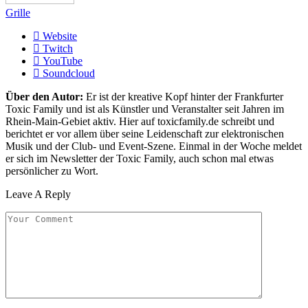
Grille
Website
Twitch
YouTube
Soundcloud
Über den Autor:
Er ist der kreative Kopf hinter der Frankfurter
Toxic Family und ist als Künstler und Veranstalter seit Jahren im
Rhein-Main-Gebiet aktiv. Hier auf toxicfamily.de schreibt und
berichtet er vor allem über seine Leidenschaft zur elektronischen
Musik und der Club- und Event-Szene. Einmal in der Woche meldet
er sich im Newsletter der Toxic Family, auch schon mal etwas
persönlicher zu Wort.
Leave A Reply