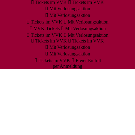
Tickets im VVK
Tickets im VVK
Mit Verlosungsaktion
Mit Verlosungsaktion
Tickets im VVK
Mit Verlosungsaktion
VVK-Tickets
Mit Verlosungsaktion
Tickets im VVK
Mit Verlosungsaktion
Tickets im VVK
Tickets im VVK
Mit Verlosungsaktion
Mit Verlosungsaktion
Tickets im VVK
Freier Eintritt
per Anmeldung