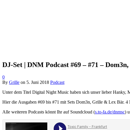
DJ-Set | DNM Podcast #69 – #71 – Dom3n,
0
By
Grille
on
5. Juni 2018
Podcast
Unter dem Titel Digital Night Music haben sich unser lieber Hanky
Hier die Ausgaben #69 bis #71 mit Sets Dom3n, Grille & Lex Bär. 4 
Alle weiteren Podcasts könnt Ihr auf Soundcloud (
s.to-fa.de/dnmsc
) u