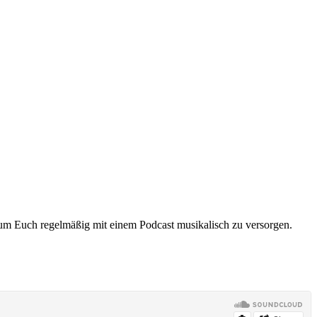
um Euch regelmäßig mit einem Podcast musikalisch zu versorgen.