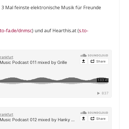
3 Mal feinste elektronische Musik für Freunde
.to-fa.de/dnmsc
) und auf Hearthis.at (
s.to-