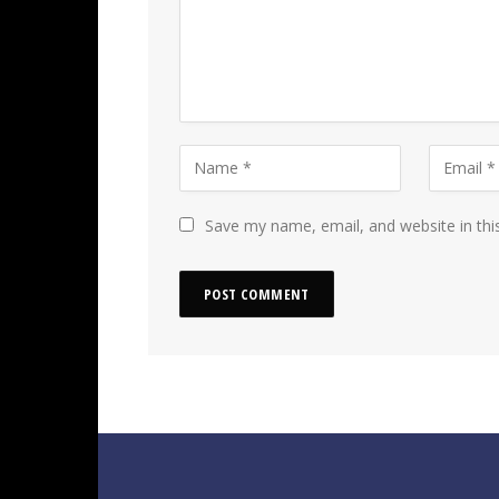
Save my name, email, and website in thi