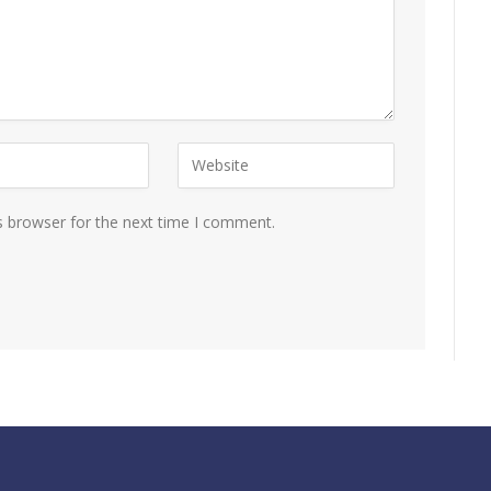
s browser for the next time I comment.