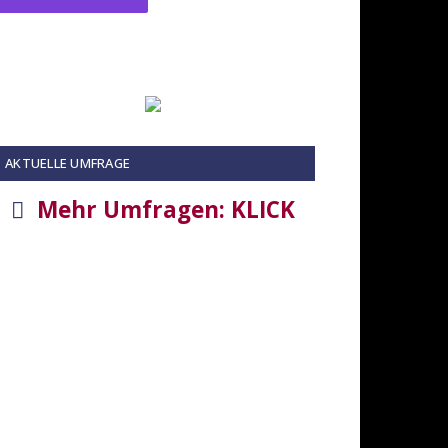
AKTUELLE UMFRAGE
Mehr Umfragen: KLICK