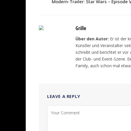
Modern-Trailer: Star Wars – Episode 
Grille
Über den Autor:
Er ist der 
Künstler und Veranstalter sei
schreibt und berichtet er vor
der Club- und Event-Szene. E
Family, auch schon mal etwas
LEAVE A REPLY