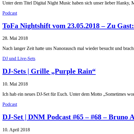
Unter dem Titel Digital Night Music haben sich unser lieber Hank
Podcast
ToFa Nightshift vom 23.05.2018 – Zu Gast
28. Mai 2018
Nach langer Zeit hatte uns Nanorausch mal wieder besucht und bra
DJ und Live-Sets
DJ-Sets | Grille „Purple Rain“
10. Mai 2018
Ich hab ein neues DJ-Set für Euch. Unter dem Motto „Sometimes wor
Podcast
DJ-Set | DNM Podcast #65 – #68 – Bruno A
10. April 2018