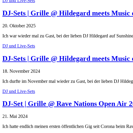
DJ und Live-Sets
DJ-Sets | Grille @ Hildegard meets Music 
20. Oktober 2025
Ich war wieder mal zu Gast, bei der lieben DJ Hildegard auf Sunshi
DJ und Live-Sets
DJ-Sets | Grille @ Hildegard meets Music 
18. November 2024
Ich durfte im November mal wieder zu Gast, bei der lieben DJ Hilde
DJ und Live-Sets
DJ-Set | Grille @ Rave Nations Open Air 
21. Mai 2024
Ich hatte endlich meinen ersten öffentlichen Gig seit Corona beim 