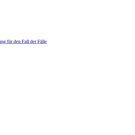
ng für den Fall der Fälle