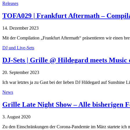
Releases
TOFA029 | Frankfurt Aftermath – Compil
14. Dezember 2023
Mit der Compilation „Frankfurt Aftermath“ präsentieren wir einen br
DJ und Live-Sets
DJ-Sets | Grille @ Hildegard meets Music 
20. September 2023
Ich war letztes ja zu Gast bei der lieben DJ Hildegard auf Sunshine
News
Grille Late Night Show – Alle bisherigen
3. August 2020
Zu den Einschränkungen der Corona-Pandemie im März startete ich