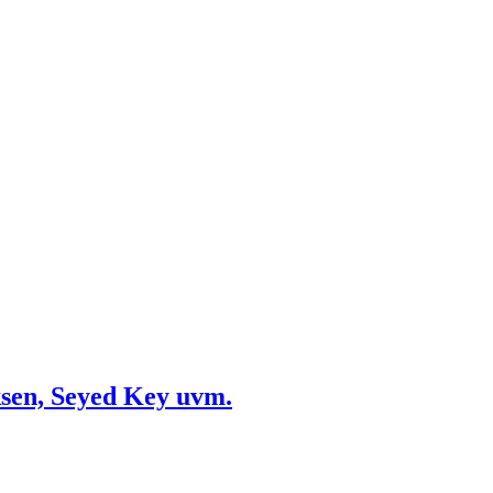
ksen, Seyed Key uvm.