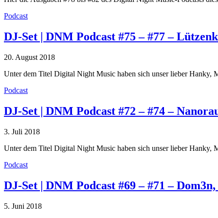
Podcast
DJ-Set | DNM Podcast #75 – #77 – Lützen
20. August 2018
Unter dem Titel Digital Night Music haben sich unser lieber Hank
Podcast
DJ-Set | DNM Podcast #72 – #74 – Nanorau
3. Juli 2018
Unter dem Titel Digital Night Music haben sich unser lieber Hank
Podcast
DJ-Set | DNM Podcast #69 – #71 – Dom3n,
5. Juni 2018