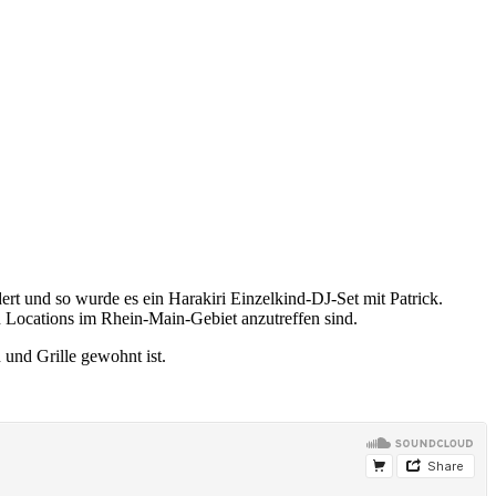
ert und so wurde es ein Harakiri Einzelkind-DJ-Set mit Patrick.
n Locations im Rhein-Main-Gebiet anzutreffen sind.
und Grille gewohnt ist.