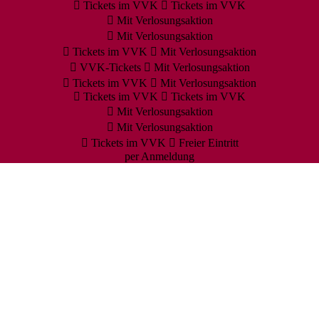
Tickets im VVK
Tickets im VVK
Mit Verlosungsaktion
Mit Verlosungsaktion
Tickets im VVK
Mit Verlosungsaktion
VVK-Tickets
Mit Verlosungsaktion
Tickets im VVK
Mit Verlosungsaktion
Tickets im VVK
Tickets im VVK
Mit Verlosungsaktion
Mit Verlosungsaktion
Tickets im VVK
Freier Eintritt
per Anmeldung