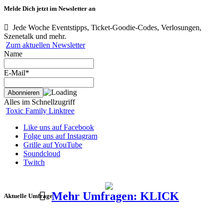
Melde Dich jetzt im Newsletter an
Jede Woche Eventstipps, Ticket-Goodie-Codes, Verlosungen,
Szenetalk und mehr.
Zum aktuellen Newsletter
Name
E-Mail*
Alles im Schnellzugriff
Toxic Family Linktree
Like uns auf Facebook
Folge uns auf Instagram
Grille auf YouTube
Soundcloud
Twitch
Mehr Umfragen: KLICK
Aktuelle Umfrage