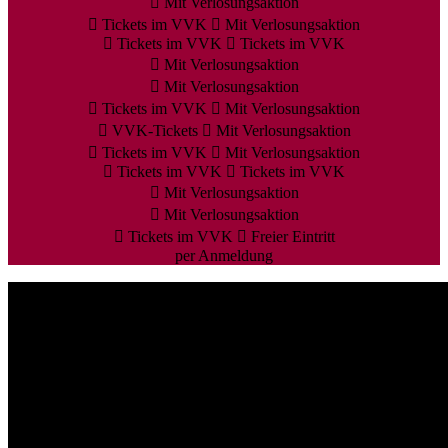
Mit Verlosungsaktion
Tickets im VVK
Mit Verlosungsaktion
Tickets im VVK
Tickets im VVK
Mit Verlosungsaktion
Mit Verlosungsaktion
Tickets im VVK
Mit Verlosungsaktion
VVK-Tickets
Mit Verlosungsaktion
Tickets im VVK
Mit Verlosungsaktion
Tickets im VVK
Tickets im VVK
Mit Verlosungsaktion
Mit Verlosungsaktion
Tickets im VVK
Freier Eintritt
per Anmeldung