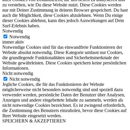
zu verstehen, wie Du diese Website nutzt. Diese Cookies werden
nur mit Deiner Zustimmung in deinem Browser gespeichert. Du hast
auch die Möglichkeit, diese Cookies abzulehnen. Wenn Du einige
dieser Cookies ablehnst, kann dies jedoch Auswirkungen auf Dein
Surf-Erlebnis haben.
Notwendig
Notwendig
immer aktiv
Notwendige Cookies sind für das einwandfreie Funktionieren der
Website absolut notwendig. Diese Kategorie umfasst nur Cookies,
die grundlegende Funktionalitäten und Sicherheitsmerkmale der
Website gewährleisten. Diese Cookies speichern keine persönlichen
Informationen.
Nicht notwendig
Nicht notwendig
Jegliche Cookies, die für das Funktionieren der Website
möglicherweise nicht besonders notwendig sind und speziell dazu
verwendet werden, persönliche Daten der Benutzer über Analysen,
Anzeigen und andere eingebettete Inhalte zu sammeln, werden als
nicht notwendige Cookies bezeichnet. Es ist zwingend erforderlich,
die Zustimmung des Benutzers einzuholen, bevor diese Cookies auf
Ihrer Website eingesetzt werden.
SPEICHERN & AKZEPTIEREN