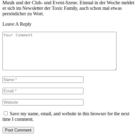
Musik und der Club- und Event-Szene. Einmal in der Woche meldet
er sich im Newsletter der Toxic Family, auch schon mal etwas
persönlicher zu Wort.
Leave A Reply
Save my name, email, and website in this browser for the next
time I comment.