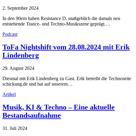
2. September 2024
In den 90ern haben Resistance D. maßgeblich die damals neu
entstehende Trance- und Techno-Musikszene geprägt.…
Podcast
ToFa Nightshift vom 28.08.2024 mit Erik
Lindenberg
29. August 2024
Diesmal mit Erik Lindenberg zu Gast. Erik betreibt die Technoseite
schickung.de und hat auf unserem…
Artikel
Musik, KI & Techno – Eine aktuelle
Bestandsaufnahme
31. Juli 2024