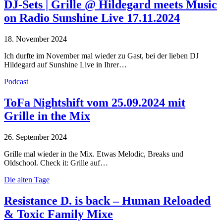
DJ-Sets | Grille @ Hildegard meets Music
on Radio Sunshine Live 17.11.2024
18. November 2024
Ich durfte im November mal wieder zu Gast, bei der lieben DJ
Hildegard auf Sunshine Live in Ihrer…
Podcast
ToFa Nightshift vom 25.09.2024 mit
Grille in the Mix
26. September 2024
Grille mal wieder in the Mix. Etwas Melodic, Breaks und
Oldschool. Check it: Grille auf…
Die alten Tage
Resistance D. is back – Human Reloaded
& Toxic Family Mixe