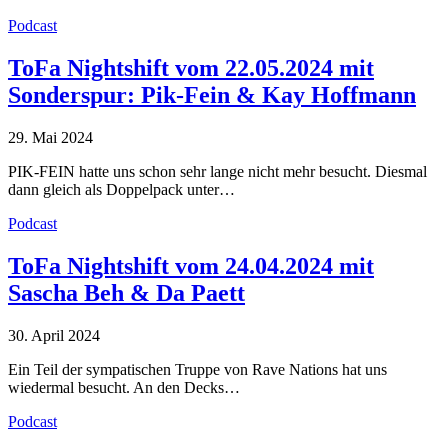
Podcast
ToFa Nightshift vom 22.05.2024 mit
Sonderspur: Pik-Fein & Kay Hoffmann
29. Mai 2024
PIK-FEIN hatte uns schon sehr lange nicht mehr besucht. Diesmal
dann gleich als Doppelpack unter…
Podcast
ToFa Nightshift vom 24.04.2024 mit
Sascha Beh & Da Paett
30. April 2024
Ein Teil der sympatischen Truppe von Rave Nations hat uns
wiedermal besucht. An den Decks…
Podcast