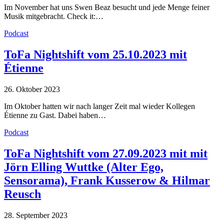
Im November hat uns Swen Beaz besucht und jede Menge feiner
Musik mitgebracht. Check it:…
Podcast
ToFa Nightshift vom 25.10.2023 mit
Étienne
26. Oktober 2023
Im Oktober hatten wir nach langer Zeit mal wieder Kollegen
Étienne zu Gast. Dabei haben…
Podcast
ToFa Nightshift vom 27.09.2023 mit mit
Jörn Elling Wuttke (Alter Ego,
Sensorama), Frank Kusserow & Hilmar
Reusch
28. September 2023