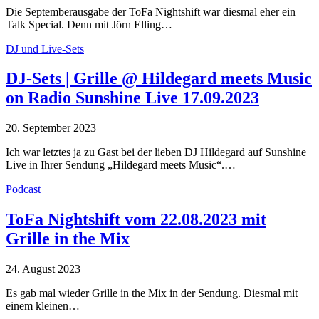
Die Septemberausgabe der ToFa Nightshift war diesmal eher ein
Talk Special. Denn mit Jörn Elling…
DJ und Live-Sets
DJ-Sets | Grille @ Hildegard meets Music
on Radio Sunshine Live 17.09.2023
20. September 2023
Ich war letztes ja zu Gast bei der lieben DJ Hildegard auf Sunshine
Live in Ihrer Sendung „Hildegard meets Music“.…
Podcast
ToFa Nightshift vom 22.08.2023 mit
Grille in the Mix
24. August 2023
Es gab mal wieder Grille in the Mix in der Sendung. Diesmal mit
einem kleinen…