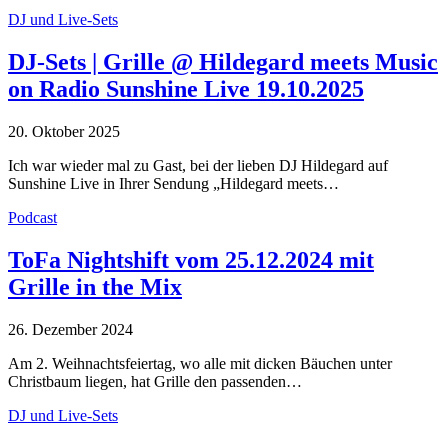
DJ und Live-Sets
DJ-Sets | Grille @ Hildegard meets Music
on Radio Sunshine Live 19.10.2025
20. Oktober 2025
Ich war wieder mal zu Gast, bei der lieben DJ Hildegard auf
Sunshine Live in Ihrer Sendung „Hildegard meets…
Podcast
ToFa Nightshift vom 25.12.2024 mit
Grille in the Mix
26. Dezember 2024
Am 2. Weihnachtsfeiertag, wo alle mit dicken Bäuchen unter
Christbaum liegen, hat Grille den passenden…
DJ und Live-Sets