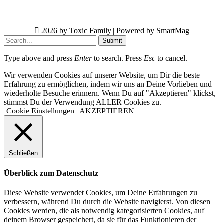
2026 by Toxic Family | Powered by SmartMag
Submit
Type above and press
Enter
to search. Press
Esc
to cancel.
Wir verwenden Cookies auf unserer Website, um Dir die beste
Erfahrung zu ermöglichen, indem wir uns an Deine Vorlieben und
wiederholte Besuche erinnern. Wenn Du auf "Akzeptieren" klickst,
stimmst Du der Verwendung ALLER Cookies zu.
Cookie Einstellungen
AKZEPTIEREN
Schließen
Überblick zum Datenschutz
Diese Website verwendet Cookies, um Deine Erfahrungen zu
verbessern, während Du durch die Website navigierst. Von diesen
Cookies werden, die als notwendig kategorisierten Cookies, auf
deinem Browser gespeichert, da sie für das Funktionieren der