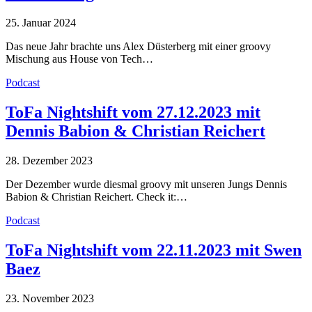
25. Januar 2024
Das neue Jahr brachte uns Alex Düsterberg mit einer groovy
Mischung aus House von Tech…
Podcast
ToFa Nightshift vom 27.12.2023 mit
Dennis Babion & Christian Reichert
28. Dezember 2023
Der Dezember wurde diesmal groovy mit unseren Jungs Dennis
Babion & Christian Reichert. Check it:…
Podcast
ToFa Nightshift vom 22.11.2023 mit Swen
Baez
23. November 2023