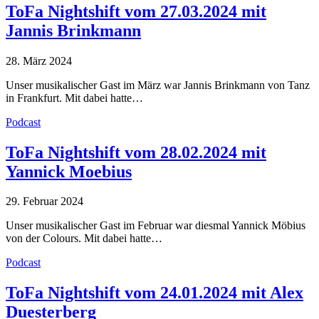
ToFa Nightshift vom 27.03.2024 mit
Jannis Brinkmann
28. März 2024
Unser musikalischer Gast im März war Jannis Brinkmann von Tanz
in Frankfurt. Mit dabei hatte…
Podcast
ToFa Nightshift vom 28.02.2024 mit
Yannick Moebius
29. Februar 2024
Unser musikalischer Gast im Februar war diesmal Yannick Möbius
von der Colours. Mit dabei hatte…
Podcast
ToFa Nightshift vom 24.01.2024 mit Alex
Duesterberg