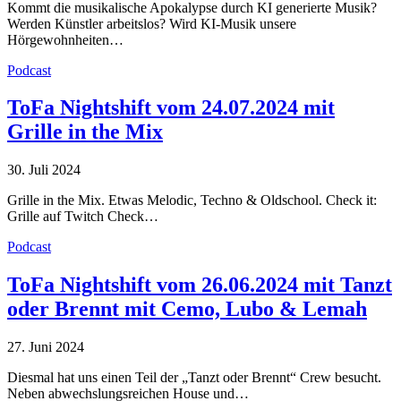
Kommt die musikalische Apokalypse durch KI generierte Musik?
Werden Künstler arbeitslos? Wird KI-Musik unsere
Hörgewohnheiten…
Podcast
ToFa Nightshift vom 24.07.2024 mit
Grille in the Mix
30. Juli 2024
Grille in the Mix. Etwas Melodic, Techno & Oldschool. Check it:
Grille auf Twitch Check…
Podcast
ToFa Nightshift vom 26.06.2024 mit Tanzt
oder Brennt mit Cemo, Lubo & Lemah
27. Juni 2024
Diesmal hat uns einen Teil der „Tanzt oder Brennt“ Crew besucht.
Neben abwechslungsreichen House und…