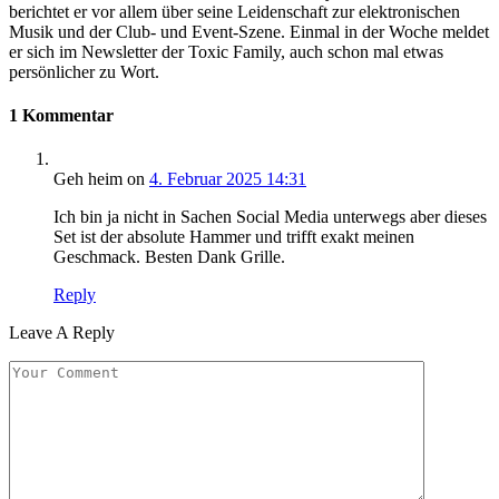
berichtet er vor allem über seine Leidenschaft zur elektronischen
Musik und der Club- und Event-Szene. Einmal in der Woche meldet
er sich im Newsletter der Toxic Family, auch schon mal etwas
persönlicher zu Wort.
1 Kommentar
Geh heim
on
4. Februar 2025 14:31
Ich bin ja nicht in Sachen Social Media unterwegs aber dieses
Set ist der absolute Hammer und trifft exakt meinen
Geschmack. Besten Dank Grille.
Reply
Leave A Reply