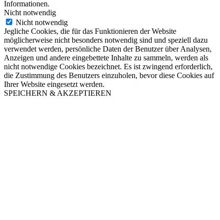
Informationen.
Nicht notwendig
Nicht notwendig
Jegliche Cookies, die für das Funktionieren der Website
möglicherweise nicht besonders notwendig sind und speziell dazu
verwendet werden, persönliche Daten der Benutzer über Analysen,
Anzeigen und andere eingebettete Inhalte zu sammeln, werden als
nicht notwendige Cookies bezeichnet. Es ist zwingend erforderlich,
die Zustimmung des Benutzers einzuholen, bevor diese Cookies auf
Ihrer Website eingesetzt werden.
SPEICHERN & AKZEPTIEREN