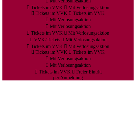
Mit Verlosungsaktion
Tickets im VVK
Mit Verlosungsaktion
Tickets im VVK
Tickets im VVK
Mit Verlosungsaktion
Mit Verlosungsaktion
Tickets im VVK
Mit Verlosungsaktion
VVK-Tickets
Mit Verlosungsaktion
Tickets im VVK
Mit Verlosungsaktion
Tickets im VVK
Tickets im VVK
Mit Verlosungsaktion
Mit Verlosungsaktion
Tickets im VVK
Freier Eintritt
per Anmeldung