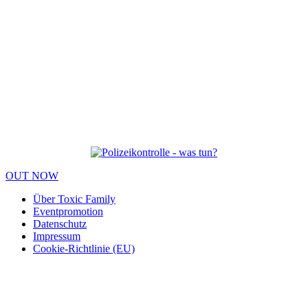
OUT NOW
Über Toxic Family
Eventpromotion
Datenschutz
Impressum
Cookie-Richtlinie (EU)