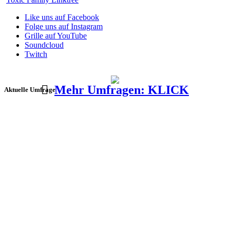
Like uns auf Facebook
Folge uns auf Instagram
Grille auf YouTube
Soundcloud
Twitch
Mehr Umfragen: KLICK
Aktuelle Umfrage