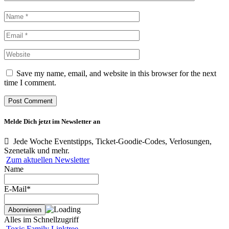
Save my name, email, and website in this browser for the next
time I comment.
Melde Dich jetzt im Newsletter an
Jede Woche Eventstipps, Ticket-Goodie-Codes, Verlosungen,
Szenetalk und mehr.
Zum aktuellen Newsletter
Name
E-Mail*
Alles im Schnellzugriff
Toxic Family Linktree