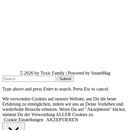
2026 by Toxic Family | Powered by SmartMag
Submit
Type above and press
Enter
to search. Press
Esc
to cancel.
Wir verwenden Cookies auf unserer Website, um Dir die beste
Erfahrung zu ermöglichen, indem wir uns an Deine Vorlieben und
wiederholte Besuche erinnern. Wenn Du auf "Akzeptieren" klickst,
stimmst Du der Verwendung ALLER Cookies zu.
Cookie Einstellungen
AKZEPTIEREN