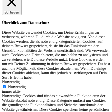
Schließen
Überblick zum Datenschutz
Diese Website verwendet Cookies, um Deine Erfahrungen zu
verbessern, während Du durch die Website navigierst. Von diesen
Cookies werden, die als notwendig kategorisierten Cookies, auf
deinem Browser gespeichert, da sie für das Funktionieren der
Grundfunktionalitäten der Website unerlässlich sind. Wir verwenden
auch Cookies von Drittanbietern, die uns helfen zu analysieren und
zu verstehen, wie Du diese Website nutzt. Diese Cookies werden
nur mit Deiner Zustimmung in deinem Browser gespeichert. Du hast
auch die Möglichkeit, diese Cookies abzulehnen. Wenn Du einige
dieser Cookies ablehnst, kann dies jedoch Auswirkungen auf Dein
Surf-Erlebnis haben.
Notwendig
Notwendig
immer aktiv
Notwendige Cookies sind für das einwandfreie Funktionieren der
Website absolut notwendig. Diese Kategorie umfasst nur Cookies,
die grundlegende Funktionalitäten und Sicherheitsmerkmale der
Website gewährleisten. Diese Cookies speichern keine persönlichen