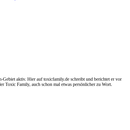
-Gebiet aktiv. Hier auf toxicfamily.de schreibt und berichtet er vor
der Toxic Family, auch schon mal etwas persönlicher zu Wort.