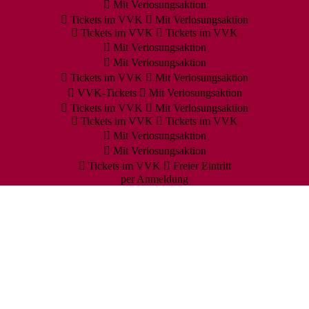
Mit Verlosungsaktion
Tickets im VVK
Mit Verlosungsaktion
Tickets im VVK
Tickets im VVK
Mit Verlosungsaktion
Mit Verlosungsaktion
Tickets im VVK
Mit Verlosungsaktion
VVK-Tickets
Mit Verlosungsaktion
Tickets im VVK
Mit Verlosungsaktion
Tickets im VVK
Tickets im VVK
Mit Verlosungsaktion
Mit Verlosungsaktion
Tickets im VVK
Freier Eintritt
per Anmeldung