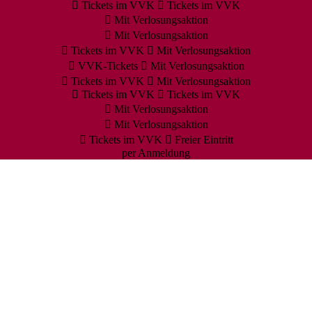
Tickets im VVK
Tickets im VVK
Mit Verlosungsaktion
Mit Verlosungsaktion
Tickets im VVK
Mit Verlosungsaktion
VVK-Tickets
Mit Verlosungsaktion
Tickets im VVK
Mit Verlosungsaktion
Tickets im VVK
Tickets im VVK
Mit Verlosungsaktion
Mit Verlosungsaktion
Tickets im VVK
Freier Eintritt
per Anmeldung