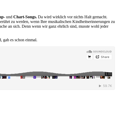
ap-
und
Chart-Songs.
Da wird wirklich vor nichts Halt gemacht.
 berührt zu werden, wenn Ihre musikalischen Kindheitserinnerungen zu
ache an sich. Denn wenn wir ganz ehrlich sind, musste wohl jeder
d, gab es schon einmal.