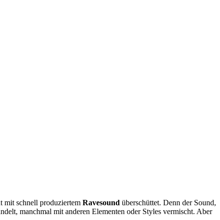
t mit schnell produziertem
Ravesound
überschüttet. Denn der Sound,
andelt, manchmal mit anderen Elementen oder Styles vermischt. Aber