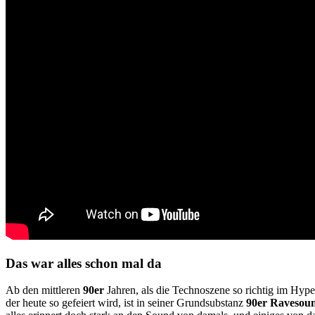
Das war alles schon mal da
Ab den mittleren
90er
Jahren, als die Technoszene so richtig im Hype
der heute so gefeiert wird, ist in seiner Grundsubstanz
90er
Ravesou