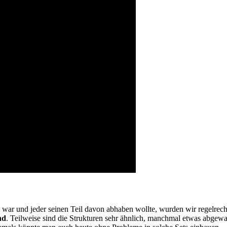
 war und jeder seinen Teil davon abhaben wollte, wurden wir regelrech
nd
. Teilweise sind die Strukturen sehr ähnlich, manchmal etwas abgew