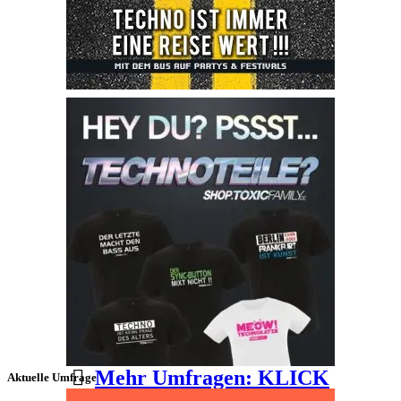
Mehr Umfragen: KLICK
Aktuelle Umfrage