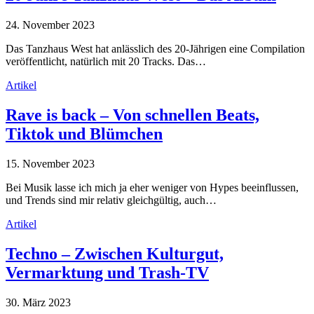
24. November 2023
Das Tanzhaus West hat anlässlich des 20-Jährigen eine Compilation
veröffentlicht, natürlich mit 20 Tracks. Das…
Artikel
Rave is back – Von schnellen Beats,
Tiktok und Blümchen
15. November 2023
Bei Musik lasse ich mich ja eher weniger von Hypes beeinflussen,
und Trends sind mir relativ gleichgültig, auch…
Artikel
Techno – Zwischen Kulturgut,
Vermarktung und Trash-TV
30. März 2023