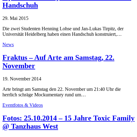
Handschuh
29. Mai 2015
Die zwei Studenten Henning Lohse und Jan-Lukas Tirpitz, der
Universität Heidelberg haben einen Handschuh konstruiert,…
News
Fraktus – Auf Arte am Samstag, 22.
November
19. November 2014
Arte bringt am Samstag den 22. November um 21:40 Uhr die
herrlich schräge Mockumentary rund um…
Eventfotos & Videos
Fotos: 25.10.2014 – 15 Jahre Toxic Family
@ Tanzhaus West