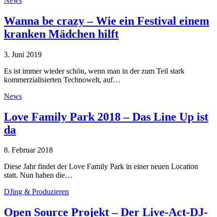
News
Wanna be crazy – Wie ein Festival einem
kranken Mädchen hilft
3. Juni 2019
Es ist immer wieder schön, wenn man in der zum Teil stark
kommerzialisierten Technowelt, auf…
News
Love Family Park 2018 – Das Line Up ist
da
8. Februar 2018
Diese Jahr findet der Love Family Park in einer neuen Location
statt. Nun haben die…
DJing & Produzieren
Open Source Projekt – Der Live-Act-DJ-