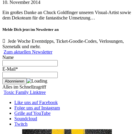
10. November 2014
Ein großes Danke an Chuck Goldfinger unseren Visual-Artist sowie
dem Dekoteam für die fantastische Umsetzung…
Melde Dich jetzt im Newsletter an
Jede Woche Eventstipps, Ticket-Goodie-Codes, Verlosungen,
Szenetalk und mehr.
Zum aktuellen Newsletter
Name
E-Mail*
Alles im Schnellzugriff
Toxic Family Linktree
Like uns auf Facebook
Folge uns auf Instagram
Grille auf YouTube
Soundcloud
Twitch