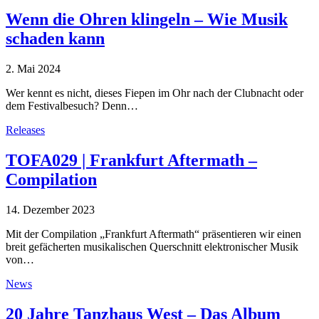
Wenn die Ohren klingeln – Wie Musik
schaden kann
2. Mai 2024
Wer kennt es nicht, dieses Fiepen im Ohr nach der Clubnacht oder
dem Festivalbesuch? Denn…
Releases
TOFA029 | Frankfurt Aftermath –
Compilation
14. Dezember 2023
Mit der Compilation „Frankfurt Aftermath“ präsentieren wir einen
breit gefächerten musikalischen Querschnitt elektronischer Musik
von…
News
20 Jahre Tanzhaus West – Das Album