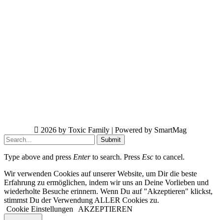
2026 by Toxic Family | Powered by SmartMag
Submit
Type above and press
Enter
to search. Press
Esc
to cancel.
Wir verwenden Cookies auf unserer Website, um Dir die beste
Erfahrung zu ermöglichen, indem wir uns an Deine Vorlieben und
wiederholte Besuche erinnern. Wenn Du auf "Akzeptieren" klickst,
stimmst Du der Verwendung ALLER Cookies zu.
Cookie Einstellungen
AKZEPTIEREN