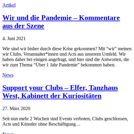
Artikel
Wir und die Pandemie – Kommentare
aus der Szene
4. Juni 2021
Wie sind wir bisher durch diese Krise gekommen? Mit “wir” meinen
wir Clubs, Veranstalter*innen und Acts aus unserem Umfeld. Wir
haben daher bei einigen angefragt, und hier sind die Antworten, die
wir zum Thema “Über 1 Jahr Pandemie” bekommen haben.
News
Support your Clubs – Elfer, Tanzhaus
West, Kabinett der Kuriositäten
27. März 2020
Seit nun mehr 2 Wochen sind Events verboten, Clubs geschlossen,
Acts und Künstler ohne Beschäftigung…