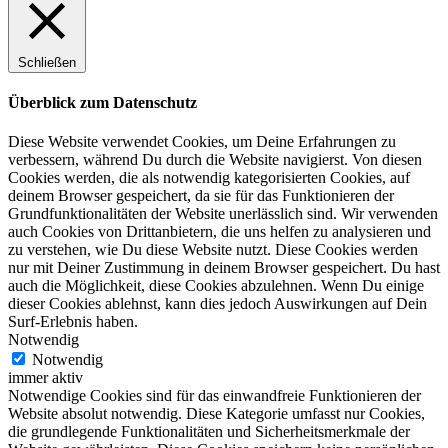
Schließen
Überblick zum Datenschutz
Diese Website verwendet Cookies, um Deine Erfahrungen zu
verbessern, während Du durch die Website navigierst. Von diesen
Cookies werden, die als notwendig kategorisierten Cookies, auf
deinem Browser gespeichert, da sie für das Funktionieren der
Grundfunktionalitäten der Website unerlässlich sind. Wir verwenden
auch Cookies von Drittanbietern, die uns helfen zu analysieren und
zu verstehen, wie Du diese Website nutzt. Diese Cookies werden
nur mit Deiner Zustimmung in deinem Browser gespeichert. Du hast
auch die Möglichkeit, diese Cookies abzulehnen. Wenn Du einige
dieser Cookies ablehnst, kann dies jedoch Auswirkungen auf Dein
Surf-Erlebnis haben.
Notwendig
Notwendig
immer aktiv
Notwendige Cookies sind für das einwandfreie Funktionieren der
Website absolut notwendig. Diese Kategorie umfasst nur Cookies,
die grundlegende Funktionalitäten und Sicherheitsmerkmale der