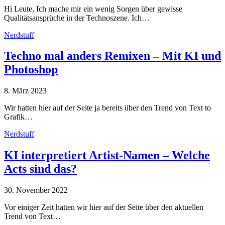
Hi Leute, Ich mache mir ein wenig Sorgen über gewisse
Qualitätsansprüche in der Technoszene. Ich…
Nerdstuff
Techno mal anders Remixen – Mit KI und
Photoshop
8. März 2023
Wir hatten hier auf der Seite ja bereits über den Trend von Text to
Grafik…
Nerdstuff
KI interpretiert Artist-Namen – Welche
Acts sind das?
30. November 2022
Vor einiger Zeit hatten wir hier auf der Seite über den aktuellen
Trend von Text…