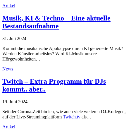
Artikel
Musik, KI & Techno – Eine aktuelle
Bestandsaufnahme
31. Juli 2024
Kommt die musikalische Apokalypse durch KI generierte Musik?
Werden Künstler arbeitslos? Wird KI-Musik unsere
Hörgewohnheiten…
News
Twitch – Extra Programm für DJs
kommt.. aber..
19. Juni 2024
Seit der Corona-Zeit bin ich, wie auch viele weiteren DJ-Kollegen,
auf der Live-Streamingplattform
Twitch.tv
als…
Artikel