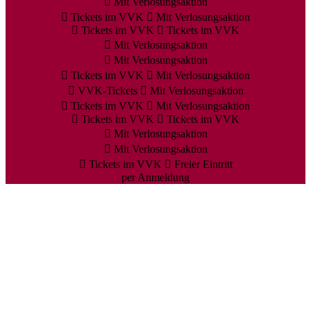
Mit Verlosungsaktion
Tickets im VVK
Mit Verlosungsaktion
Tickets im VVK
Tickets im VVK
Mit Verlosungsaktion
Mit Verlosungsaktion
Tickets im VVK
Mit Verlosungsaktion
VVK-Tickets
Mit Verlosungsaktion
Tickets im VVK
Mit Verlosungsaktion
Tickets im VVK
Tickets im VVK
Mit Verlosungsaktion
Mit Verlosungsaktion
Tickets im VVK
Freier Eintritt
per Anmeldung