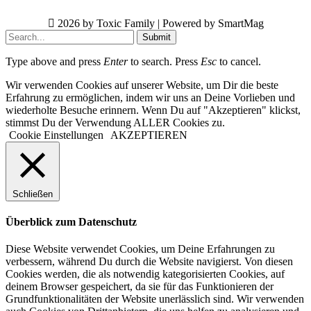
2026 by Toxic Family | Powered by SmartMag
Submit
Type above and press
Enter
to search. Press
Esc
to cancel.
Wir verwenden Cookies auf unserer Website, um Dir die beste
Erfahrung zu ermöglichen, indem wir uns an Deine Vorlieben und
wiederholte Besuche erinnern. Wenn Du auf "Akzeptieren" klickst,
stimmst Du der Verwendung ALLER Cookies zu.
Cookie Einstellungen
AKZEPTIEREN
Schließen
Überblick zum Datenschutz
Diese Website verwendet Cookies, um Deine Erfahrungen zu
verbessern, während Du durch die Website navigierst. Von diesen
Cookies werden, die als notwendig kategorisierten Cookies, auf
deinem Browser gespeichert, da sie für das Funktionieren der
Grundfunktionalitäten der Website unerlässlich sind. Wir verwenden