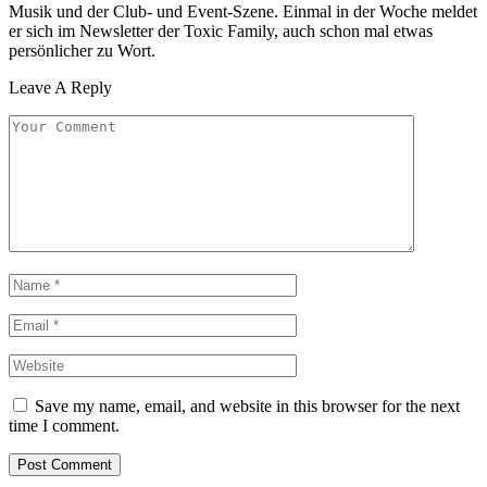
Musik und der Club- und Event-Szene. Einmal in der Woche meldet
er sich im Newsletter der Toxic Family, auch schon mal etwas
persönlicher zu Wort.
Leave A Reply
Save my name, email, and website in this browser for the next
time I comment.