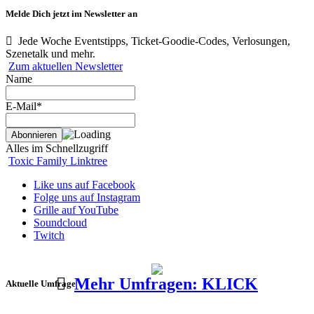
Melde Dich jetzt im Newsletter an
Jede Woche Eventstipps, Ticket-Goodie-Codes, Verlosungen,
Szenetalk und mehr.
Zum aktuellen Newsletter
Name
E-Mail*
Alles im Schnellzugriff
Toxic Family Linktree
Like uns auf Facebook
Folge uns auf Instagram
Grille auf YouTube
Soundcloud
Twitch
Mehr Umfragen: KLICK
Aktuelle Umfrage