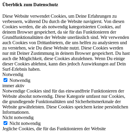
Überblick zum Datenschutz
Diese Website verwendet Cookies, um Deine Erfahrungen zu
verbessern, während Du durch die Website navigierst. Von diesen
Cookies werden, die als notwendig kategorisierten Cookies, auf
deinem Browser gespeichert, da sie für das Funktionieren der
Grundfunktionalitäten der Website unerlässlich sind. Wir verwenden
auch Cookies von Drittanbietern, die uns helfen zu analysieren und
zu verstehen, wie Du diese Website nutzt. Diese Cookies werden
nur mit Deiner Zustimmung in deinem Browser gespeichert. Du hast
auch die Möglichkeit, diese Cookies abzulehnen. Wenn Du einige
dieser Cookies ablehnst, kann dies jedoch Auswirkungen auf Dein
Surf-Erlebnis haben.
Notwendig
Notwendig
immer aktiv
Notwendige Cookies sind für das einwandfreie Funktionieren der
Website absolut notwendig. Diese Kategorie umfasst nur Cookies,
die grundlegende Funktionalitäten und Sicherheitsmerkmale der
Website gewährleisten. Diese Cookies speichern keine persönlichen
Informationen.
Nicht notwendig
Nicht notwendig
Jegliche Cookies, die für das Funktionieren der Website