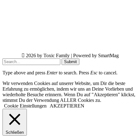
2026 by Toxic Family | Powered by SmartMag
Submit
Type above and press
Enter
to search. Press
Esc
to cancel.
Wir verwenden Cookies auf unserer Website, um Dir die beste
Erfahrung zu ermöglichen, indem wir uns an Deine Vorlieben und
wiederholte Besuche erinnern. Wenn Du auf "Akzeptieren" klickst,
stimmst Du der Verwendung ALLER Cookies zu.
Cookie Einstellungen
AKZEPTIEREN
Schließen