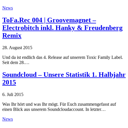
News
ToFa.Rec 004 | Groovemagnet –
Electrobitch inkl. Hanky & Freudenberg
Remix
28. August 2015
Und da ist endlich das 4. Release auf unserem Toxic Family Label.
Seit dem 28.…
Soundcloud – Unsere Statistik 1. Halbjahr
2015
6. Juli 2015
Was Ihr hört und was Ihr mögt. Für Euch zusammengefasst auf
einen Blick aus unserem Soundcloudaccount. In letzter…
News