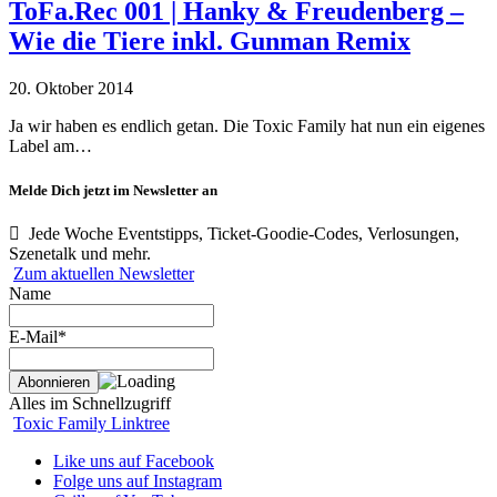
ToFa.Rec 001 | Hanky & Freudenberg –
Wie die Tiere inkl. Gunman Remix
20. Oktober 2014
Ja wir haben es endlich getan. Die Toxic Family hat nun ein eigenes
Label am…
Melde Dich jetzt im Newsletter an
Jede Woche Eventstipps, Ticket-Goodie-Codes, Verlosungen,
Szenetalk und mehr.
Zum aktuellen Newsletter
Name
E-Mail*
Alles im Schnellzugriff
Toxic Family Linktree
Like uns auf Facebook
Folge uns auf Instagram