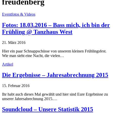
freudenberg
Eventfotos & Videos
Fotos: 18.03.2016 – Bass mich, ich bin der
Frühling @ Tanzhaus West
21. März 2016
Hier ein paar Schnappschüsse von unserem kleinen Frühlingsfest.
Wie man sieht eine Nacht, die vielen…
Artikel
Die Ergebnisse – Jahresabrechnung 2015
15. Februar 2016
Ihr habt auch dieses Mal gewählt und hier sind Eure Ergebnisse zu
unserer Jahresabrechnung 2015.…
Soundcloud – Unsere Statistik 2015