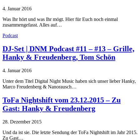
4. Januar 2016
Was Ihr hört und was Ihr mögt. Hier für Euch noch einmal
zusammengefasst. Alles auf…
Podcast
DJ-Set | DNM Podcast #11 – #13 – Grille,
Hanky & Freudenberg, Tom Schön
4. Januar 2016
Unter dem Titel Digital Night Music haben sich unser lieber Hanky,
Marco Freudenberg & Nanorausch…
ToFa Nightshift vom 23.12.2015 – Zu
Gast: Hanky & Freudenberg
28. Dezember 2015
Und da ist sie. Die letzte Sendung der ToFa Nightshift im Jahr 2015.
Zu Gast…