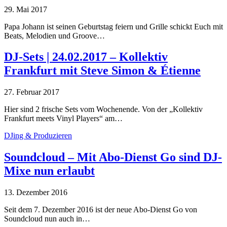
29. Mai 2017
Papa Johann ist seinen Geburtstag feiern und Grille schickt Euch mit
Beats, Melodien und Groove…
DJ-Sets | 24.02.2017 – Kollektiv
Frankfurt mit Steve Simon & Étienne
27. Februar 2017
Hier sind 2 frische Sets vom Wochenende. Von der „Kollektiv
Frankfurt meets Vinyl Players“ am…
DJing & Produzieren
Soundcloud – Mit Abo-Dienst Go sind DJ-
Mixe nun erlaubt
13. Dezember 2016
Seit dem 7. Dezember 2016 ist der neue Abo-Dienst Go von
Soundcloud nun auch in…