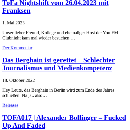
ToFa Nightshift vom 26.04.2023 mit
Franksen
1. Mai 2023
Unser lieber Freund, Kollege und ehemaliger Host der You FM
Clubnight kam mal wieder besuchen.…
Der Kommentar
Das Berghain ist gerettet – Schlechter
Journalismus und Medienkompetenz
18. Oktober 2022
Hey Leute, das Berghain in Berlin wird zum Ende des Jahres
schließen. Na ja.. also…
Releases
TOFA017 | Alexander Bollinger – Fucked
Up And Faded