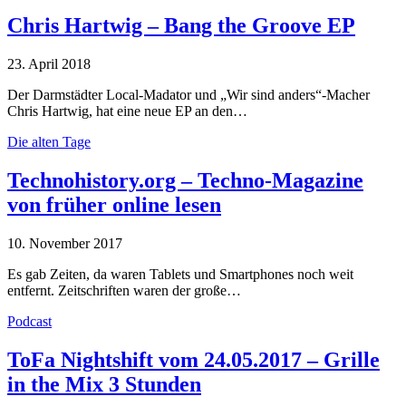
Chris Hartwig – Bang the Groove EP
23. April 2018
Der Darmstädter Local-Madator und „Wir sind anders“-Macher
Chris Hartwig, hat eine neue EP an den…
Die alten Tage
Technohistory.org – Techno-Magazine
von früher online lesen
10. November 2017
Es gab Zeiten, da waren Tablets und Smartphones noch weit
entfernt. Zeitschriften waren der große…
Podcast
ToFa Nightshift vom 24.05.2017 – Grille
in the Mix 3 Stunden