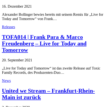
16. Dezember 2021
Alexander Bollinger bewies bereits mit seinem Remix für „Live for
Today and Tomorrow“ von Frank…
Releases
TOFA014 | Frank Para & Marco
Freudenberg – Live for Today and
Tomorrow
20. September 2021
„Live for Today and Tomorrow“ ist das zweite Release auf Toxic
Family Records, des Produzenten-Duo…
News
United we Stream – Frankfurt-Rhein-
Main ist zurück