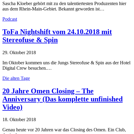
Sascha Kloeber gehört mit zu den talentiertesten Produzenten hier
aus dem Rhein-Main-Gebiet. Bekannt geworden ist…
Podcast
ToFa Nightshift vom 24.10.2018 mit
Stereofuse & Spin
29. Oktober 2018
Im Oktober kommen uns die Jungs Stereofuse & Spin aus der Hotel
Digital Crew besuchen.…
Die alten Tage
20 Jahre Omen Closing – The
Anniversary (Das komplette unfinished
Video)
18. Oktober 2018
Genau heute vor 20 Jahren war das Closing des Omen. Ein Club,