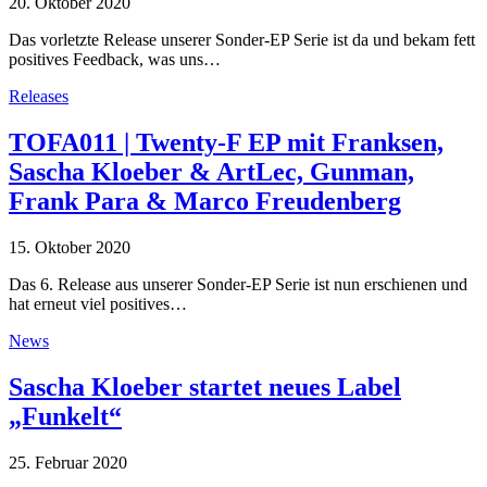
20. Oktober 2020
Das vorletzte Release unserer Sonder-EP Serie ist da und bekam fett
positives Feedback, was uns…
Releases
TOFA011 | Twenty-F EP mit Franksen,
Sascha Kloeber & ArtLec, Gunman,
Frank Para & Marco Freudenberg
15. Oktober 2020
Das 6. Release aus unserer Sonder-EP Serie ist nun erschienen und
hat erneut viel positives…
News
Sascha Kloeber startet neues Label
„Funkelt“
25. Februar 2020