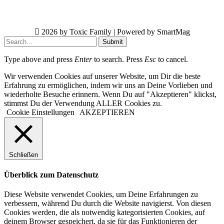
2026 by Toxic Family | Powered by SmartMag
Submit
Type above and press
Enter
to search. Press
Esc
to cancel.
Wir verwenden Cookies auf unserer Website, um Dir die beste
Erfahrung zu ermöglichen, indem wir uns an Deine Vorlieben und
wiederholte Besuche erinnern. Wenn Du auf "Akzeptieren" klickst,
stimmst Du der Verwendung ALLER Cookies zu.
Cookie Einstellungen
AKZEPTIEREN
Schließen
Überblick zum Datenschutz
Diese Website verwendet Cookies, um Deine Erfahrungen zu
verbessern, während Du durch die Website navigierst. Von diesen
Cookies werden, die als notwendig kategorisierten Cookies, auf
deinem Browser gespeichert, da sie für das Funktionieren der