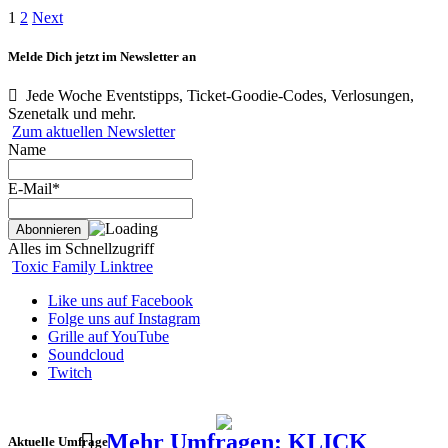
1
2
Next
Melde Dich jetzt im Newsletter an
Jede Woche Eventstipps, Ticket-Goodie-Codes, Verlosungen,
Szenetalk und mehr.
Zum aktuellen Newsletter
Name
E-Mail*
Alles im Schnellzugriff
Toxic Family Linktree
Like uns auf Facebook
Folge uns auf Instagram
Grille auf YouTube
Soundcloud
Twitch
Mehr Umfragen: KLICK
Aktuelle Umfrage