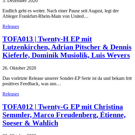
3. Dezember 2020
Endlich geht es weiter. Nach einer Pause seit August, legt der
Ableger Frankfurt-Rhein-Main von United…
Releases
TOFA013 | Twenty-H EP mit
Lutzenkirchen, Adrian Pitscher & Dennis
Kieferle, Dominik Musiolik, Luis Weyers
26. Oktober 2020
Das vorletzte Release unserer Sonder-EP Serie ist da und bekam fett
positives Feedback, was uns…
Releases
TOFA012 | Twenty-G EP mit Christina
Semmler, Marco Freudenberg, Étienne,
Soeser & Wahlich