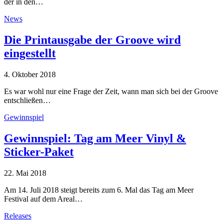
der in den…
News
Die Printausgabe der Groove wird
eingestellt
4. Oktober 2018
Es war wohl nur eine Frage der Zeit, wann man sich bei der Groove
entschließen…
Gewinnspiel
Gewinnspiel: Tag am Meer Vinyl &
Sticker-Paket
22. Mai 2018
Am 14. Juli 2018 steigt bereits zum 6. Mal das Tag am Meer
Festival auf dem Areal…
Releases