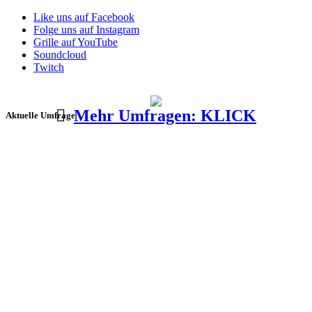
Like uns auf Facebook
Folge uns auf Instagram
Grille auf YouTube
Soundcloud
Twitch
Mehr Umfragen: KLICK
Aktuelle Umfrage