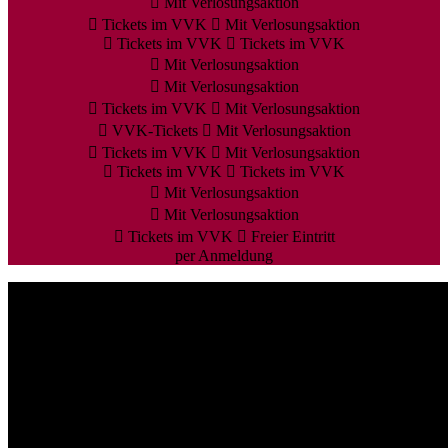
Mit Verlosungsaktion
Tickets im VVK
Mit Verlosungsaktion
Tickets im VVK
Tickets im VVK
Mit Verlosungsaktion
Mit Verlosungsaktion
Tickets im VVK
Mit Verlosungsaktion
VVK-Tickets
Mit Verlosungsaktion
Tickets im VVK
Mit Verlosungsaktion
Tickets im VVK
Tickets im VVK
Mit Verlosungsaktion
Mit Verlosungsaktion
Tickets im VVK
Freier Eintritt
per Anmeldung