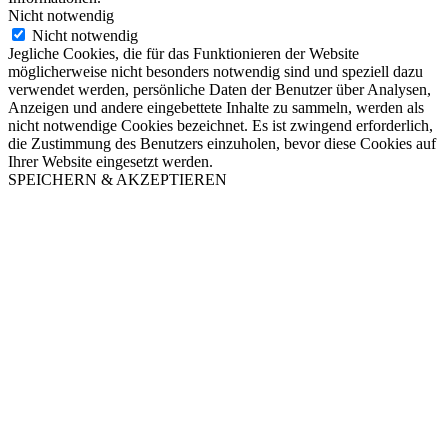
Nicht notwendig
Nicht notwendig
Jegliche Cookies, die für das Funktionieren der Website
möglicherweise nicht besonders notwendig sind und speziell dazu
verwendet werden, persönliche Daten der Benutzer über Analysen,
Anzeigen und andere eingebettete Inhalte zu sammeln, werden als
nicht notwendige Cookies bezeichnet. Es ist zwingend erforderlich,
die Zustimmung des Benutzers einzuholen, bevor diese Cookies auf
Ihrer Website eingesetzt werden.
SPEICHERN & AKZEPTIEREN