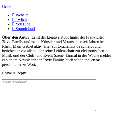
Grille
Website
Twitch
YouTube
Soundcloud
Über den Autor:
Er ist der kreative Kopf hinter der Frankfurter
Toxic Family und ist als Künstler und Veranstalter seit Jahren im
Rhein-Main-Gebiet aktiv. Hier auf toxicfamily.de schreibt und
berichtet er vor allem über seine Leidenschaft zur elektronischen
Musik und der Club- und Event-Szene. Einmal in der Woche meldet
er sich im Newsletter der Toxic Family, auch schon mal etwas
persönlicher zu Wort.
Leave A Reply