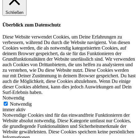
Schließen
Überblick zum Datenschutz
Diese Website verwendet Cookies, um Deine Erfahrungen zu
verbessern, während Du durch die Website navigierst. Von diesen
Cookies werden, die als notwendig kategorisierten Cookies, auf
deinem Browser gespeichert, da sie für das Funktionieren der
Grundfunktionalitäten der Website unerlässlich sind. Wir verwenden
auch Cookies von Drittanbietern, die uns helfen zu analysieren und
zu verstehen, wie Du diese Website nutzt. Diese Cookies werden
nur mit Deiner Zustimmung in deinem Browser gespeichert. Du hast
auch die Möglichkeit, diese Cookies abzulehnen. Wenn Du einige
dieser Cookies ablehnst, kann dies jedoch Auswirkungen auf Dein
Surf-Erlebnis haben.
Notwendig
Notwendig
immer aktiv
Notwendige Cookies sind für das einwandfreie Funktionieren der
Website absolut notwendig. Diese Kategorie umfasst nur Cookies,
die grundlegende Funktionalitäten und Sicherheitsmerkmale der
Website gewährleisten. Diese Cookies speichern keine persönlichen
Informationen.