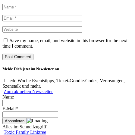
Save my name, email, and website in this browser for the next
time I comment.
Melde Dich jetzt im Newsletter an
Jede Woche Eventstipps, Ticket-Goodie-Codes, Verlosungen,
Szenetalk und mehr.
Zum aktuellen Newsletter
Name
E-Mail*
Alles im Schnellzugriff
Toxic Family Linktree