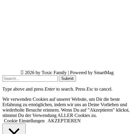
2026 by Toxic Family | Powered by SmartMag
Submit
Type above and press
Enter
to search. Press
Esc
to cancel.
Wir verwenden Cookies auf unserer Website, um Dir die beste
Erfahrung zu ermöglichen, indem wir uns an Deine Vorlieben und
wiederholte Besuche erinnern. Wenn Du auf "Akzeptieren" klickst,
stimmst Du der Verwendung ALLER Cookies zu.
Cookie Einstellungen
AKZEPTIEREN