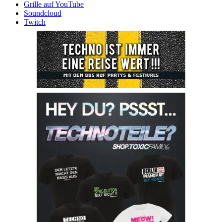
Grille auf YouTube
Soundcloud
Twitch