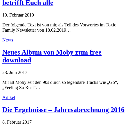
betrifft Euch alle
19. Februar 2019
Der folgende Text ist von mir, als Teil des Vorwortes im Toxic
Family Newsletter von 18.02.2019…
News
Neues Album von Moby zum free
download
23. Juni 2017
Mir ist Moby seit den 90s durch so legendäre Tracks wie „Go“,
„Feeling So Real“…
Artikel
Die Ergebnisse – Jahresabrechnung 2016
8. Februar 2017