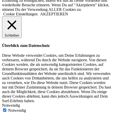
Erfahrung zu ermöglichen, indem wir uns an Deine Vorlieben und
wiederholte Besuche erinnern. Wenn Du auf "Akzeptieren" klickst,
stimmst Du der Verwendung ALLER Cookies zu.
Cookie Einstellungen
AKZEPTIEREN
Schließen
Überblick zum Datenschutz
Diese Website verwendet Cookies, um Deine Erfahrungen zu
verbessern, während Du durch die Website navigierst. Von diesen
Cookies werden, die als notwendig kategorisierten Cookies, auf
deinem Browser gespeichert, da sie für das Funktionieren der
Grundfunktionalitäten der Website unerlässlich sind. Wir verwenden
auch Cookies von Drittanbietern, die uns helfen zu analysieren und
zu verstehen, wie Du diese Website nutzt. Diese Cookies werden
nur mit Deiner Zustimmung in deinem Browser gespeichert. Du hast
auch die Möglichkeit, diese Cookies abzulehnen. Wenn Du einige
dieser Cookies ablehnst, kann dies jedoch Auswirkungen auf Dein
Surf-Erlebnis haben.
Notwendig
Notwendig