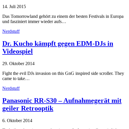
14. Juli 2015
Das Tomorrowland gehört zu einem der besten Festivals in Europa
und fasziniert immer wieder aufs…
Nerdstuff
Dr. Kucho kämpft gegen EDM-DJs in
Videospiel
29. Oktober 2014
Fight the evil DJs invasion on this GnG inspired side scroller. They
came to take…
Nerdstuff
Panasonic RR-S30 – Aufnahmegerät mit
geiler Retrooptik
6. Oktober 2014