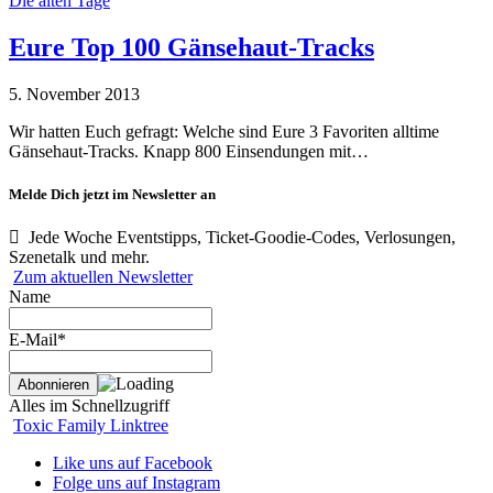
Die alten Tage
Eure Top 100 Gänsehaut-Tracks
5. November 2013
Wir hatten Euch gefragt: Welche sind Eure 3 Favoriten alltime
Gänsehaut-Tracks. Knapp 800 Einsendungen mit…
Melde Dich jetzt im Newsletter an
Jede Woche Eventstipps, Ticket-Goodie-Codes, Verlosungen,
Szenetalk und mehr.
Zum aktuellen Newsletter
Name
E-Mail*
Alles im Schnellzugriff
Toxic Family Linktree
Like uns auf Facebook
Folge uns auf Instagram