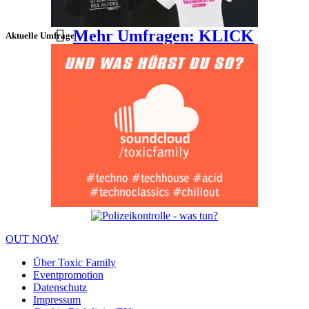
Mehr Umfragen: KLICK
Aktuelle Umfrage
OUT NOW
Über Toxic Family
Eventpromotion
Datenschutz
Impressum