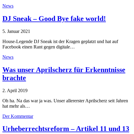
News
DJ Sneak – Good Bye fake world!
5. Januar 2021
House-Legende DJ Sneak ist der Kragen geplatzt und hat auf
Facebook einen Rant gegen digitale…
News
Was unser Aprilscherz für Erkenntnisse
brachte
2. April 2019
Oh ha. Na das war ja was. Unser allererster Aprilscherz seit Jahren
hat mehr als…
Der Kommentar
Urheberrechtsreform – Artikel 11 und 13