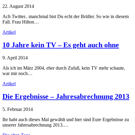
22. August 2014
Ach Twitter.. manchmal bist Du echt der Brüller. So wie in diesem
Fall. Frau Hilton…
Artikel
10 Jahre kein TV – Es geht auch ohne
9. April 2014
Als ich im März 2004, eher durch Zufall, kein TV mehr schaute,
war mir noch…
Artikel
Die Ergebnisse – Jahresabrechnung 2013
5. Februar 2014
Ihr habt auch dieses Mal gewählt und hier sind Eure Ergebnisse zu
unserer Jahresabrechnung 2013.…