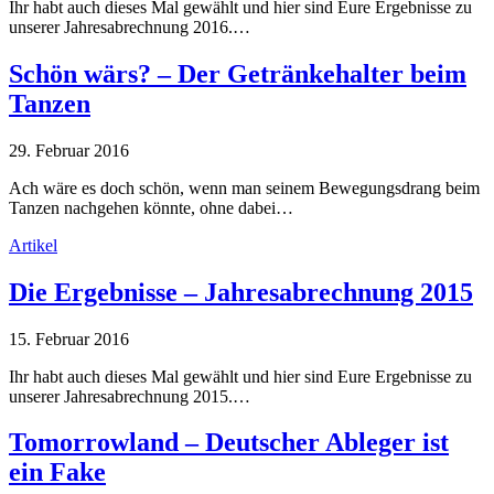
Ihr habt auch dieses Mal gewählt und hier sind Eure Ergebnisse zu
unserer Jahresabrechnung 2016.…
Schön wärs? – Der Getränkehalter beim
Tanzen
29. Februar 2016
Ach wäre es doch schön, wenn man seinem Bewegungsdrang beim
Tanzen nachgehen könnte, ohne dabei…
Artikel
Die Ergebnisse – Jahresabrechnung 2015
15. Februar 2016
Ihr habt auch dieses Mal gewählt und hier sind Eure Ergebnisse zu
unserer Jahresabrechnung 2015.…
Tomorrowland – Deutscher Ableger ist
ein Fake