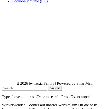
Cookie-Richtlinie (EU)
2026 by Toxic Family | Powered by SmartMag
Submit
Type above and press
Enter
to search. Press
Esc
to cancel.
Wir verwenden Cookies auf unserer Website, um Dir die beste