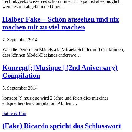
Technikgeeks wissen es schon immer. In Japan ist alles möglich,
wenn es um abgefahrene Dinge…
Halber Fake – Schön aussehen und nix
machen mit zu viel machen
7. September 2014
Was die Deutschen Mädels á la Micaela Schäfer und Co. können,
dass können Model-Deejanes anderswo…
Konzept[:]Musique | (2nd Aniversary)
Compilation
5. September 2014
konzept [:] musique wird 2 Jahre und feiert dies mit einer
entsprechenden Compilation. Ab dem…
Satire & Fun
(Fake) Ricardo spricht das Schlusswort