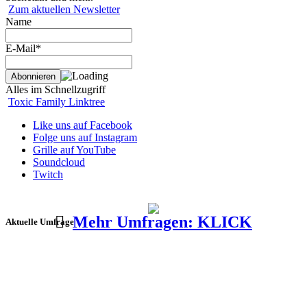
Zum aktuellen Newsletter
Name
E-Mail*
Alles im Schnellzugriff
Toxic Family Linktree
Like uns auf Facebook
Folge uns auf Instagram
Grille auf YouTube
Soundcloud
Twitch
Mehr Umfragen: KLICK
Aktuelle Umfrage