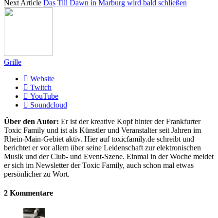
Next Article
Das Till Dawn in Marburg wird bald schließen
Grille
Website
Twitch
YouTube
Soundcloud
Über den Autor:
Er ist der kreative Kopf hinter der Frankfurter
Toxic Family und ist als Künstler und Veranstalter seit Jahren im
Rhein-Main-Gebiet aktiv. Hier auf toxicfamily.de schreibt und
berichtet er vor allem über seine Leidenschaft zur elektronischen
Musik und der Club- und Event-Szene. Einmal in der Woche meldet
er sich im Newsletter der Toxic Family, auch schon mal etwas
persönlicher zu Wort.
2 Kommentare