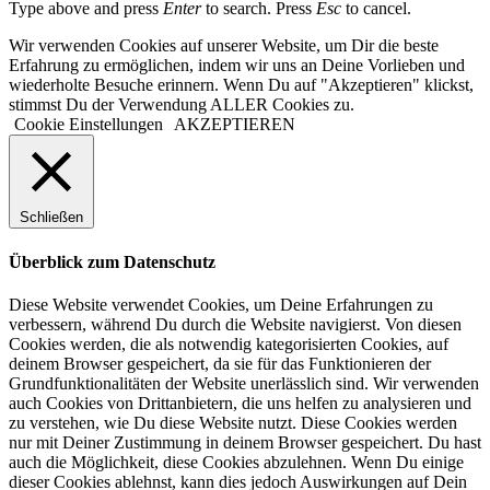
Type above and press
Enter
to search. Press
Esc
to cancel.
Wir verwenden Cookies auf unserer Website, um Dir die beste
Erfahrung zu ermöglichen, indem wir uns an Deine Vorlieben und
wiederholte Besuche erinnern. Wenn Du auf "Akzeptieren" klickst,
stimmst Du der Verwendung ALLER Cookies zu.
Cookie Einstellungen
AKZEPTIEREN
Schließen
Überblick zum Datenschutz
Diese Website verwendet Cookies, um Deine Erfahrungen zu
verbessern, während Du durch die Website navigierst. Von diesen
Cookies werden, die als notwendig kategorisierten Cookies, auf
deinem Browser gespeichert, da sie für das Funktionieren der
Grundfunktionalitäten der Website unerlässlich sind. Wir verwenden
auch Cookies von Drittanbietern, die uns helfen zu analysieren und
zu verstehen, wie Du diese Website nutzt. Diese Cookies werden
nur mit Deiner Zustimmung in deinem Browser gespeichert. Du hast
auch die Möglichkeit, diese Cookies abzulehnen. Wenn Du einige
dieser Cookies ablehnst, kann dies jedoch Auswirkungen auf Dein