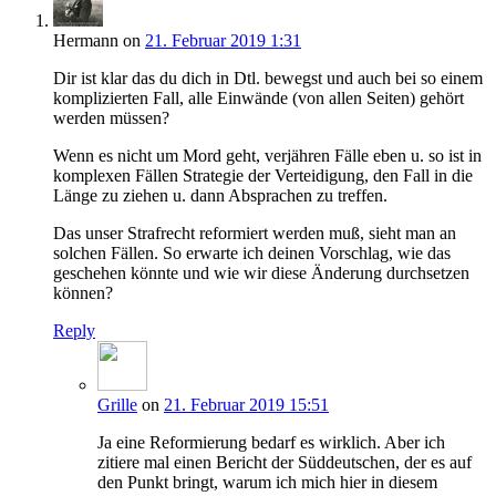
Hermann
on
21. Februar 2019 1:31
Dir ist klar das du dich in Dtl. bewegst und auch bei so einem
komplizierten Fall, alle Einwände (von allen Seiten) gehört
werden müssen?
Wenn es nicht um Mord geht, verjähren Fälle eben u. so ist in
komplexen Fällen Strategie der Verteidigung, den Fall in die
Länge zu ziehen u. dann Absprachen zu treffen.
Das unser Strafrecht reformiert werden muß, sieht man an
solchen Fällen. So erwarte ich deinen Vorschlag, wie das
geschehen könnte und wie wir diese Änderung durchsetzen
können?
Reply
Grille
on
21. Februar 2019 15:51
Ja eine Reformierung bedarf es wirklich. Aber ich
zitiere mal einen Bericht der Süddeutschen, der es auf
den Punkt bringt, warum ich mich hier in diesem