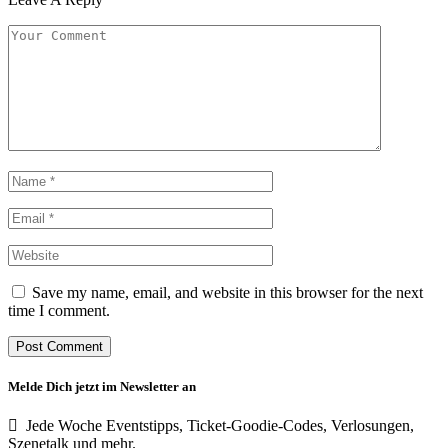
Save my name, email, and website in this browser for the next
time I comment.
Melde Dich jetzt im Newsletter an
Jede Woche Eventstipps, Ticket-Goodie-Codes, Verlosungen,
Szenetalk und mehr.