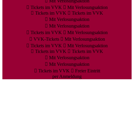
Mit Verlosungsaktion
Tickets im VVK
Mit Verlosungsaktion
Tickets im VVK
Tickets im VVK
Mit Verlosungsaktion
Mit Verlosungsaktion
Tickets im VVK
Mit Verlosungsaktion
VVK-Tickets
Mit Verlosungsaktion
Tickets im VVK
Mit Verlosungsaktion
Tickets im VVK
Tickets im VVK
Mit Verlosungsaktion
Mit Verlosungsaktion
Tickets im VVK
Freier Eintritt
per Anmeldung