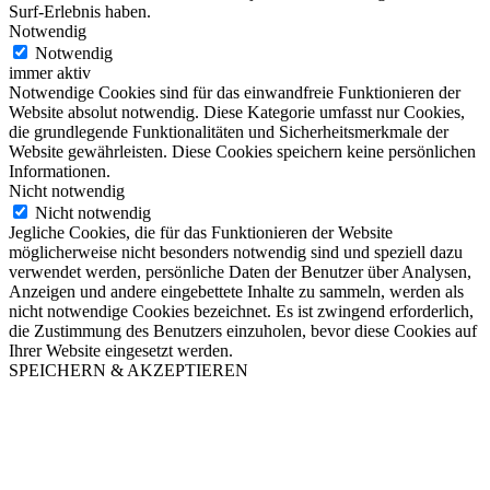
Surf-Erlebnis haben.
Notwendig
Notwendig
immer aktiv
Notwendige Cookies sind für das einwandfreie Funktionieren der
Website absolut notwendig. Diese Kategorie umfasst nur Cookies,
die grundlegende Funktionalitäten und Sicherheitsmerkmale der
Website gewährleisten. Diese Cookies speichern keine persönlichen
Informationen.
Nicht notwendig
Nicht notwendig
Jegliche Cookies, die für das Funktionieren der Website
möglicherweise nicht besonders notwendig sind und speziell dazu
verwendet werden, persönliche Daten der Benutzer über Analysen,
Anzeigen und andere eingebettete Inhalte zu sammeln, werden als
nicht notwendige Cookies bezeichnet. Es ist zwingend erforderlich,
die Zustimmung des Benutzers einzuholen, bevor diese Cookies auf
Ihrer Website eingesetzt werden.
SPEICHERN & AKZEPTIEREN