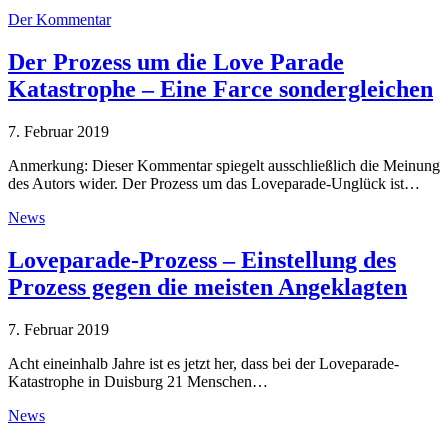
Der Kommentar
Der Prozess um die Love Parade
Katastrophe – Eine Farce sondergleichen
7. Februar 2019
Anmerkung: Dieser Kommentar spiegelt ausschließlich die Meinung
des Autors wider. Der Prozess um das Loveparade-Unglück ist…
News
Loveparade-Prozess – Einstellung des
Prozess gegen die meisten Angeklagten
7. Februar 2019
Acht eineinhalb Jahre ist es jetzt her, dass bei der Loveparade-
Katastrophe in Duisburg 21 Menschen…
News