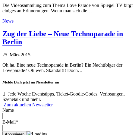
Die Videosammlung zum Thema Love Parade von Spiegel-TV birgt
einiges an Erinnerungen. Wenn man sich die…
News
Zug der Liebe – Neue Technoparade in
Berlin
25. März 2015
Oh ha. Eine neue Technoparade in Berlin? Ein Nachtfolger der
Loveparade? Oh weh. Skandal!!! Doch…
Melde Dich jetzt im Newsletter an
Jede Woche Eventstipps, Ticket-Goodie-Codes, Verlosungen,
Szenetalk und mehr.
Zum aktuellen Newsletter
Name
E-Mail*