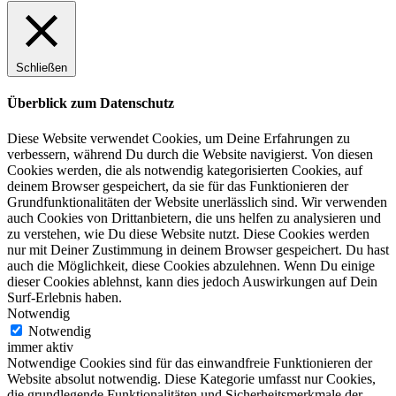
Schließen
Überblick zum Datenschutz
Diese Website verwendet Cookies, um Deine Erfahrungen zu
verbessern, während Du durch die Website navigierst. Von diesen
Cookies werden, die als notwendig kategorisierten Cookies, auf
deinem Browser gespeichert, da sie für das Funktionieren der
Grundfunktionalitäten der Website unerlässlich sind. Wir verwenden
auch Cookies von Drittanbietern, die uns helfen zu analysieren und
zu verstehen, wie Du diese Website nutzt. Diese Cookies werden
nur mit Deiner Zustimmung in deinem Browser gespeichert. Du hast
auch die Möglichkeit, diese Cookies abzulehnen. Wenn Du einige
dieser Cookies ablehnst, kann dies jedoch Auswirkungen auf Dein
Surf-Erlebnis haben.
Notwendig
Notwendig
immer aktiv
Notwendige Cookies sind für das einwandfreie Funktionieren der
Website absolut notwendig. Diese Kategorie umfasst nur Cookies,
die grundlegende Funktionalitäten und Sicherheitsmerkmale der