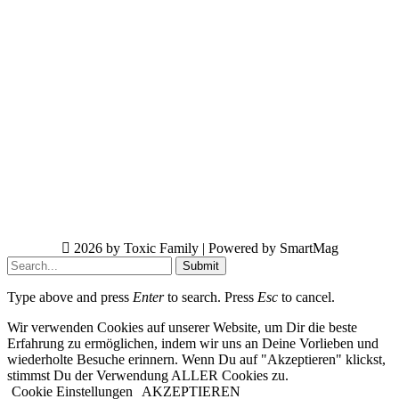
2026 by Toxic Family | Powered by SmartMag
Submit
Type above and press
Enter
to search. Press
Esc
to cancel.
Wir verwenden Cookies auf unserer Website, um Dir die beste
Erfahrung zu ermöglichen, indem wir uns an Deine Vorlieben und
wiederholte Besuche erinnern. Wenn Du auf "Akzeptieren" klickst,
stimmst Du der Verwendung ALLER Cookies zu.
Cookie Einstellungen
AKZEPTIEREN