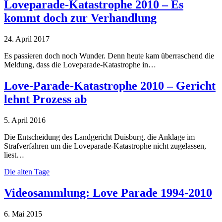
Loveparade-Katastrophe 2010 – Es
kommt doch zur Verhandlung
24. April 2017
Es passieren doch noch Wunder. Denn heute kam überraschend die
Meldung, dass die Loveparade-Katastrophe in…
Love-Parade-Katastrophe 2010 – Gericht
lehnt Prozess ab
5. April 2016
Die Entscheidung des Landgericht Duisburg, die Anklage im
Strafverfahren um die Loveparade-Katastrophe nicht zugelassen,
liest…
Die alten Tage
Videosammlung: Love Parade 1994-2010
6. Mai 2015