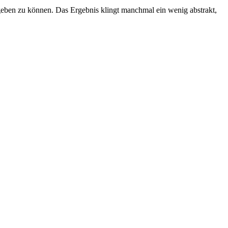
eben zu können. Das Ergebnis klingt manchmal ein wenig abstrakt,