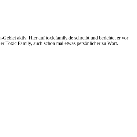
-Gebiet aktiv. Hier auf toxicfamily.de schreibt und berichtet er vor
der Toxic Family, auch schon mal etwas persönlicher zu Wort.