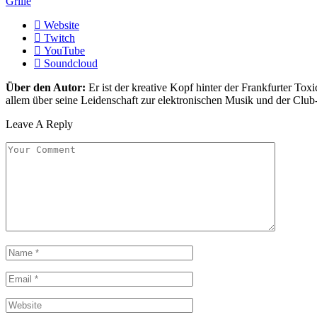
Grille
Website
Twitch
YouTube
Soundcloud
Über den Autor:
Er ist der kreative Kopf hinter der Frankfurter Toxi
allem über seine Leidenschaft zur elektronischen Musik und der Club
Leave A Reply