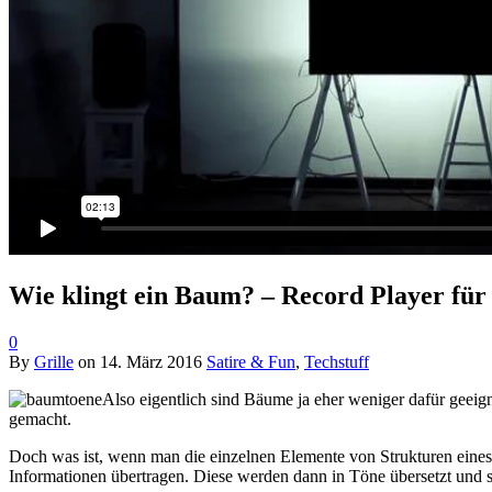
Wie klingt ein Baum? – Record Player fü
0
By
Grille
on
14. März 2016
Satire & Fun
,
Techstuff
Also eigentlich sind Bäume ja eher weniger dafür geeign
gemacht.
Doch was ist, wenn man die einzelnen Elemente von Strukturen eines 
Informationen übertragen. Diese werden dann in Töne übersetzt und