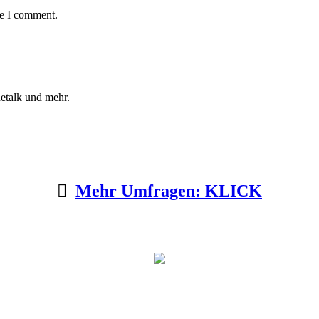
me I comment.
etalk und mehr.
Mehr Umfragen: KLICK