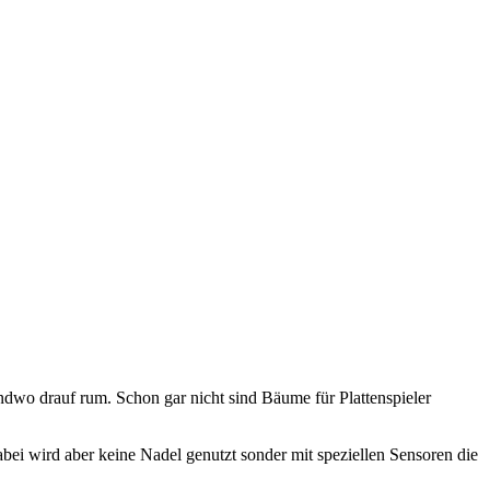
endwo drauf rum. Schon gar nicht sind Bäume für Plattenspieler
bei wird aber keine Nadel genutzt sonder mit speziellen Sensoren die