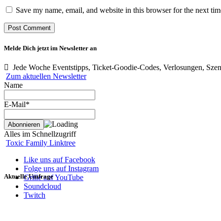
Save my name, email, and website in this browser for the next ti
Melde Dich jetzt im Newsletter an
Jede Woche Eventstipps, Ticket-Goodie-Codes, Verlosungen, Szen
Zum aktuellen Newsletter
Name
E-Mail*
Alles im Schnellzugriff
Toxic Family Linktree
Like uns auf Facebook
Folge uns auf Instagram
Aktuelle Umfrage
Grille auf YouTube
Soundcloud
Twitch