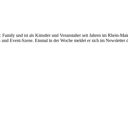
c Family und ist als Künstler und Veranstalter seit Jahren im Rhein-Main
- und Event-Szene. Einmal in der Woche meldet er sich im Newsletter 