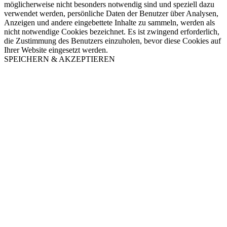
möglicherweise nicht besonders notwendig sind und speziell dazu
verwendet werden, persönliche Daten der Benutzer über Analysen,
Anzeigen und andere eingebettete Inhalte zu sammeln, werden als
nicht notwendige Cookies bezeichnet. Es ist zwingend erforderlich,
die Zustimmung des Benutzers einzuholen, bevor diese Cookies auf
Ihrer Website eingesetzt werden.
SPEICHERN & AKZEPTIEREN