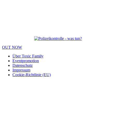
OUT NOW
Über Toxic Family
Eventpromotion
Datenschutz
Impressum
Cookie-Richtlinie (EU)