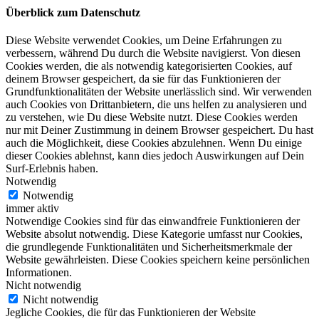
Überblick zum Datenschutz
Diese Website verwendet Cookies, um Deine Erfahrungen zu
verbessern, während Du durch die Website navigierst. Von diesen
Cookies werden, die als notwendig kategorisierten Cookies, auf
deinem Browser gespeichert, da sie für das Funktionieren der
Grundfunktionalitäten der Website unerlässlich sind. Wir verwenden
auch Cookies von Drittanbietern, die uns helfen zu analysieren und
zu verstehen, wie Du diese Website nutzt. Diese Cookies werden
nur mit Deiner Zustimmung in deinem Browser gespeichert. Du hast
auch die Möglichkeit, diese Cookies abzulehnen. Wenn Du einige
dieser Cookies ablehnst, kann dies jedoch Auswirkungen auf Dein
Surf-Erlebnis haben.
Notwendig
Notwendig
immer aktiv
Notwendige Cookies sind für das einwandfreie Funktionieren der
Website absolut notwendig. Diese Kategorie umfasst nur Cookies,
die grundlegende Funktionalitäten und Sicherheitsmerkmale der
Website gewährleisten. Diese Cookies speichern keine persönlichen
Informationen.
Nicht notwendig
Nicht notwendig
Jegliche Cookies, die für das Funktionieren der Website