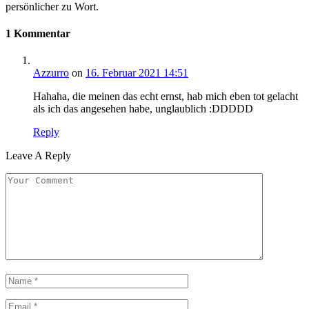
persönlicher zu Wort.
1 Kommentar
Azzurro
on
16. Februar 2021 14:51
Hahaha, die meinen das echt ernst, hab mich eben tot gelacht
als ich das angesehen habe, unglaublich :DDDDD
Reply
Leave A Reply