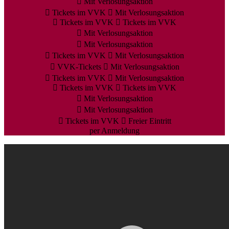
Mit Verlosungsaktion
Tickets im VVK
Mit Verlosungsaktion
Tickets im VVK
Tickets im VVK
Mit Verlosungsaktion
Mit Verlosungsaktion
Tickets im VVK
Mit Verlosungsaktion
VVK-Tickets
Mit Verlosungsaktion
Tickets im VVK
Mit Verlosungsaktion
Tickets im VVK
Tickets im VVK
Mit Verlosungsaktion
Mit Verlosungsaktion
Tickets im VVK
Freier Eintritt
per Anmeldung