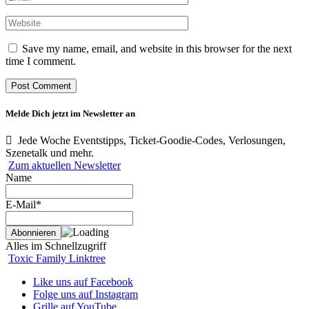
Save my name, email, and website in this browser for the next
time I comment.
Melde Dich jetzt im Newsletter an
Jede Woche Eventstipps, Ticket-Goodie-Codes, Verlosungen,
Szenetalk und mehr.
Zum aktuellen Newsletter
Name
E-Mail*
Alles im Schnellzugriff
Toxic Family Linktree
Like uns auf Facebook
Folge uns auf Instagram
Grille auf YouTube