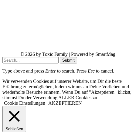
2026 by Toxic Family | Powered by SmartMag
Submit
Type above and press
Enter
to search. Press
Esc
to cancel.
Wir verwenden Cookies auf unserer Website, um Dir die beste
Erfahrung zu ermöglichen, indem wir uns an Deine Vorlieben und
wiederholte Besuche erinnern. Wenn Du auf "Akzeptieren" klickst,
stimmst Du der Verwendung ALLER Cookies zu.
Cookie Einstellungen
AKZEPTIEREN
Schließen