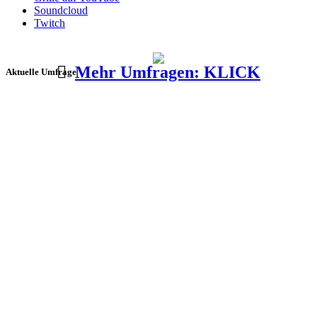
Soundcloud
Twitch
Mehr Umfragen: KLICK
Aktuelle Umfrage