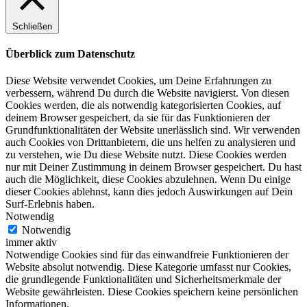
Schließen
Überblick zum Datenschutz
Diese Website verwendet Cookies, um Deine Erfahrungen zu
verbessern, während Du durch die Website navigierst. Von diesen
Cookies werden, die als notwendig kategorisierten Cookies, auf
deinem Browser gespeichert, da sie für das Funktionieren der
Grundfunktionalitäten der Website unerlässlich sind. Wir verwenden
auch Cookies von Drittanbietern, die uns helfen zu analysieren und
zu verstehen, wie Du diese Website nutzt. Diese Cookies werden
nur mit Deiner Zustimmung in deinem Browser gespeichert. Du hast
auch die Möglichkeit, diese Cookies abzulehnen. Wenn Du einige
dieser Cookies ablehnst, kann dies jedoch Auswirkungen auf Dein
Surf-Erlebnis haben.
Notwendig
Notwendig
immer aktiv
Notwendige Cookies sind für das einwandfreie Funktionieren der
Website absolut notwendig. Diese Kategorie umfasst nur Cookies,
die grundlegende Funktionalitäten und Sicherheitsmerkmale der
Website gewährleisten. Diese Cookies speichern keine persönlichen
Informationen.