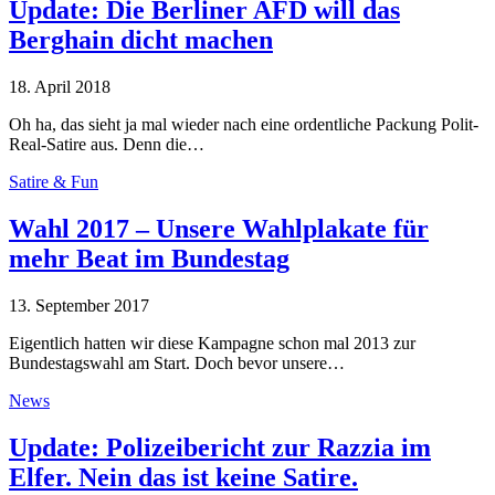
Update: Die Berliner AFD will das
Berghain dicht machen
18. April 2018
Oh ha, das sieht ja mal wieder nach eine ordentliche Packung Polit-
Real-Satire aus. Denn die…
Satire & Fun
Wahl 2017 – Unsere Wahlplakate für
mehr Beat im Bundestag
13. September 2017
Eigentlich hatten wir diese Kampagne schon mal 2013 zur
Bundestagswahl am Start. Doch bevor unsere…
News
Update: Polizeibericht zur Razzia im
Elfer. Nein das ist keine Satire.