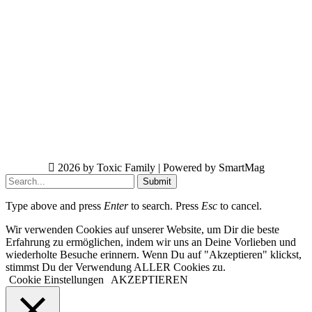
2026 by Toxic Family | Powered by SmartMag
Submit
Type above and press
Enter
to search. Press
Esc
to cancel.
Wir verwenden Cookies auf unserer Website, um Dir die beste
Erfahrung zu ermöglichen, indem wir uns an Deine Vorlieben und
wiederholte Besuche erinnern. Wenn Du auf "Akzeptieren" klickst,
stimmst Du der Verwendung ALLER Cookies zu.
Cookie Einstellungen
AKZEPTIEREN