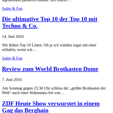
Satire & Fun
Die ultimative Top 10 der Top 10 mit
Techno & Co.
14. Juni 2016
Wir lieben Top 10 Listen. Oh ja wir würden sogar mit einer
schlafen, wenn wir…
Satire & Fun
Review zum World Brotkasten Dome
7. Juni 2016
Am Sonntag gegen 23.30 Uhr schloss der „größte Brotkasten der
Welt“ nach einer Wahnsinns-Set von…
ZDF Heute Show verwurstet in einem
Gag das Berghain