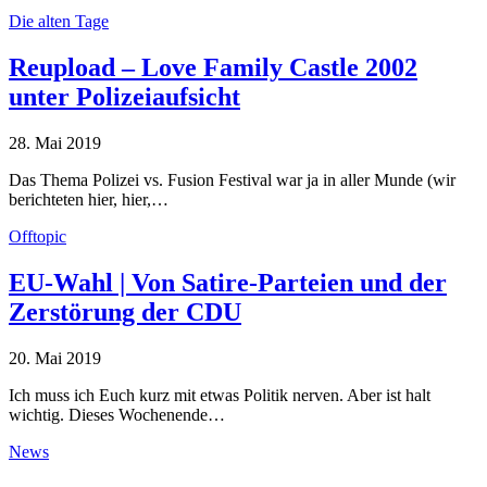
Die alten Tage
Reupload – Love Family Castle 2002
unter Polizeiaufsicht
28. Mai 2019
Das Thema Polizei vs. Fusion Festival war ja in aller Munde (wir
berichteten hier, hier,…
Offtopic
EU-Wahl | Von Satire-Parteien und der
Zerstörung der CDU
20. Mai 2019
Ich muss ich Euch kurz mit etwas Politik nerven. Aber ist halt
wichtig. Dieses Wochenende…
News