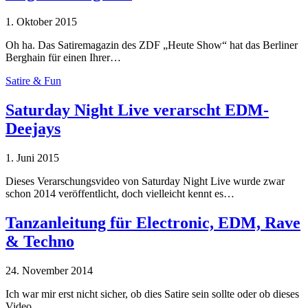
1. Oktober 2015
Oh ha. Das Satiremagazin des ZDF „Heute Show“ hat das Berliner
Berghain für einen Ihrer…
Satire & Fun
Saturday Night Live verarscht EDM-
Deejays
1. Juni 2015
Dieses Verarschungsvideo von Saturday Night Live wurde zwar
schon 2014 veröffentlicht, doch vielleicht kennt es…
Tanzanleitung für Electronic, EDM, Rave
& Techno
24. November 2014
Ich war mir erst nicht sicher, ob dies Satire sein sollte oder ob dieses
Video…