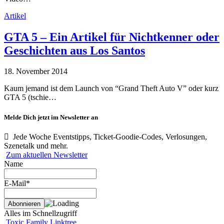
Artikel
GTA 5 – Ein Artikel für Nichtkenner oder
Geschichten aus Los Santos
18. November 2014
Kaum jemand ist dem Launch von “Grand Theft Auto V” oder kurz
GTA 5 (tschie…
Melde Dich jetzt im Newsletter an
Jede Woche Eventstipps, Ticket-Goodie-Codes, Verlosungen,
Szenetalk und mehr.
Zum aktuellen Newsletter
Name
E-Mail*
Alles im Schnellzugriff
Toxic Family Linktree