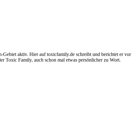
-Gebiet aktiv. Hier auf toxicfamily.de schreibt und berichtet er vor
der Toxic Family, auch schon mal etwas persönlicher zu Wort.