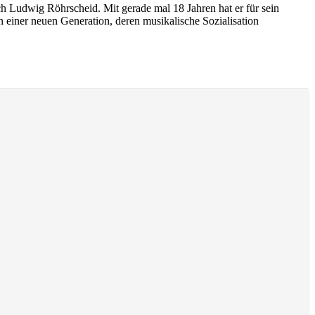
 Ludwig Röhrscheid. Mit gerade mal 18 Jahren hat er für sein
 einer neuen Generation, deren musikalische Sozialisation