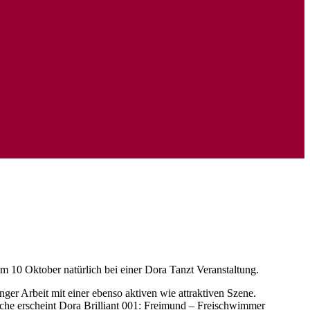
m 10 Oktober natürlich bei einer Dora Tanzt Veranstaltung.
ger Arbeit mit einer ebenso aktiven wie attraktiven Szene.
woche erscheint Dora Brilliant 001: Freimund – Freischwimmer