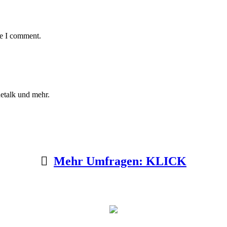
me I comment.
etalk und mehr.
Mehr Umfragen: KLICK