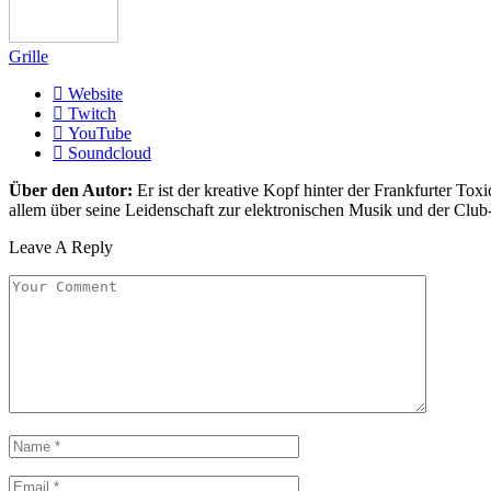
Grille
Website
Twitch
YouTube
Soundcloud
Über den Autor:
Er ist der kreative Kopf hinter der Frankfurter Toxi
allem über seine Leidenschaft zur elektronischen Musik und der Club
Leave A Reply