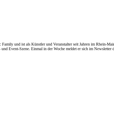
c Family und ist als Künstler und Veranstalter seit Jahren im Rhein-Main
- und Event-Szene. Einmal in der Woche meldet er sich im Newsletter 