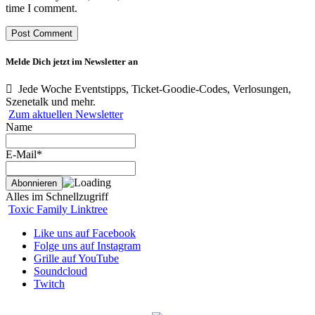
time I comment.
Melde Dich jetzt im Newsletter an
Jede Woche Eventstipps, Ticket-Goodie-Codes, Verlosungen,
Szenetalk und mehr.
Zum aktuellen Newsletter
Name
E-Mail*
Alles im Schnellzugriff
Toxic Family Linktree
Like uns auf Facebook
Folge uns auf Instagram
Grille auf YouTube
Soundcloud
Twitch