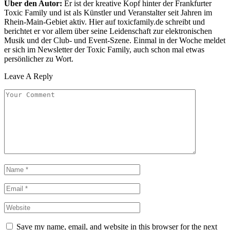
Über den Autor:
Er ist der kreative Kopf hinter der Frankfurter
Toxic Family und ist als Künstler und Veranstalter seit Jahren im
Rhein-Main-Gebiet aktiv. Hier auf toxicfamily.de schreibt und
berichtet er vor allem über seine Leidenschaft zur elektronischen
Musik und der Club- und Event-Szene. Einmal in der Woche meldet
er sich im Newsletter der Toxic Family, auch schon mal etwas
persönlicher zu Wort.
Leave A Reply
Save my name, email, and website in this browser for the next