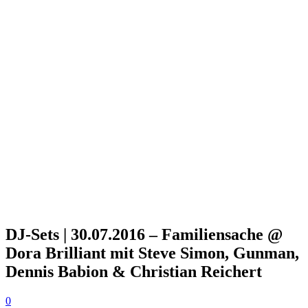
DJ-Sets | 30.07.2016 – Familiensache @
Dora Brilliant mit Steve Simon, Gunman,
Dennis Babion & Christian Reichert
0