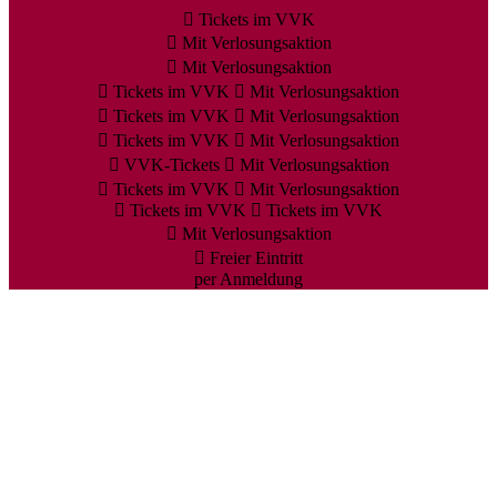
Tickets im VVK
Mit Verlosungsaktion
Mit Verlosungsaktion
Tickets im VVK
Mit Verlosungsaktion
Tickets im VVK
Mit Verlosungsaktion
Tickets im VVK
Mit Verlosungsaktion
VVK-Tickets
Mit Verlosungsaktion
Tickets im VVK
Mit Verlosungsaktion
Tickets im VVK
Tickets im VVK
Mit Verlosungsaktion
Freier Eintritt
per Anmeldung