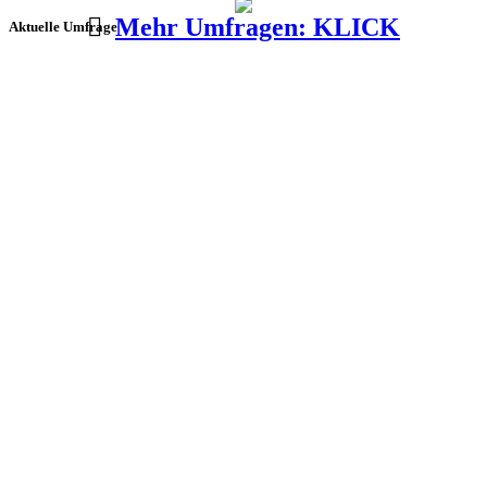
Mehr Umfragen: KLICK
Aktuelle Umfrage