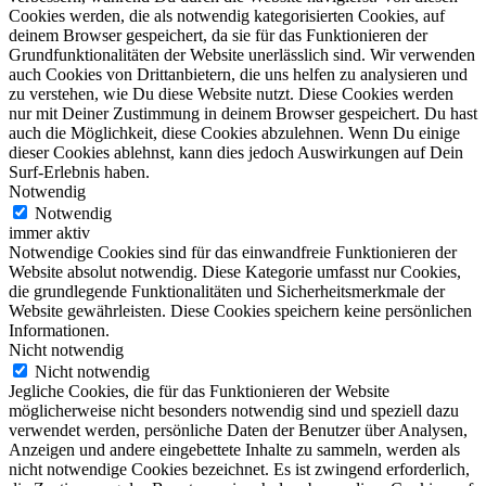
Cookies werden, die als notwendig kategorisierten Cookies, auf
deinem Browser gespeichert, da sie für das Funktionieren der
Grundfunktionalitäten der Website unerlässlich sind. Wir verwenden
auch Cookies von Drittanbietern, die uns helfen zu analysieren und
zu verstehen, wie Du diese Website nutzt. Diese Cookies werden
nur mit Deiner Zustimmung in deinem Browser gespeichert. Du hast
auch die Möglichkeit, diese Cookies abzulehnen. Wenn Du einige
dieser Cookies ablehnst, kann dies jedoch Auswirkungen auf Dein
Surf-Erlebnis haben.
Notwendig
Notwendig
immer aktiv
Notwendige Cookies sind für das einwandfreie Funktionieren der
Website absolut notwendig. Diese Kategorie umfasst nur Cookies,
die grundlegende Funktionalitäten und Sicherheitsmerkmale der
Website gewährleisten. Diese Cookies speichern keine persönlichen
Informationen.
Nicht notwendig
Nicht notwendig
Jegliche Cookies, die für das Funktionieren der Website
möglicherweise nicht besonders notwendig sind und speziell dazu
verwendet werden, persönliche Daten der Benutzer über Analysen,
Anzeigen und andere eingebettete Inhalte zu sammeln, werden als
nicht notwendige Cookies bezeichnet. Es ist zwingend erforderlich,