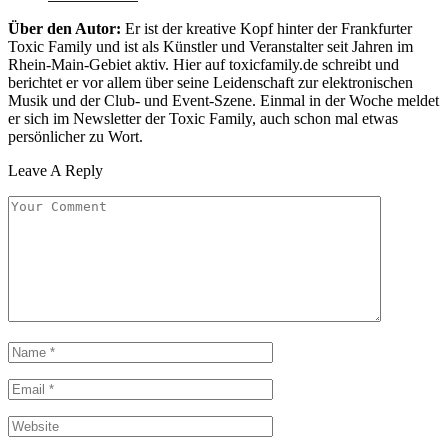
Über den Autor:
Er ist der kreative Kopf hinter der Frankfurter
Toxic Family und ist als Künstler und Veranstalter seit Jahren im
Rhein-Main-Gebiet aktiv. Hier auf toxicfamily.de schreibt und
berichtet er vor allem über seine Leidenschaft zur elektronischen
Musik und der Club- und Event-Szene. Einmal in der Woche meldet
er sich im Newsletter der Toxic Family, auch schon mal etwas
persönlicher zu Wort.
Leave A Reply