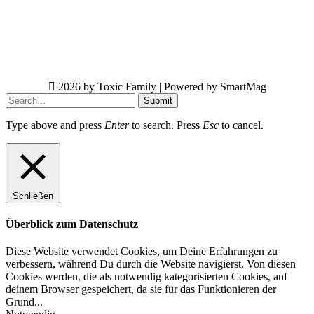
2026 by Toxic Family | Powered by SmartMag
Submit
Type above and press
Enter
to search. Press
Esc
to cancel.
Schließen
Überblick zum Datenschutz
Diese Website verwendet Cookies, um Deine Erfahrungen zu
verbessern, während Du durch die Website navigierst. Von diesen
Cookies werden, die als notwendig kategorisierten Cookies, auf
deinem Browser gespeichert, da sie für das Funktionieren der
Grund
...