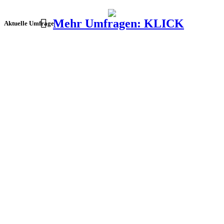
Mehr Umfragen: KLICK
Aktuelle Umfrage