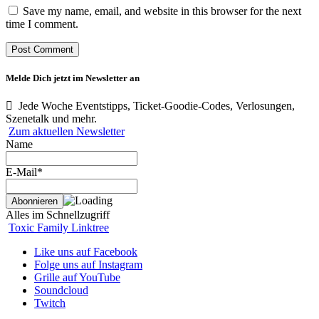
Save my name, email, and website in this browser for the next
time I comment.
Melde Dich jetzt im Newsletter an
Jede Woche Eventstipps, Ticket-Goodie-Codes, Verlosungen,
Szenetalk und mehr.
Zum aktuellen Newsletter
Name
E-Mail*
Alles im Schnellzugriff
Toxic Family Linktree
Like uns auf Facebook
Folge uns auf Instagram
Grille auf YouTube
Soundcloud
Twitch