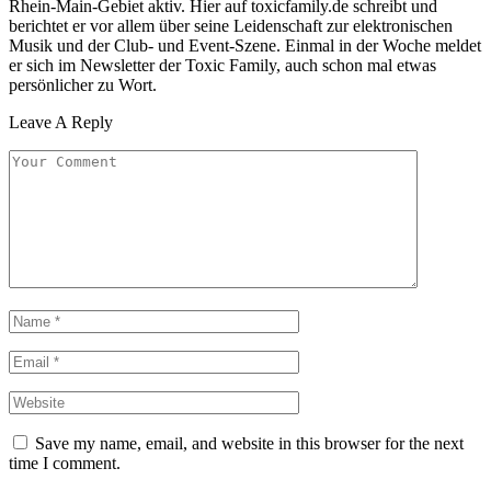
Rhein-Main-Gebiet aktiv. Hier auf toxicfamily.de schreibt und
berichtet er vor allem über seine Leidenschaft zur elektronischen
Musik und der Club- und Event-Szene. Einmal in der Woche meldet
er sich im Newsletter der Toxic Family, auch schon mal etwas
persönlicher zu Wort.
Leave A Reply
Save my name, email, and website in this browser for the next
time I comment.