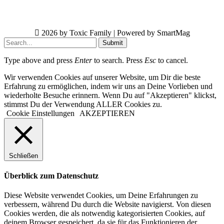
2026 by Toxic Family | Powered by SmartMag
Submit
Type above and press
Enter
to search. Press
Esc
to cancel.
Wir verwenden Cookies auf unserer Website, um Dir die beste
Erfahrung zu ermöglichen, indem wir uns an Deine Vorlieben und
wiederholte Besuche erinnern. Wenn Du auf "Akzeptieren" klickst,
stimmst Du der Verwendung ALLER Cookies zu.
Cookie Einstellungen
AKZEPTIEREN
Schließen
Überblick zum Datenschutz
Diese Website verwendet Cookies, um Deine Erfahrungen zu
verbessern, während Du durch die Website navigierst. Von diesen
Cookies werden, die als notwendig kategorisierten Cookies, auf
deinem Browser gespeichert, da sie für das Funktionieren der