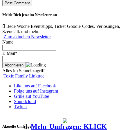
Melde Dich jetzt im Newsletter an
Jede Woche Eventstipps, Ticket-Goodie-Codes, Verlosungen,
Szenetalk und mehr.
Zum aktuellen Newsletter
Name
E-Mail*
Alles im Schnellzugriff
Toxic Family Linktree
Like uns auf Facebook
Folge uns auf Instagram
Grille auf YouTube
Soundcloud
Twitch
Mehr Umfragen: KLICK
Aktuelle Umfrage